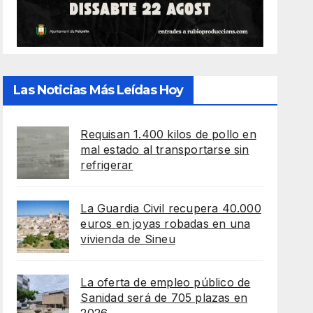
Las Noticias Más Leídas Hoy
Requisan 1.400 kilos de pollo en
mal estado al transportarse sin
refrigerar
La Guardia Civil recupera 40.000
euros en joyas robadas en una
vivienda de Sineu
La oferta de empleo público de
Sanidad será de 705 plazas en