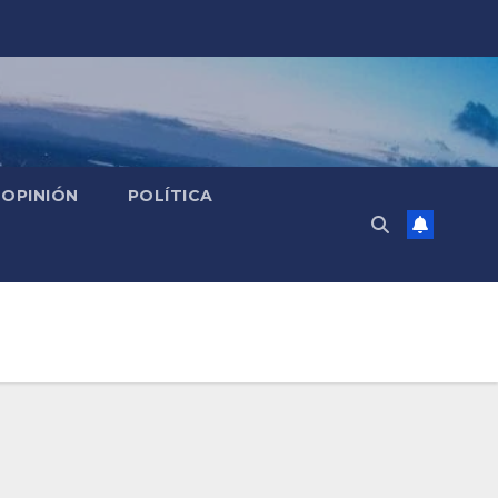
OPINIÓN
POLÍTICA