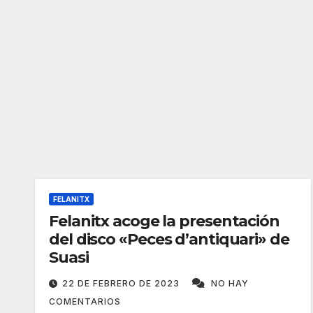
FELANITX
Felanitx acoge la presentación
del disco «Peces d’antiquari» de
Suasi
22 DE FEBRERO DE 2023
NO HAY
COMENTARIOS