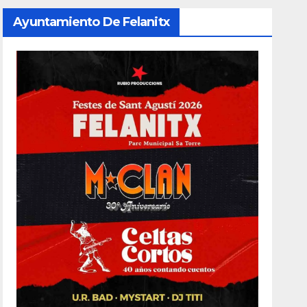
Ayuntamiento De Felanitx