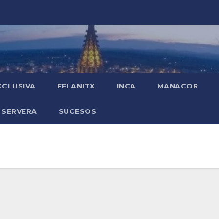
XCLUSIVA
FELANITX
INCA
MANACOR
 SERVERA
SUCESOS