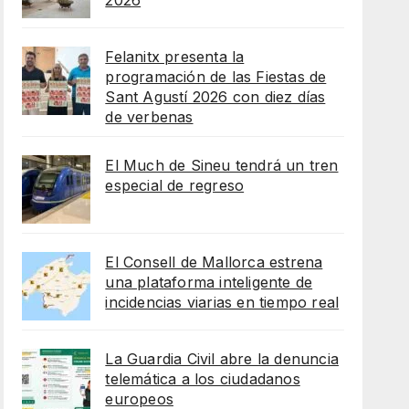
2026
Felanitx presenta la
programación de las Fiestas de
Sant Agustí 2026 con diez días
de verbenas
El Much de Sineu tendrá un tren
especial de regreso
El Consell de Mallorca estrena
una plataforma inteligente de
incidencias viarias en tiempo real
La Guardia Civil abre la denuncia
telemática a los ciudadanos
europeos