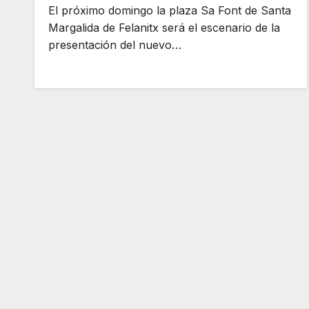
El próximo domingo la plaza Sa Font de Santa
Margalida de Felanitx será el escenario de la
presentación del nuevo…