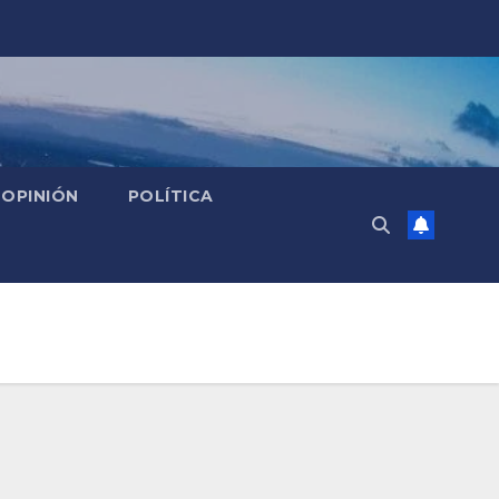
OPINIÓN
POLÍTICA