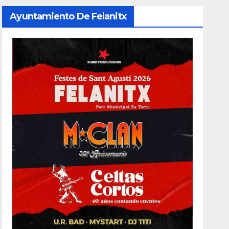
Ayuntamiento De Felanitx