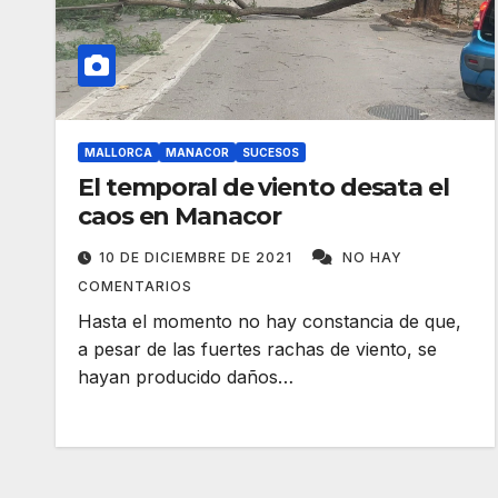
MALLORCA
MANACOR
SUCESOS
El temporal de viento desata el
caos en Manacor
10 DE DICIEMBRE DE 2021
NO HAY
COMENTARIOS
Hasta el momento no hay constancia de que,
a pesar de las fuertes rachas de viento, se
hayan producido daños…