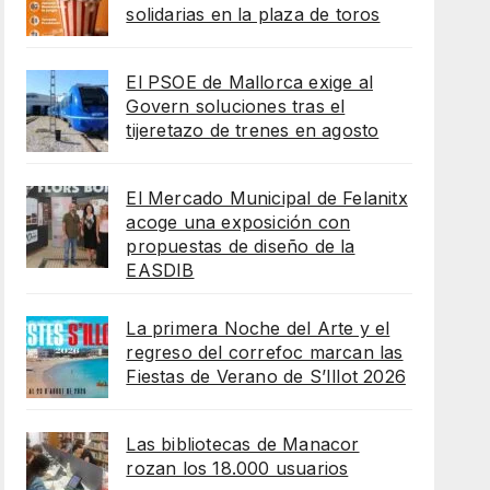
solidarias en la plaza de toros
El PSOE de Mallorca exige al
Govern soluciones tras el
tijeretazo de trenes en agosto
El Mercado Municipal de Felanitx
acoge una exposición con
propuestas de diseño de la
EASDIB
La primera Noche del Arte y el
regreso del correfoc marcan las
Fiestas de Verano de S’Illot 2026
Las bibliotecas de Manacor
rozan los 18.000 usuarios