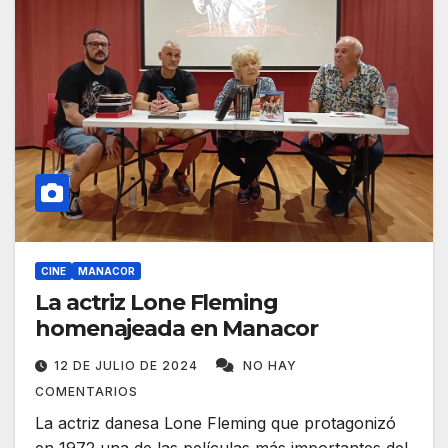
CINE
MANACOR
La actriz Lone Fleming
homenajeada en Manacor
12 DE JULIO DE 2024
NO HAY
COMENTARIOS
La actriz danesa Lone Fleming que protagonizó