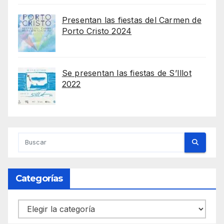
Presentan las fiestas del Carmen de
Porto Cristo 2024
Se presentan las fiestas de S’Illot
2022
Categorías
Categorías