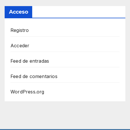
Acceso
Registro
Acceder
Feed de entradas
Feed de comentarios
WordPress.org