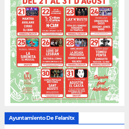
Ayuntamiento De Felanitx