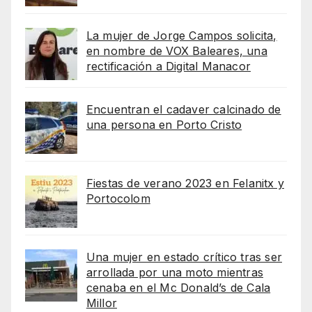
La mujer de Jorge Campos solicita,
en nombre de VOX Baleares, una
rectificación a Digital Manacor
Encuentran el cadaver calcinado de
una persona en Porto Cristo
Fiestas de verano 2023 en Felanitx y
Portocolom
Una mujer en estado crítico tras ser
arrollada por una moto mientras
cenaba en el Mc Donald’s de Cala
Millor