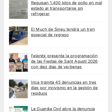
Requisan 1.400 kilos de pollo en mal
estado al transportarse sin
refrigerar
El Much de Sineu tendrá un tren
especial de regreso
Felanitx presenta la programación
de las Fiestas de Sant Agustí 2026
con diez días de verbenas
Inca tramita 45 denuncias en tres
días por incivismo en la gestión de
residuos
La Guardia Civil abre la denuncia