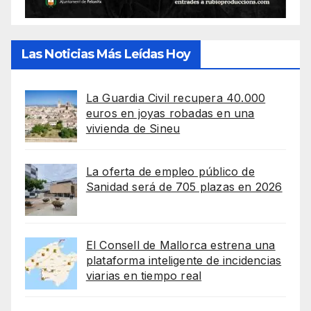
Las Noticias Más Leídas Hoy
La Guardia Civil recupera 40.000
euros en joyas robadas en una
vivienda de Sineu
La oferta de empleo público de
Sanidad será de 705 plazas en 2026
El Consell de Mallorca estrena una
plataforma inteligente de incidencias
viarias en tiempo real