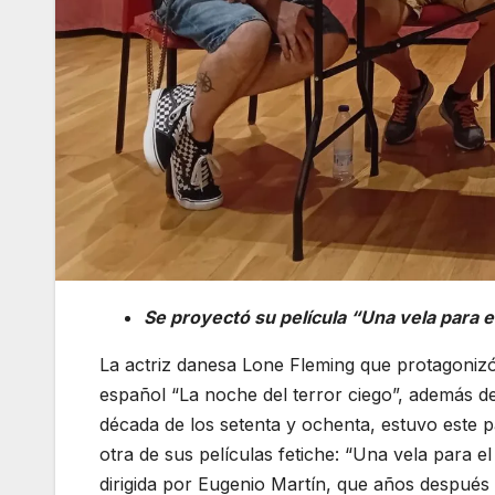
Se proyectó su película “Una vela para e
La actriz danesa Lone Fleming que protagonizó
español “La noche del terror ciego”, además de
década de los setenta y ochenta, estuvo este 
otra de sus películas fetiche: “Una vela para 
dirigida por Eugenio Martín, que años después 