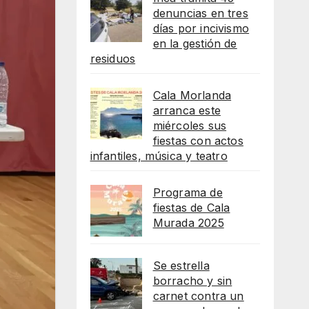
denuncias en tres
días por incivismo
en la gestión de
residuos
Cala Morlanda
arranca este
miércoles sus
fiestas con actos
infantiles, música y teatro
Programa de
fiestas de Cala
Murada 2025
Se estrella
borracho y sin
carnet contra un