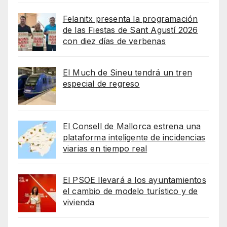
Felanitx presenta la programación
de las Fiestas de Sant Agustí 2026
con diez días de verbenas
El Much de Sineu tendrá un tren
especial de regreso
El Consell de Mallorca estrena una
plataforma inteligente de incidencias
viarias en tiempo real
El PSOE llevará a los ayuntamientos
el cambio de modelo turístico y de
vivienda