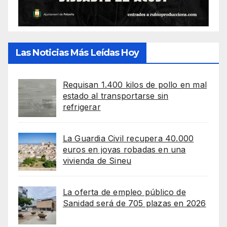
Las Noticias Más Leídas Hoy
Requisan 1.400 kilos de pollo en mal
estado al transportarse sin
refrigerar
La Guardia Civil recupera 40.000
euros en joyas robadas en una
vivienda de Sineu
La oferta de empleo público de
Sanidad será de 705 plazas en 2026