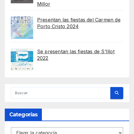
Millor
Presentan las fiestas del Carmen de
Porto Cristo 2024
Se presentan las fiestas de S’Illot
2022
Categorías
Categorías