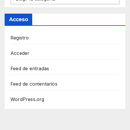
Acceso
Registro
Acceder
Feed de entradas
Feed de comentarios
WordPress.org