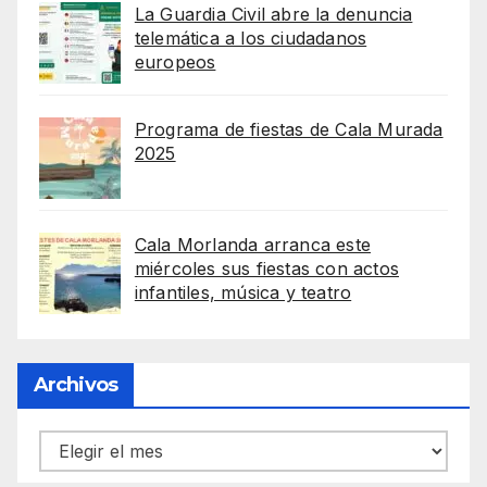
La Guardia Civil abre la denuncia
telemática a los ciudadanos
europeos
Programa de fiestas de Cala Murada
2025
Cala Morlanda arranca este
miércoles sus fiestas con actos
infantiles, música y teatro
Archivos
Archivos