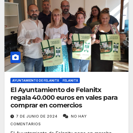
AYUNTAMIENTO DE FELANITX
FELANITX
El Ayuntamiento de Felanitx
regala 40.000 euros en vales para
comprar en comercios
7 DE JUNIO DE 2024
NO HAY
COMENTARIOS