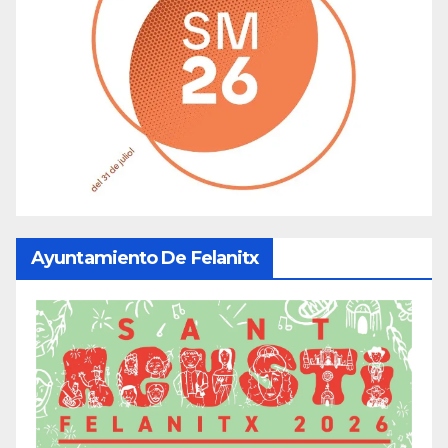
Ayuntamiento De Felanitx