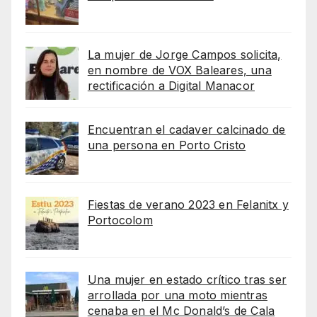
La mujer de Jorge Campos solicita,
en nombre de VOX Baleares, una
rectificación a Digital Manacor
Encuentran el cadaver calcinado de
una persona en Porto Cristo
Fiestas de verano 2023 en Felanitx y
Portocolom
Una mujer en estado crítico tras ser
arrollada por una moto mientras
cenaba en el Mc Donald’s de Cala