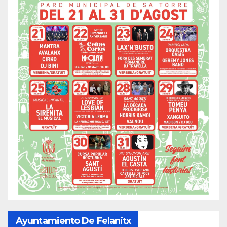
Ayuntamiento De Felanitx