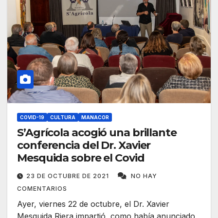
COVID-19
CULTURA
MANACOR
S’Agrícola acogió una brillante
conferencia del Dr. Xavier
Mesquida sobre el Covid
23 DE OCTUBRE DE 2021
NO HAY
COMENTARIOS
Ayer, viernes 22 de octubre, el Dr. Xavier
Mesquida Riera impartió, como había anunciado