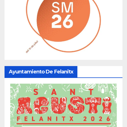
Ayuntamiento De Felanitx