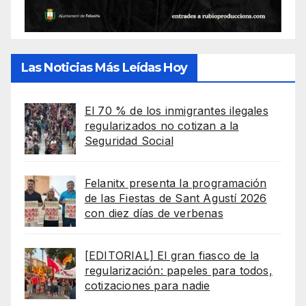
Las Noticias Más Leídas Hoy
El 70 % de los inmigrantes ilegales
regularizados no cotizan a la
Seguridad Social
Felanitx presenta la programación
de las Fiestas de Sant Agustí 2026
con diez días de verbenas
[EDITORIAL] El gran fiasco de la
regularización: papeles para todos,
cotizaciones para nadie