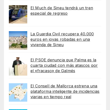
El Much de Sineu tendrá un tren
especial de regreso
La Guardia Civil recupera 40.000
euros en joyas robadas en una
vivienda de Sineu
El PSOE denuncia que Palma es la
cuarta ciudad con más atascos por
el «fracaso» de Galmés
El Consell de Mallorca estrena una
plataforma inteligente de incidencias
viarias en tiempo real