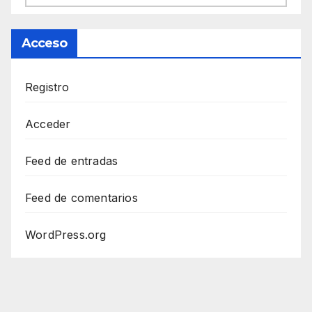
Acceso
Registro
Acceder
Feed de entradas
Feed de comentarios
WordPress.org