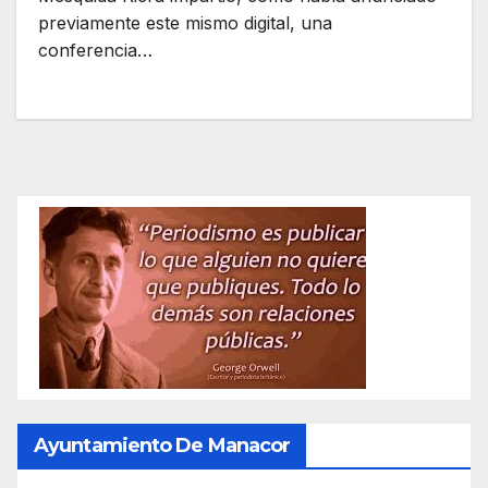
previamente este mismo digital, una
conferencia…
Ayuntamiento De Manacor