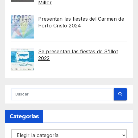
Millor
Presentan las fiestas del Carmen de
Porto Cristo 2024
Se presentan las fiestas de S’Illot
2022
Categorías
Categorías