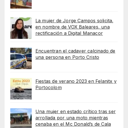
La mujer de Jorge Campos solicita,
en nombre de VOX Baleares, una
rectificación a Digital Manacor
Encuentran el cadaver calcinado de
una persona en Porto Cristo
Fiestas de verano 2023 en Felanitx y
Portocolom
Una mujer en estado crítico tras ser
arrollada por una moto mientras
cenaba en el Mc Donald’s de Cala