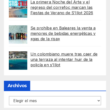
La primera Noche del Arte y el
regreso del correfoc marcan las
Fiestas de Verano de S’Illot 2026
Se prohíbe en Baleares la venta a
menores de bebidas energéticas y
«gas de la risa»
Un colombiano muere tras caer de
una terraza al intentar huir de la
policía en s’Illot
Archivos
Archivos