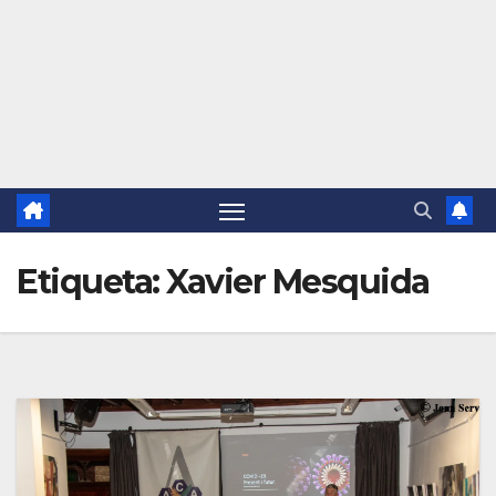
Etiqueta:
Xavier Mesquida