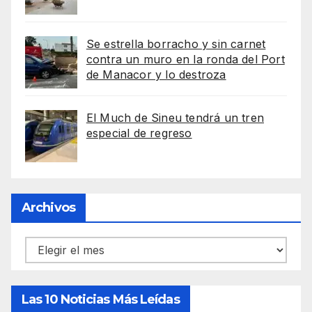
Se estrella borracho y sin carnet
contra un muro en la ronda del Port
de Manacor y lo destroza
El Much de Sineu tendrá un tren
especial de regreso
Archivos
Archivos
Las 10 Noticias Más Leídas