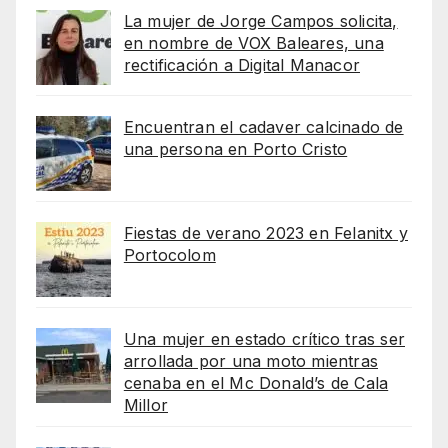
La mujer de Jorge Campos solicita,
en nombre de VOX Baleares, una
rectificación a Digital Manacor
Encuentran el cadaver calcinado de
una persona en Porto Cristo
Fiestas de verano 2023 en Felanitx y
Portocolom
Una mujer en estado crítico tras ser
arrollada por una moto mientras
cenaba en el Mc Donald’s de Cala
Millor