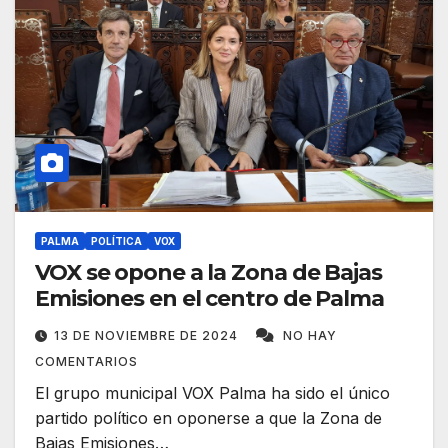
PALMA
POLÍTICA
VOX
VOX se opone a la Zona de Bajas
Emisiones en el centro de Palma
13 DE NOVIEMBRE DE 2024
NO HAY
COMENTARIOS
El grupo municipal VOX Palma ha sido el único
partido político en oponerse a que la Zona de
Bajas Emisiones…