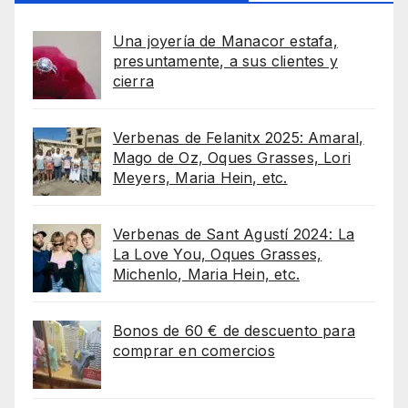
Una joyería de Manacor estafa,
presuntamente, a sus clientes y
cierra
Verbenas de Felanitx 2025: Amaral,
Mago de Oz, Oques Grasses, Lori
Meyers, Maria Hein, etc.
Verbenas de Sant Agustí 2024: La
La Love You, Oques Grasses,
Michenlo, Maria Hein, etc.
Bonos de 60 € de descuento para
comprar en comercios