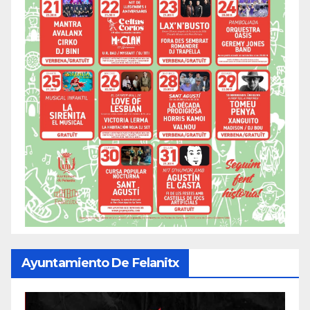
Ayuntamiento De Felanitx