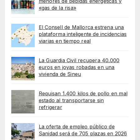
menores de bebidas energéticas y
«gas de la risa»
El Consell de Mallorca estrena una
plataforma inteligente de incidencias
viarias en tiempo real
La Guardia Civil recupera 40.000
euros en joyas robadas en una
vivienda de Sineu
Requisan 1.400 kilos de pollo en mal
estado al transportarse sin
refrigerar
La oferta de empleo público de
Sanidad será de 705 plazas en 2026