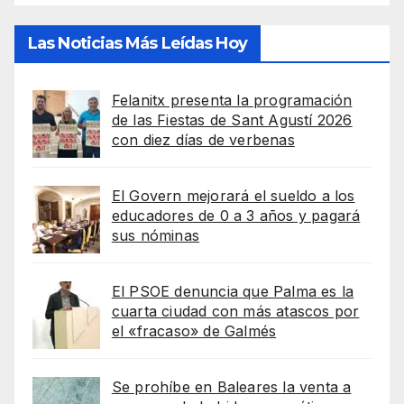
Las Noticias Más Leídas Hoy
Felanitx presenta la programación
de las Fiestas de Sant Agustí 2026
con diez días de verbenas
El Govern mejorará el sueldo a los
educadores de 0 a 3 años y pagará
sus nóminas
El PSOE denuncia que Palma es la
cuarta ciudad con más atascos por
el «fracaso» de Galmés
Se prohíbe en Baleares la venta a