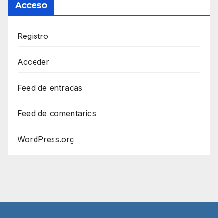
Acceso
Registro
Acceder
Feed de entradas
Feed de comentarios
WordPress.org