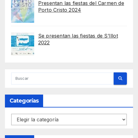
Presentan las fiestas del Carmen de
Porto Cristo 2024
Se presentan las fiestas de S’Illot
2022
Categorías
Categorías