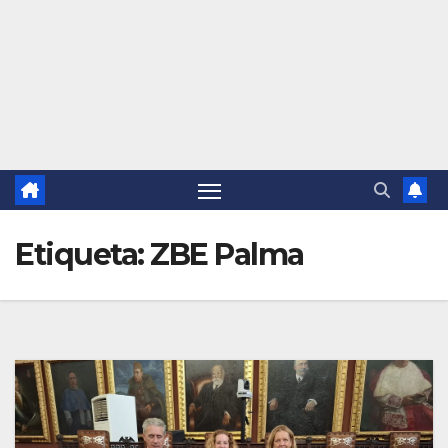
Etiqueta:
ZBE Palma