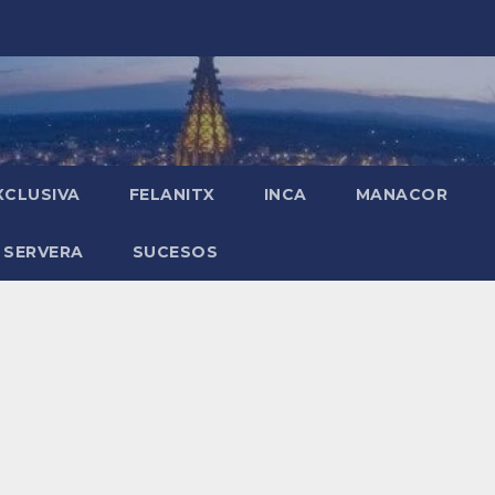
XCLUSIVA
FELANITX
INCA
MANACOR
 SERVERA
SUCESOS