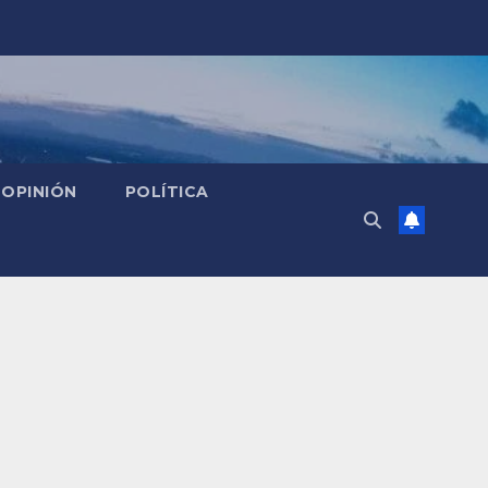
OPINIÓN
POLÍTICA