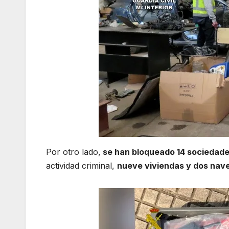
Por otro lado,
se han bloqueado 14 sociedade
actividad criminal,
nueve viviendas y dos nave