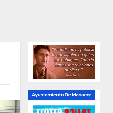
Ayuntamiento De Manacor