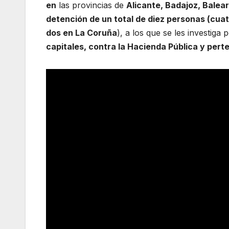
en
las provincias de
Alicante, Badajoz, Balea
detención de un total de diez personas (cuat
dos en La Coruña
), a los que se les investiga 
capitales, contra la Hacienda Pública y pert