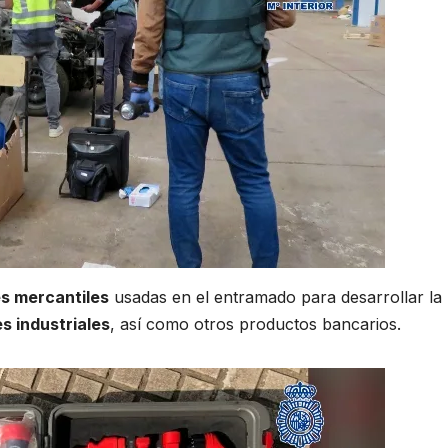
s mercantiles
usadas en el entramado para desarrollar la
s industriales
, así como otros productos bancarios.