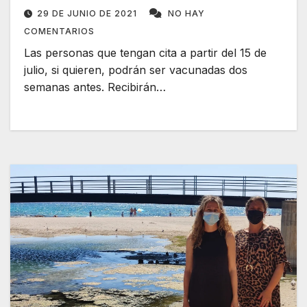
29 DE JUNIO DE 2021
NO HAY
COMENTARIOS
Las personas que tengan cita a partir del 15 de
julio, si quieren, podrán ser vacunadas dos
semanas antes. Recibirán…