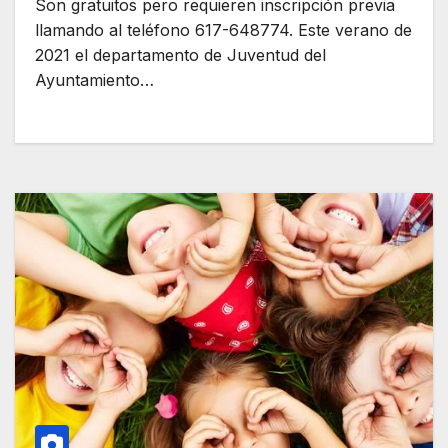
Son gratuitos pero requieren inscripción previa
llamando al teléfono 617-648774. Este verano de
2021 el departamento de Juventud del
Ayuntamiento…