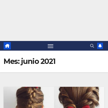
Mes:
junio 2021