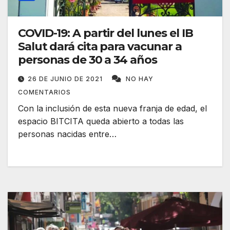
COVID-19: A partir del lunes el IB
Salut dará cita para vacunar a
personas de 30 a 34 años
26 DE JUNIO DE 2021
NO HAY
COMENTARIOS
Con la inclusión de esta nueva franja de edad, el
espacio BITCITA queda abierto a todas las
personas nacidas entre…