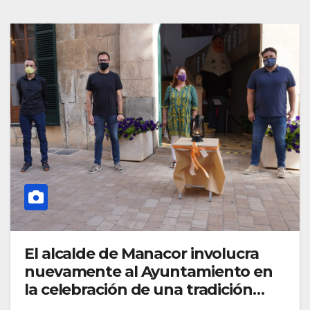
El alcalde de Manacor involucra
nuevamente al Ayuntamiento en
la celebración de una tradición
catalana