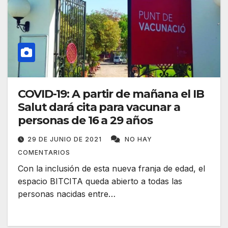
COVID-19: A partir de mañana el IB
Salut dará cita para vacunar a
personas de 16 a 29 años
29 DE JUNIO DE 2021
NO HAY
COMENTARIOS
Con la inclusión de esta nueva franja de edad, el
espacio BITCITA queda abierto a todas las
personas nacidas entre…