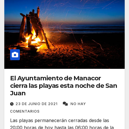
El Ayuntamiento de Manacor
cierra las playas esta noche de San
Juan
23 DE JUNIO DE 2021
NO HAY
COMENTARIOS
Las playas permanecerán cerradas desde las
20:00 horas de hoy hasta las 06:00 horas de la