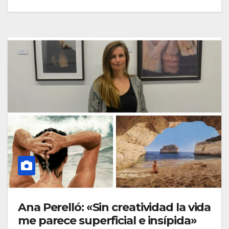
Ana Perelló: «Sin creatividad la vida
me parece superficial e insípida»