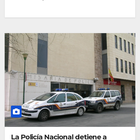
La Policía Nacional detiene a