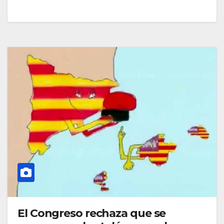
El Congreso rechaza que se