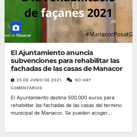
El Ajuntamiento anuncia
subvenciones para rehabilitar las
fachadas de las casas de Manacor
25 DE JUNIO DE 2021
NO HAY
COMENTARIOS
El Ayuntamiento destina 500.000 euros para
rehabilitar las fachadas de las casas del termino
municipal de Manacor. Se pueden acoger…