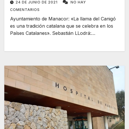
24 DE JUNIO DE 2021
NO HAY
COMENTARIOS
Ayuntamiento de Manacor: «La llama del Canigó
es una tradición catalana que se celebra en los
Países Catalanes». Sebastián LLodrá:…