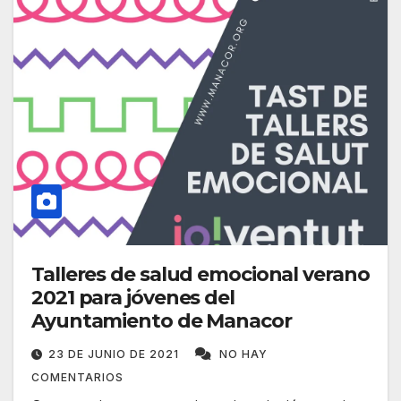
Talleres de salud emocional verano
2021 para jóvenes del
Ayuntamiento de Manacor
23 DE JUNIO DE 2021
NO HAY
COMENTARIOS