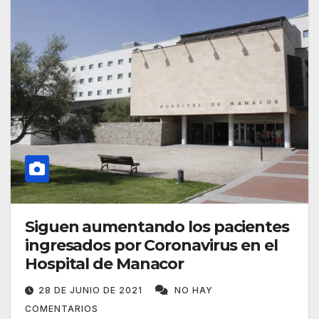
Siguen aumentando los pacientes
ingresados por Coronavirus en el
Hospital de Manacor
28 DE JUNIO DE 2021
NO HAY
COMENTARIOS