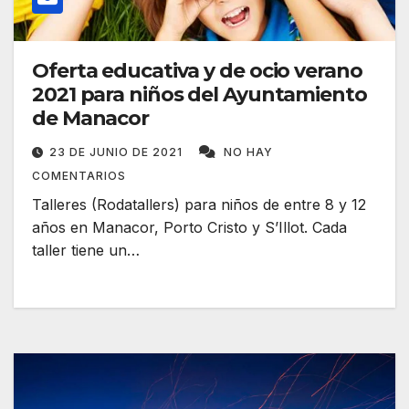
Oferta educativa y de ocio verano
2021 para niños del Ayuntamiento
de Manacor
23 DE JUNIO DE 2021
NO HAY
COMENTARIOS
Talleres (Rodatallers) para niños de entre 8 y 12
años en Manacor, Porto Cristo y S’Illot. Cada
taller tiene un…