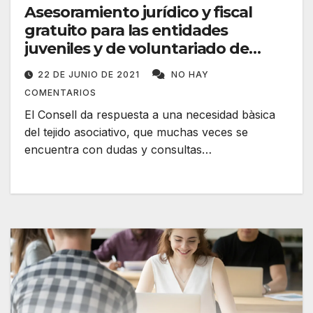
Asesoramiento jurídico y fiscal
gratuito para las entidades
juveniles y de voluntariado de
Mallorca
22 DE JUNIO DE 2021
NO HAY
COMENTARIOS
El Consell da respuesta a una necesidad bàsica
del tejido asociativo, que muchas veces se
encuentra con dudas y consultas…