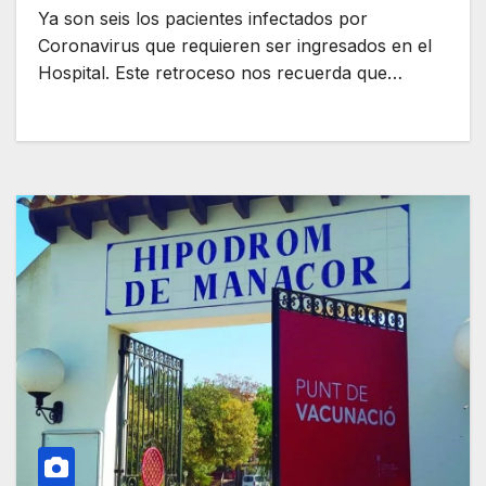
Ya son seis los pacientes infectados por
Coronavirus que requieren ser ingresados en el
Hospital. Este retroceso nos recuerda que…