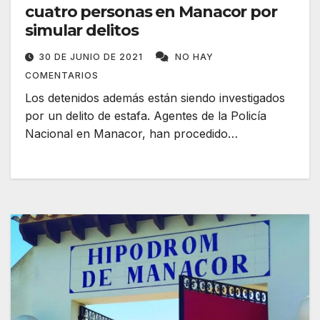
cuatro personas en Manacor por
simular delitos
30 DE JUNIO DE 2021
NO HAY
COMENTARIOS
Los detenidos además están siendo investigados
por un delito de estafa. Agentes de la Policía
Nacional en Manacor, han procedido…