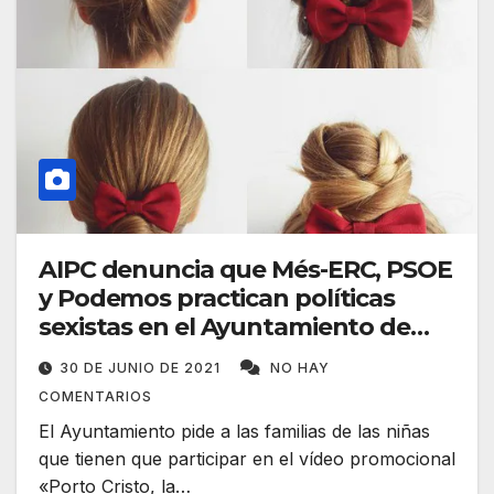
AIPC denuncia que Més-ERC, PSOE
y Podemos practican políticas
sexistas en el Ayuntamiento de
Manacor
30 DE JUNIO DE 2021
NO HAY
COMENTARIOS
El Ayuntamiento pide a las familias de las niñas
que tienen que participar en el vídeo promocional
«Porto Cristo, la…