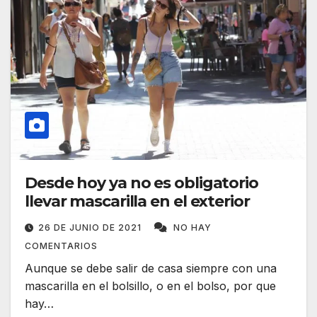
Desde hoy ya no es obligatorio
llevar mascarilla en el exterior
26 DE JUNIO DE 2021
NO HAY
COMENTARIOS
Aunque se debe salir de casa siempre con una
mascarilla en el bolsillo, o en el bolso, por que
hay…