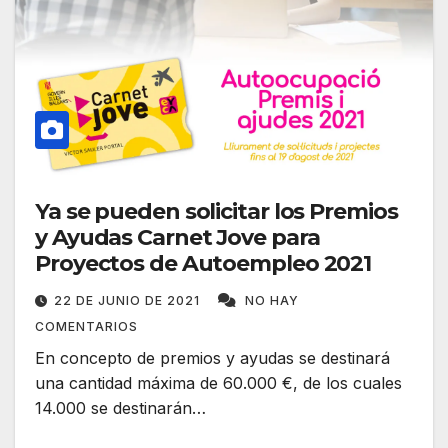
Ya se pueden solicitar los Premios
y Ayudas Carnet Jove para
Proyectos de Autoempleo 2021
22 DE JUNIO DE 2021
NO HAY
COMENTARIOS
En concepto de premios y ayudas se destinará
una cantidad máxima de 60.000 €, de los cuales
14.000 se destinarán…