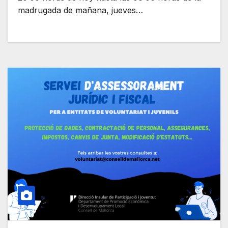
madrugada de mañana, jueves…