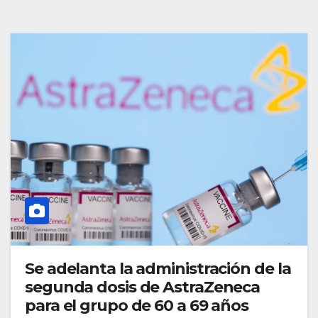
Se adelanta la administración de la
segunda dosis de AstraZeneca
para el grupo de 60 a 69 años