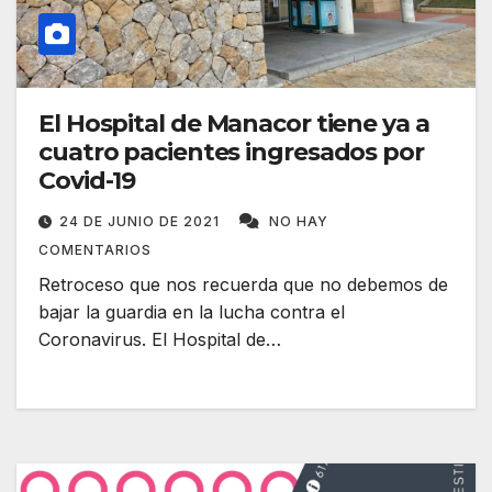
El Hospital de Manacor tiene ya a
cuatro pacientes ingresados por
Covid-19
24 DE JUNIO DE 2021
NO HAY
COMENTARIOS
Retroceso que nos recuerda que no debemos de
bajar la guardia en la lucha contra el
Coronavirus. El Hospital de…