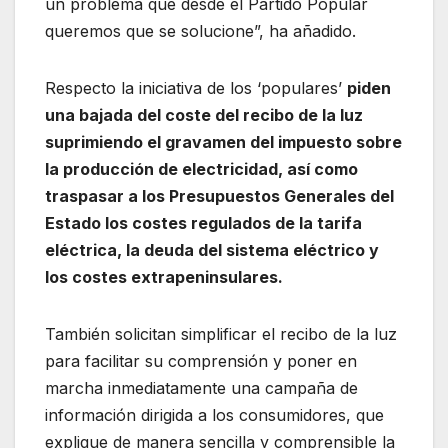
un problema que desde el Partido Popular
queremos que se solucione”, ha añadido.
Respecto la iniciativa de los ‘populares’
piden
una bajada del coste del recibo de la luz
suprimiendo el gravamen del impuesto sobre
la producción de electricidad, así como
traspasar a los Presupuestos Generales del
Estado los costes regulados de la tarifa
eléctrica, la deuda del sistema eléctrico y
los costes extrapeninsulares.
También solicitan simplificar el recibo de la luz
para facilitar su comprensión y poner en
marcha inmediatamente una campaña de
información dirigida a los consumidores, que
explique de manera sencilla y comprensible la