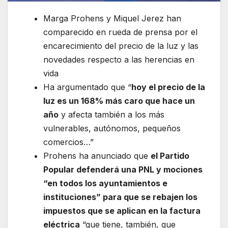
Marga Prohens y Miquel Jerez han
comparecido en rueda de prensa por el
encarecimiento del precio de la luz y las
novedades respecto a las herencias en
vida
Ha argumentado que “
hoy el precio de la
luz es un 168% más caro que hace un
año
y afecta también a los más
vulnerables, autónomos, pequeños
comercios…”
Prohens ha anunciado que
el Partido
Popular defenderá una PNL y mociones
“en todos los ayuntamientos e
instituciones” para que se rebajen los
impuestos que se aplican en la factura
eléctrica
“que tiene, también, que