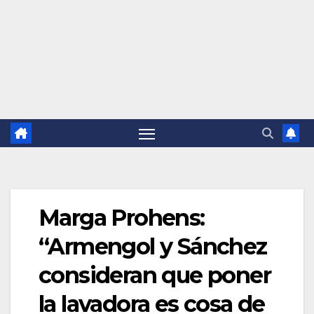
Marga Prohens:
“Armengol y Sánchez
consideran que poner
la lavadora es cosa de