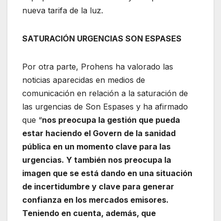
nueva tarifa de la luz.
SATURACIÓN URGENCIAS SON ESPASES
Por otra parte, Prohens ha valorado las
noticias aparecidas en medios de
comunicación en relación a la saturación de
las urgencias de Son Espases y ha afirmado
que “
nos preocupa la gestión que pueda
estar haciendo el Govern de la sanidad
pública en un momento clave para las
urgencias. Y también nos preocupa la
imagen que se está dando en una situación
de incertidumbre y clave para generar
confianza en los mercados emisores.
Teniendo en cuenta, además, que