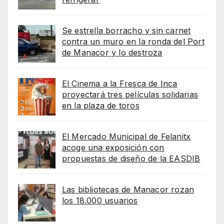
Se estrella borracho y sin carnet
contra un muro en la ronda del Port
de Manacor y lo destroza
El Cinema a la Fresca de Inca
proyectará tres películas solidarias
en la plaza de toros
El Mercado Municipal de Felanitx
acoge una exposición con
propuestas de diseño de la EASDIB
Las bibliotecas de Manacor rozan
los 18.000 usuarios