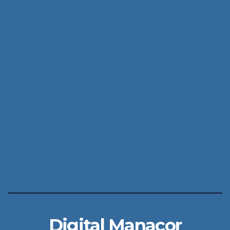
Digital Manacor