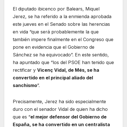
El diputado ibicenco por Balears, Miquel
Jerez, se ha referido a la enmienda aprobada
este jueves en el Senado sobre las herencias
en vida “que será probablemente la que
también impere finalmente en el Congreso que
pone en evidencia que el Gobierno de
Sánchez se ha equivocado”. En este sentido,
ha apuntado que “los del PSOE han tenido que
rectificar y
Vicenç Vidal, de Més, se ha
convertido en el principal aliado del
sanchismo
”.
Precisamente, Jerez ha sido especialmente
duro con el senador Vidal de quien ha dicho
que es “
el mejor defensor del Gobierno de
España, se ha convertido en un centralista