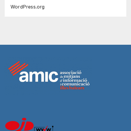
WordPress.org