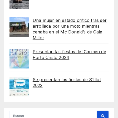
Una mujer en estado crítico tras ser
arrollada por una moto mientras
cenaba en el Mc Donald’s de Cala
Millor
Presentan las fiestas del Carmen de
Porto Cristo 2024
Se presentan las fiestas de S’Illot
2022