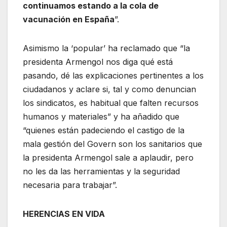
continuamos estando a la cola de
vacunación en España
”.
Asimismo la ‘popular’ ha reclamado que “la
presidenta Armengol nos diga qué está
pasando, dé las explicaciones pertinentes a los
ciudadanos y aclare si, tal y como denuncian
los sindicatos, es habitual que falten recursos
humanos y materiales” y ha añadido que
“quienes están padeciendo el castigo de la
mala gestión del Govern son los sanitarios que
la presidenta Armengol sale a aplaudir, pero
no les da las herramientas y la seguridad
necesaria para trabajar”.
HERENCIAS EN VIDA