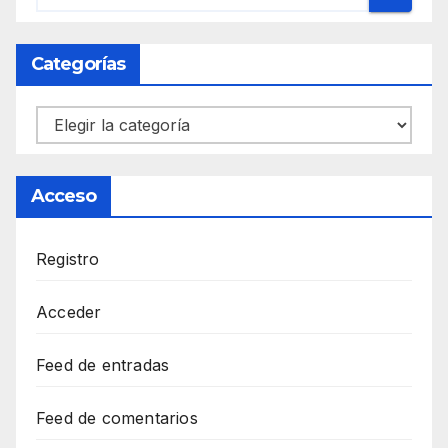
Categorías
Categorías
Acceso
Registro
Acceder
Feed de entradas
Feed de comentarios