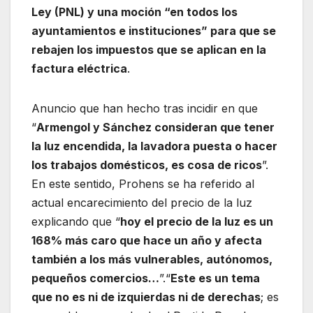
Ley (PNL) y una moción “en todos los
ayuntamientos e instituciones” para que se
rebajen los impuestos que se aplican en la
factura eléctrica
.
Anuncio que han hecho tras incidir en que
“
Armengol y Sánchez consideran que tener
la luz encendida, la lavadora puesta o hacer
los trabajos domésticos, es cosa de ricos
”.
En este sentido, Prohens se ha referido al
actual encarecimiento del precio de la luz
explicando que “
hoy el precio de la luz es un
168% más caro que hace un año y afecta
también a los más vulnerables, autónomos,
pequeños comercios…
”.“
Este es un tema
que no es ni de izquierdas ni de derechas
; es