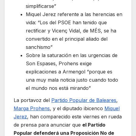
simplificarse”
Miquel Jerez referente a las herencias en
vida: “Los del PSOE han tenido que
rectificar y Vicenç Vidal, de MÉS, se ha
convertido en el principal aliado del
sanchismo”
Sobre la saturación en las urgencias de
Son Espases, Prohens exige
explicaciones a Armengol “porque es
una muy mala noticia justo cuando todo
el mundo nos está mirando”
La portavoz del
Partido Popular de Baleares
,
Marga Prohens
, y el diputado ibicenco
Miquel
Jerez
, han comparecido este viernes en rueda
de prensa para anunciar que
el Partido
Popular defenderá una Proposición No de