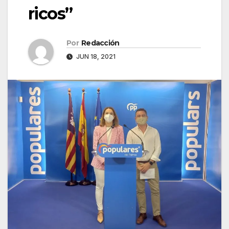
ricos”
Por
Redacción
JUN 18, 2021