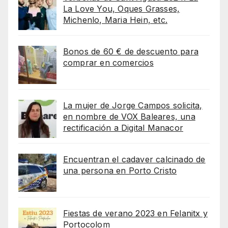
La Love You, Oques Grasses,
Michenlo, Maria Hein, etc.
Bonos de 60 € de descuento para
comprar en comercios
La mujer de Jorge Campos solicita,
en nombre de VOX Baleares, una
rectificación a Digital Manacor
Encuentran el cadaver calcinado de
una persona en Porto Cristo
Fiestas de verano 2023 en Felanitx y
Portocolom