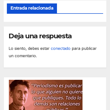
Entrada relacionada
Deja una respuesta
Lo siento, debes estar
conectado
para publicar
un comentario.