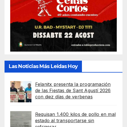
Las Noticias Más Leídas Hoy
Felanitx presenta la programación
de las Fiestas de Sant Agustí 2026
con diez días de verbenas
Requisan 1.400 kilos de pollo en mal
estado al transportarse sin
refrigerar