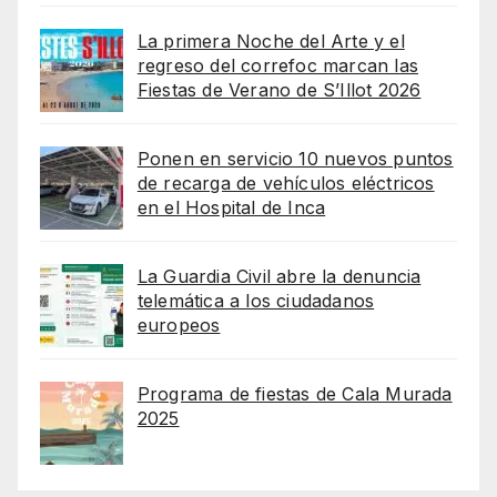
La primera Noche del Arte y el
regreso del correfoc marcan las
Fiestas de Verano de S’Illot 2026
Ponen en servicio 10 nuevos puntos
de recarga de vehículos eléctricos
en el Hospital de Inca
La Guardia Civil abre la denuncia
telemática a los ciudadanos
europeos
Programa de fiestas de Cala Murada
2025