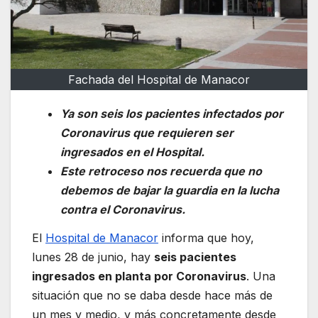
Fachada del Hospital de Manacor
Ya son seis los pacientes infectados por
Coronavirus que requieren ser
ingresados en el Hospital.
Este retroceso nos recuerda que no
debemos de bajar la guardia en la lucha
contra el Coronavirus.
El
Hospital de Manacor
informa que hoy,
lunes 28 de junio, hay
seis pacientes
ingresados en planta por Coronavirus
. Una
situación que no se daba desde hace más de
un mes y medio, y más concretamente desde