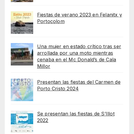
Fiestas de verano 2023 en Felanitx y
Portocolom
Una mujer en estado crítico tras ser
arrollada por una moto mientras
cenaba en el Mc Donald’s de Cala
Millor
Presentan las fiestas del Carmen de
Porto Cristo 2024
Se presentan las fiestas de S’Illot
2022