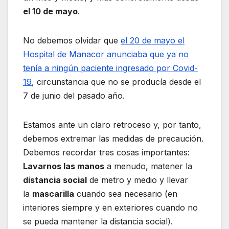
el 10 de mayo
.
No debemos olvidar que
el 20 de mayo el
Hospital de Manacor anunciaba que ya no
tenía a ningún paciente ingresado por Covid-
19
, circunstancia que no se producía desde el
7 de junio del pasado año.
Estamos ante un claro retroceso y, por tanto,
debemos extremar las medidas de precaución.
Debemos recordar tres cosas importantes:
Lavarnos las manos
a menudo, matener la
distancia social
de metro y medio y llevar
la
mascarilla
cuando sea necesario (en
interiores siempre y en exteriores cuando no
se pueda mantener la distancia social).