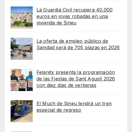
La Guardia Civil recupera 40.000
euros en joyas robadas en una
vivienda de Sineu
La oferta de empleo público de
Sanidad será de 705 plazas en 2026
Felanitx presenta la programación
de las Fiestas de Sant Agustí 2026
con diez días de verbenas
El Much de Sineu tendrá un tren
especial de regreso