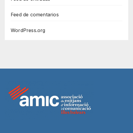
Feed de comentarios
WordPress.org