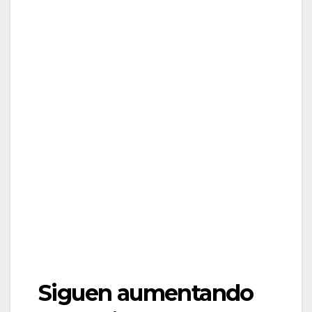
Siguen aumentando