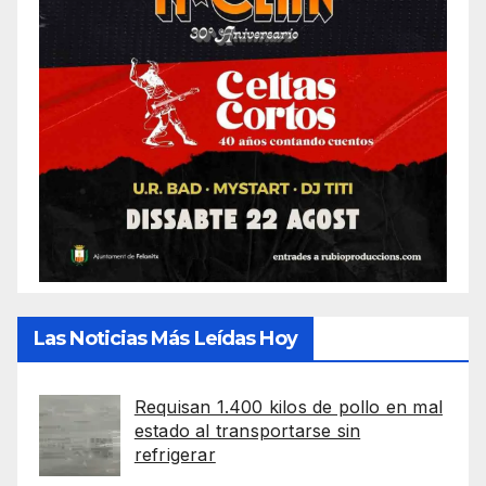
Las Noticias Más Leídas Hoy
Requisan 1.400 kilos de pollo en mal
estado al transportarse sin
refrigerar