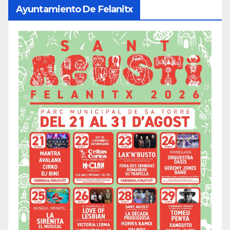
Ayuntamiento De Felanitx