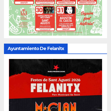
Ayuntamiento De Felanitx