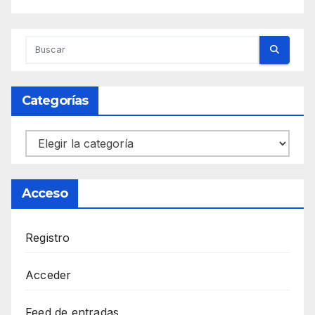
Categorías
Categorías
Acceso
Registro
Acceder
Feed de entradas