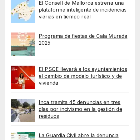
El Consell de Mallorca estrena una
plataforma inteligente de incidencias
viarias en tiempo real
Programa de fiestas de Cala Murada
2025
El PSOE llevará a los ayuntamientos
el cambio de modelo turístico y de
vivienda
Inca tramita 45 denuncias en tres
días por incivismo en la gestión de
residuos
La Guardia Civil abre la denuncia