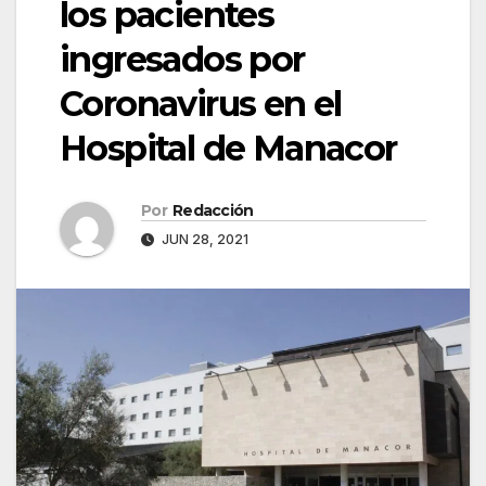
los pacientes
ingresados por
Coronavirus en el
Hospital de Manacor
Por
Redacción
JUN 28, 2021