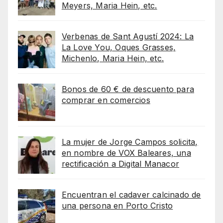
Meyers, Maria Hein, etc.
Verbenas de Sant Agustí 2024: La
La Love You, Oques Grasses,
Michenlo, Maria Hein, etc.
Bonos de 60 € de descuento para
comprar en comercios
La mujer de Jorge Campos solicita,
en nombre de VOX Baleares, una
rectificación a Digital Manacor
Encuentran el cadaver calcinado de
una persona en Porto Cristo