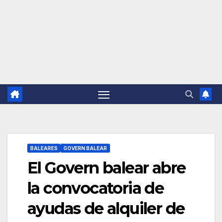
BALEARES
GOVERN BALEAR
El Govern balear abre
la convocatoria de
ayudas de alquiler de