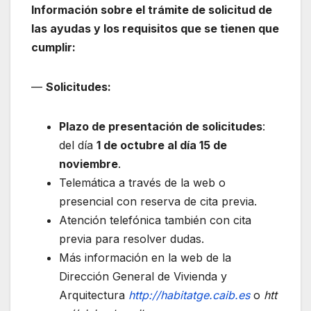
Información sobre el trámite de solicitud de
las ayudas y los requisitos que se tienen que
cumplir:
—
Solicitudes:
Plazo de presentación de solicitudes
:
del día
1 de octubre al día 15 de
noviembre
.
Telemática a través de la web o
presencial con reserva de cita previa.
Atención telefónica también con cita
previa para resolver dudas.
Más información en la web de la
Dirección General de Vivienda y
Arquitectura
http://habitatge.caib.es
o
htt