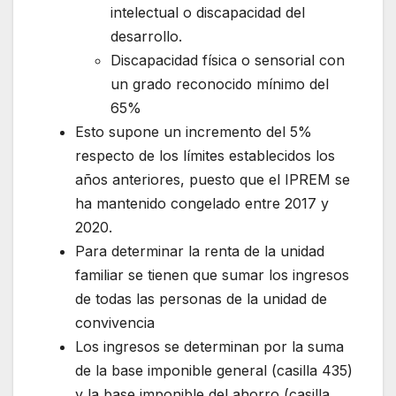
intelectual o discapacidad del
desarrollo.
Discapacidad física o sensorial con
un grado reconocido mínimo del
65%
Esto supone un incremento del 5%
respecto de los límites establecidos los
años anteriores, puesto que el IPREM se
ha mantenido congelado entre 2017 y
2020.
Para determinar la renta de la unidad
familiar se tienen que sumar los ingresos
de todas las personas de la unidad de
convivencia
Los ingresos se determinan por la suma
de la base imponible general (casilla 435)
y la base imponible del ahorro (casilla