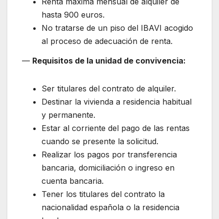
Renta máxima mensual de alquiler de
hasta 900 euros.
No tratarse de un piso del IBAVI acogido
al proceso de adecuación de renta.
—
Requisitos de la unidad de convivencia:
Ser titulares del contrato de alquiler.
Destinar la vivienda a residencia habitual
y permanente.
Estar al corriente del pago de las rentas
cuando se presente la solicitud.
Realizar los pagos por transferencia
bancaria, domiciliación o ingreso en
cuenta bancaria.
Tener los titulares del contrato la
nacionalidad española o la residencia