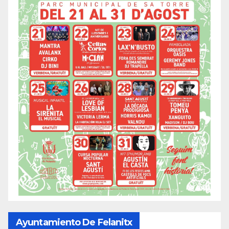
Ayuntamiento De Felanitx