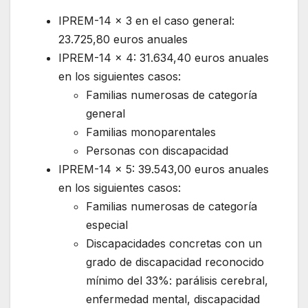
IPREM-14 x 3 en el caso general:
23.725,80 euros anuales
IPREM-14 x 4: 31.634,40 euros anuales
en los siguientes casos:
Familias numerosas de categoría
general
Familias monoparentales
Personas con discapacidad
IPREM-14 x 5: 39.543,00 euros anuales
en los siguientes casos:
Familias numerosas de categoría
especial
Discapacidades concretas con un
grado de discapacidad reconocido
mínimo del 33%: parálisis cerebral,
enfermedad mental, discapacidad