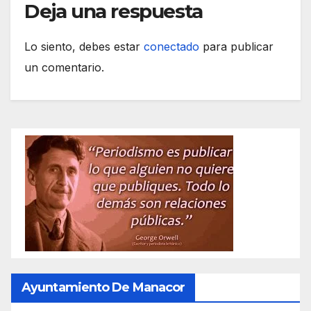
Deja una respuesta
Lo siento, debes estar
conectado
para publicar
un comentario.
Ayuntamiento De Manacor