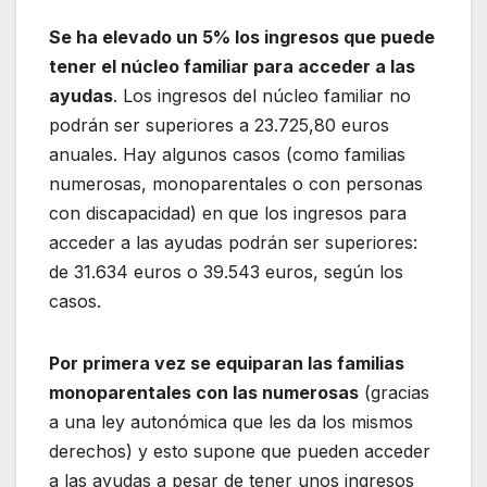
Se ha elevado un 5% los ingresos que puede
tener el núcleo familiar para acceder a las
ayudas
. Los ingresos del núcleo familiar no
podrán ser superiores a 23.725,80 euros
anuales. Hay algunos casos (como familias
numerosas, monoparentales o con personas
con discapacidad) en que los ingresos para
acceder a las ayudas podrán ser superiores:
de 31.634 euros o 39.543 euros, según los
casos.
Por primera vez se equiparan las familias
monoparentales con las numerosas
(gracias
a una ley autonómica que les da los mismos
derechos) y esto supone que pueden acceder
a las ayudas a pesar de tener unos ingresos