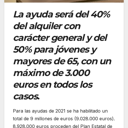
La ayuda será del 40%
del alquiler con
carácter general y del
50% para jóvenes y
mayores de 65, con un
máximo de 3.000
euros en todos los
casos
.
Para las ayudas de 2021 se ha habilitado un
total de 9 millones de euros (9.028.000 euros).
8.928.000 euros proceden del Plan Estatal de