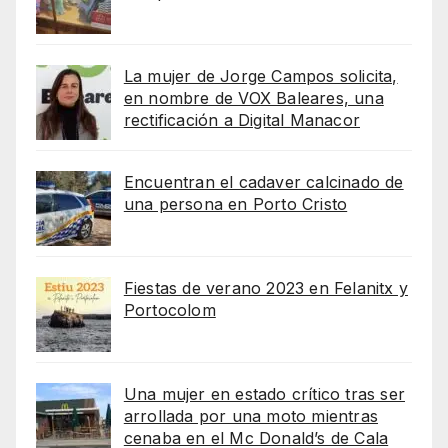
La mujer de Jorge Campos solicita,
en nombre de VOX Baleares, una
rectificación a Digital Manacor
Encuentran el cadaver calcinado de
una persona en Porto Cristo
Fiestas de verano 2023 en Felanitx y
Portocolom
Una mujer en estado crítico tras ser
arrollada por una moto mientras
cenaba en el Mc Donald’s de Cala