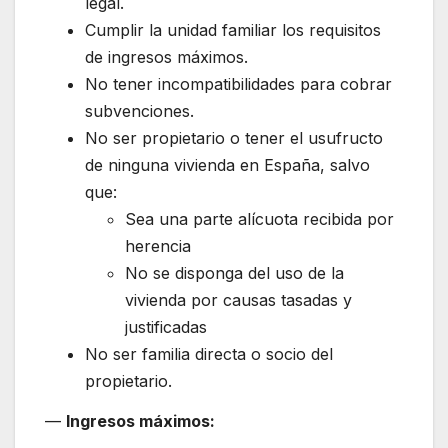
legal.
Cumplir la unidad familiar los requisitos
de ingresos máximos.
No tener incompatibilidades para cobrar
subvenciones.
No ser propietario o tener el usufructo
de ninguna vivienda en España, salvo
que:
Sea una parte alícuota recibida por
herencia
No se disponga del uso de la
vivienda por causas tasadas y
justificadas
No ser familia directa o socio del
propietario.
—
Ingresos máximos: