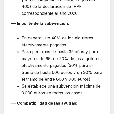
460) de la declaración de IRPF
correspondiente al año 2020.
—
Importe de la subvención:
En general, un 40% de los alquileres
efectivamente pagados.
Para personas de hasta 35 años y para
mayores de 65, un 50% de los alquileres
efectivamente pagados (50% para el
tramo de hasta 600 euros y un 30% para
el tramo de entre 600 y 900 euros).
Se establece una subvención máxima de
3.000 euros en todos los casos.
—
Compatibilidad de las ayudas: