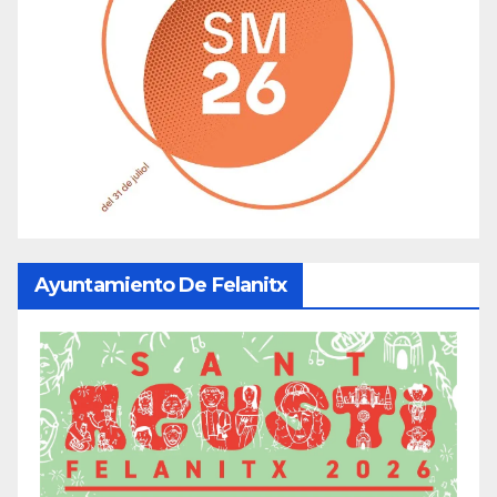
Ayuntamiento De Felanitx