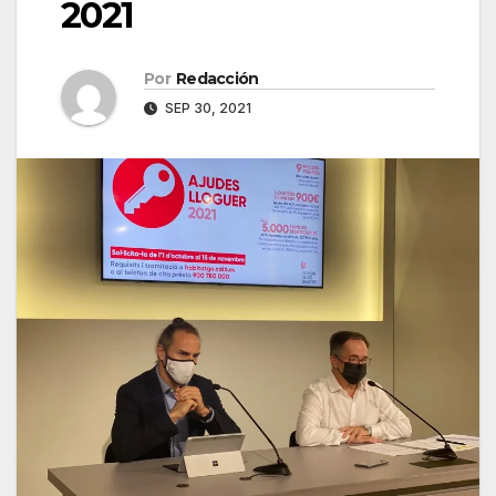
2021
Por
Redacción
SEP 30, 2021