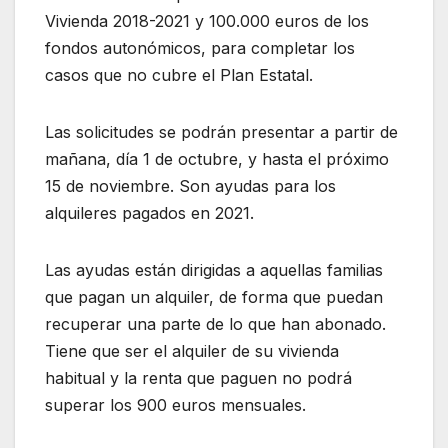
Vivienda 2018-2021 y 100.000 euros de los
fondos autonómicos, para completar los
casos que no cubre el Plan Estatal.
Las solicitudes se podrán presentar a partir de
mañana, día 1 de octubre, y hasta el próximo
15 de noviembre. Son ayudas para los
alquileres pagados en 2021.
Las ayudas están dirigidas a aquellas familias
que pagan un alquiler, de forma que puedan
recuperar una parte de lo que han abonado.
Tiene que ser el alquiler de su vivienda
habitual y la renta que paguen no podrá
superar los 900 euros mensuales.