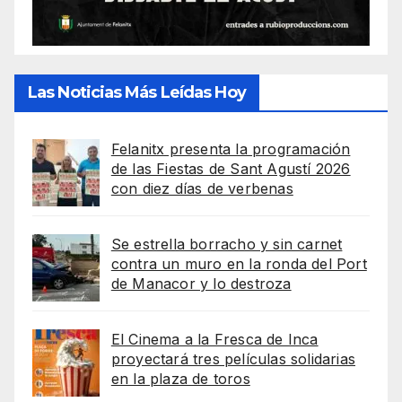
Las Noticias Más Leídas Hoy
Felanitx presenta la programación
de las Fiestas de Sant Agustí 2026
con diez días de verbenas
Se estrella borracho y sin carnet
contra un muro en la ronda del Port
de Manacor y lo destroza
El Cinema a la Fresca de Inca
proyectará tres películas solidarias
en la plaza de toros