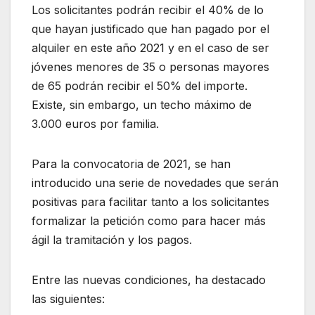
Los solicitantes podrán recibir el 40% de lo
que hayan justificado que han pagado por el
alquiler en este año 2021 y en el caso de ser
jóvenes menores de 35 o personas mayores
de 65 podrán recibir el 50% del importe.
Existe, sin embargo, un techo máximo de
3.000 euros por familia.
Para la convocatoria de 2021, se han
introducido una serie de novedades que serán
positivas para facilitar tanto a los solicitantes
formalizar la petición como para hacer más
ágil la tramitación y los pagos.
Entre las nuevas condiciones, ha destacado
las siguientes: