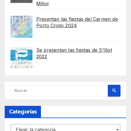
Millor
Presentan las fiestas del Carmen de
Porto Cristo 2024
Se presentan las fiestas de S’Illot
2022
Categorías
Categorías