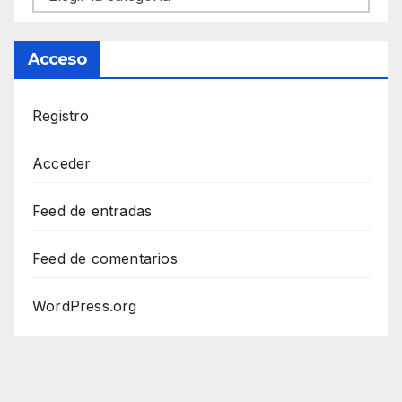
Acceso
Registro
Acceder
Feed de entradas
Feed de comentarios
WordPress.org