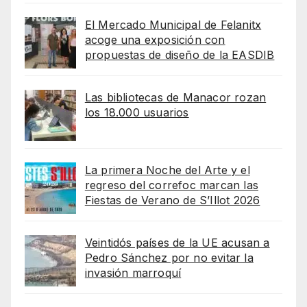
El Mercado Municipal de Felanitx
acoge una exposición con
propuestas de diseño de la EASDIB
Las bibliotecas de Manacor rozan
los 18.000 usuarios
La primera Noche del Arte y el
regreso del correfoc marcan las
Fiestas de Verano de S’Illot 2026
Veintidós países de la UE acusan a
Pedro Sánchez por no evitar la
invasión marroquí