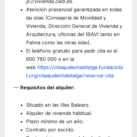
p://vivienda.caib.es.
Atención presencial garantizada en todas
las islas (Consejería de Movilidad y
Vivienda, Dirección General de Vivienda y
Arquitectura, oficinas del IBAVI tanto en
Palma como las otras islas).
El teléfono gratuito para pedir cita es el
900 780 000 o en la
web
https://citaajudeshabitatge.fundaciobi
t.org/citaajudeshabitatge/reservar-cita
—
Requisitos del alquiler:
Situado en las Illes Balears.
Alquiler de vivienda habitual.
Plazo mínimo de un año.
Contrato por escrito.