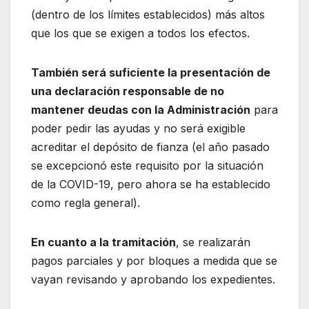
(dentro de los límites establecidos) más altos
que los que se exigen a todos los efectos.
También será suficiente la presentación de
una declaración responsable de no
mantener deudas con la Administración
para
poder pedir las ayudas y no será exigible
acreditar el depósito de fianza (el año pasado
se excepcionó este requisito por la situación
de la COVID-19, pero ahora se ha establecido
como regla general).
En cuanto a la tramitación
, se realizarán
pagos parciales y por bloques a medida que se
vayan revisando y aprobando los expedientes.