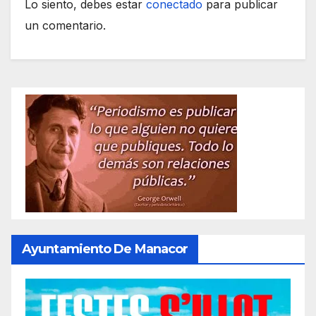
Lo siento, debes estar
conectado
para publicar
un comentario.
Ayuntamiento De Manacor