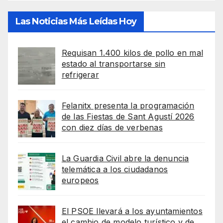
Las Noticias Más Leídas Hoy
Requisan 1.400 kilos de pollo en mal
estado al transportarse sin
refrigerar
Felanitx presenta la programación
de las Fiestas de Sant Agustí 2026
con diez días de verbenas
La Guardia Civil abre la denuncia
telemática a los ciudadanos
europeos
El PSOE llevará a los ayuntamientos
el cambio de modelo turístico y de