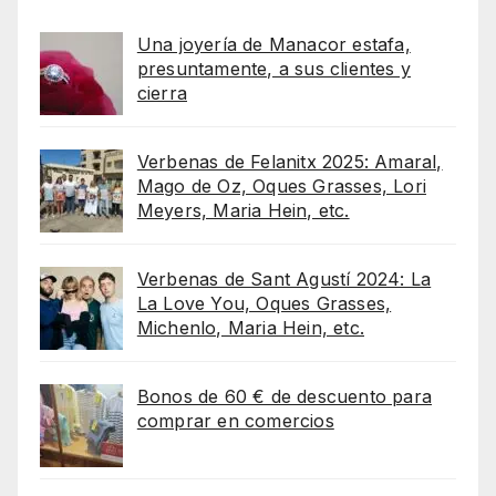
Una joyería de Manacor estafa,
presuntamente, a sus clientes y
cierra
Verbenas de Felanitx 2025: Amaral,
Mago de Oz, Oques Grasses, Lori
Meyers, Maria Hein, etc.
Verbenas de Sant Agustí 2024: La
La Love You, Oques Grasses,
Michenlo, Maria Hein, etc.
Bonos de 60 € de descuento para
comprar en comercios