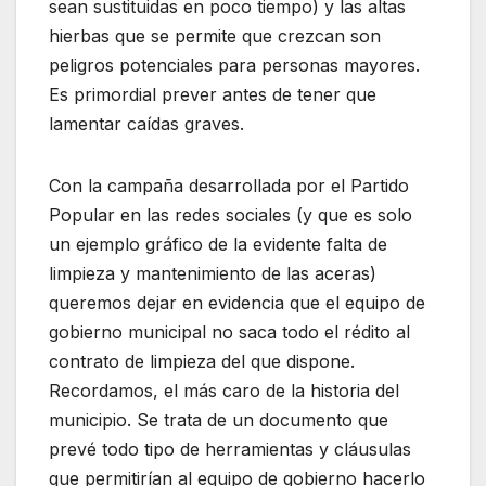
sean sustituidas en poco tiempo) y las altas
hierbas que se permite que crezcan son
peligros potenciales para personas mayores.
Es primordial prever antes de tener que
lamentar caídas graves.
Con la campaña desarrollada por el Partido
Popular en las redes sociales (y que es solo
un ejemplo gráfico de la evidente falta de
limpieza y mantenimiento de las aceras)
queremos dejar en evidencia que el equipo de
gobierno municipal no saca todo el rédito al
contrato de limpieza del que dispone.
Recordamos, el más caro de la historia del
municipio. Se trata de un documento que
prevé todo tipo de herramientas y cláusulas
que permitirían al equipo de gobierno hacerlo