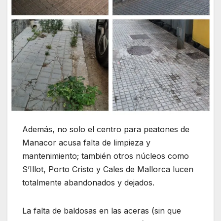
Además, no solo el centro para peatones de
Manacor acusa falta de limpieza y
mantenimiento; también otros núcleos como
S’Illot, Porto Cristo y Cales de Mallorca lucen
totalmente abandonados y dejados.
La falta de baldosas en las aceras (sin que