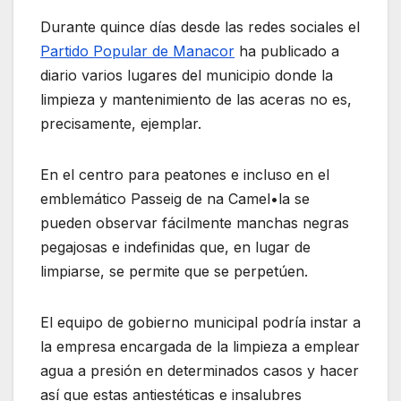
Durante quince días desde las redes sociales el
Partido Popular de Manacor
ha publicado a
diario varios lugares del municipio donde la
limpieza y mantenimiento de las aceras no es,
precisamente, ejemplar.
En el centro para peatones e incluso en el
emblemático Passeig de na Camel•la se
pueden observar fácilmente manchas negras
pegajosas e indefinidas que, en lugar de
limpiarse, se permite que se perpetúen.
El equipo de gobierno municipal podría instar a
la empresa encargada de la limpieza a emplear
agua a presión en determinados casos y hacer
así que estas antiestéticas e insalubres