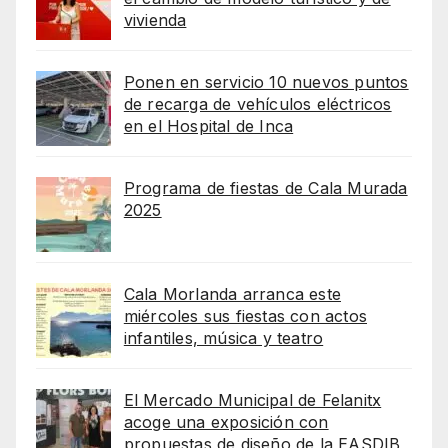
vivienda
Ponen en servicio 10 nuevos puntos
de recarga de vehículos eléctricos
en el Hospital de Inca
Programa de fiestas de Cala Murada
2025
Cala Morlanda arranca este
miércoles sus fiestas con actos
infantiles, música y teatro
El Mercado Municipal de Felanitx
acoge una exposición con
propuestas de diseño de la EASDIB