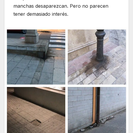
manchas desaparezcan. Pero no parecen
tener demasiado interés.