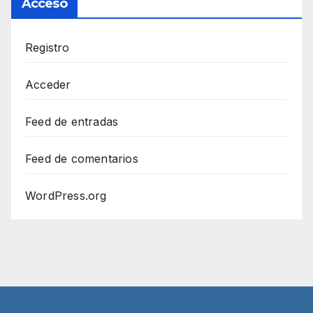
Acceso
Registro
Acceder
Feed de entradas
Feed de comentarios
WordPress.org