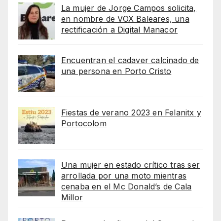
La mujer de Jorge Campos solicita,
en nombre de VOX Baleares, una
rectificación a Digital Manacor
Encuentran el cadaver calcinado de
una persona en Porto Cristo
Fiestas de verano 2023 en Felanitx y
Portocolom
Una mujer en estado crítico tras ser
arrollada por una moto mientras
cenaba en el Mc Donald’s de Cala
Millor