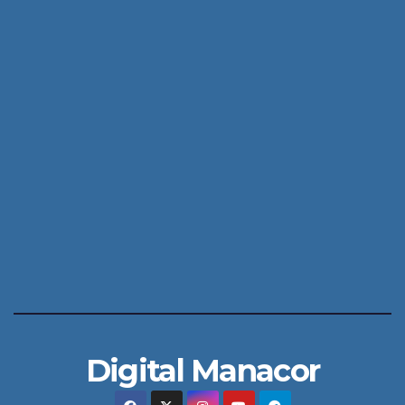
Digital Manacor