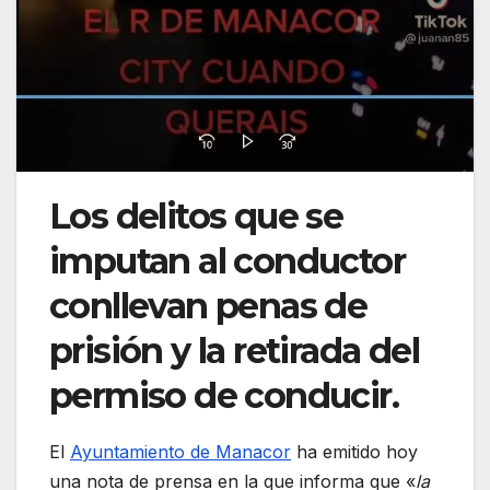
Los delitos que se
imputan al conductor
conllevan penas de
prisión y la retirada del
permiso de conducir.
El
Ayuntamiento de Manacor
ha emitido hoy
una nota de prensa en la que informa que «
la