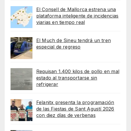
El Consell de Mallorca estrena una
plataforma inteligente de incidencias
viarias en tiempo real
El Much de Sineu tendrá un tren
especial de regreso
Requisan 1.400 kilos de pollo en mal
estado al transportarse sin
refrigerar
Felanitx presenta la programación
de las Fiestas de Sant Agustí 2026
con diez días de verbenas