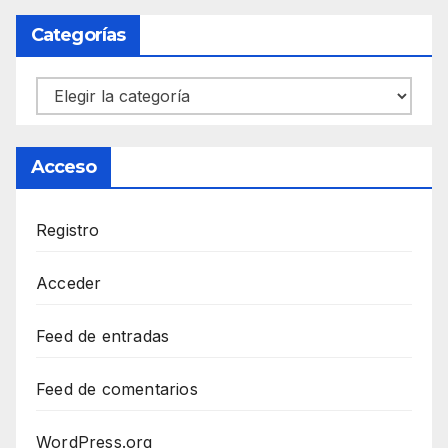
Categorías
Categorías
Acceso
Registro
Acceder
Feed de entradas
Feed de comentarios
WordPress.org