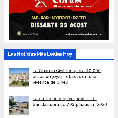
Las Noticias Más Leídas Hoy
La Guardia Civil recupera 40.000
euros en joyas robadas en una
vivienda de Sineu
La oferta de empleo público de
Sanidad será de 705 plazas en 2026