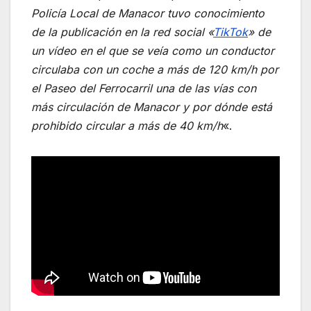
Policía Local de Manacor tuvo conocimiento
de la publicación en la red social «
TikTok
» de
un vídeo en el que se veía como un conductor
circulaba con un coche a más de 120 km/h por
el Paseo del Ferrocarril una de las vías con
más circulación de Manacor y por dónde está
prohibido circular a más de 40 km/h
«.