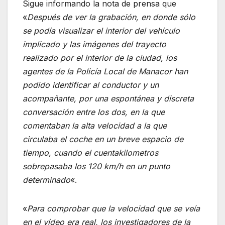
Sigue informando la nota de prensa que
«
Después de ver la grabación, en donde sólo
se podía visualizar el interior del vehículo
implicado y las imágenes del trayecto
realizado por el interior de la ciudad, los
agentes de la Policía Local de Manacor han
podido identificar al conductor y un
acompañante, por una espontánea y discreta
conversación entre los dos, en la que
comentaban la alta velocidad a la que
circulaba el coche en un breve espacio de
tiempo, cuando el cuentakilometros
sobrepasaba los 120 km/h en un punto
determinado
«.
«
Para comprobar que la velocidad que se veía
en el vídeo era real, los investigadores de la