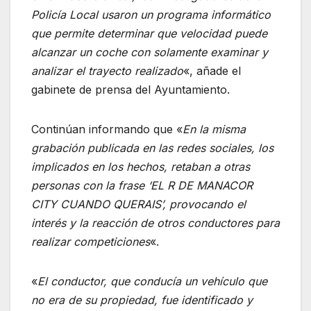
Policía Local usaron un programa informático
que permite determinar que velocidad puede
alcanzar un coche con solamente examinar y
analizar el trayecto realizado
«, añade el
gabinete de prensa del Ayuntamiento.
Continúan informando que «
En la misma
grabación publicada en las redes sociales, los
implicados en los hechos, retaban a otras
personas con la frase ‘EL R DE MANACOR
CITY CUANDO QUERAIS’, provocando el
interés y la reacción de otros conductores para
realizar competiciones
«.
«
El conductor, que conducía un vehículo que
no era de su propiedad, fue identificado y