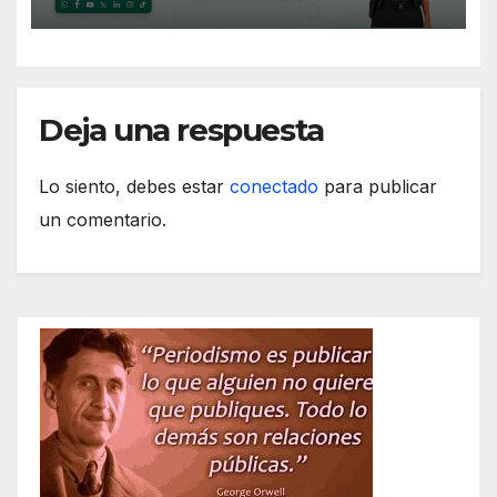
Deja una respuesta
Lo siento, debes estar
conectado
para publicar
un comentario.