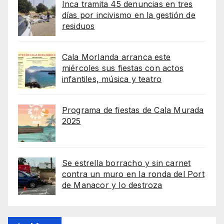
Inca tramita 45 denuncias en tres
días por incivismo en la gestión de
residuos
Cala Morlanda arranca este
miércoles sus fiestas con actos
infantiles, música y teatro
Programa de fiestas de Cala Murada
2025
Se estrella borracho y sin carnet
contra un muro en la ronda del Port
de Manacor y lo destroza