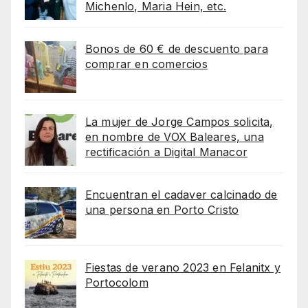
Michenlo, Maria Hein, etc.
Bonos de 60 € de descuento para
comprar en comercios
La mujer de Jorge Campos solicita,
en nombre de VOX Baleares, una
rectificación a Digital Manacor
Encuentran el cadaver calcinado de
una persona en Porto Cristo
Fiestas de verano 2023 en Felanitx y
Portocolom