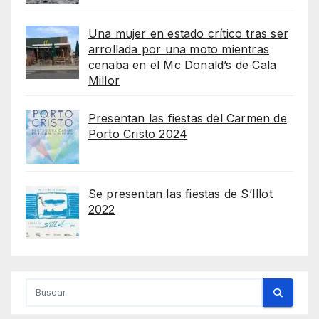
Una mujer en estado crítico tras ser
arrollada por una moto mientras
cenaba en el Mc Donald’s de Cala
Millor
Presentan las fiestas del Carmen de
Porto Cristo 2024
Se presentan las fiestas de S’Illot
2022