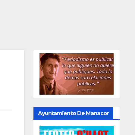
Ayuntamiento De Manacor