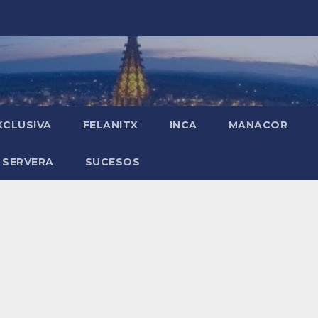
XCLUSIVA
FELANITX
INCA
MANACOR
 SERVERA
SUCESOS