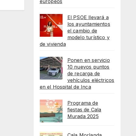
europeos
El PSOE llevará a
los ayuntamientos
el cambio de
modelo turístico y
de vivienda
Ponen en servicio
10 nuevos puntos
de recarga de
vehículos eléctricos
en el Hospital de Inca
Programa de
fiestas de Cala
Murada 2025
Cala Morlanda