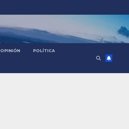
OPINIÓN
POLÍTICA