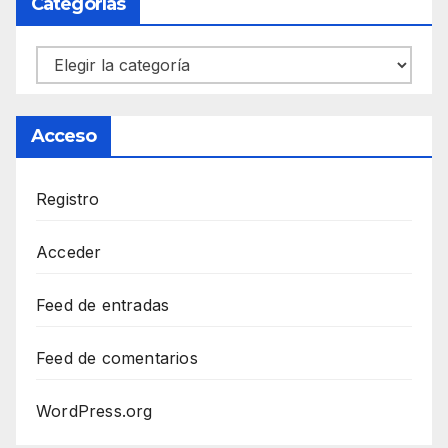
Categorías
Categorías
Acceso
Registro
Acceder
Feed de entradas
Feed de comentarios
WordPress.org