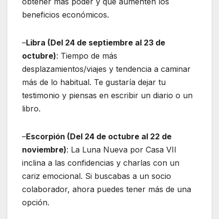
obtener más poder y que aumenten los
beneficios económicos.
–
Libra (Del 24 de septiembre al 23 de
octubre)
: Tiempo de más
desplazamientos/viajes y tendencia a caminar
más de lo habitual. Te gustaría dejar tu
testimonio y piensas en escribir un diario o un
libro.
–
Escorpión (Del 24 de octubre al 22 de
noviembre)
: La Luna Nueva por Casa VII
inclina a las confidencias y charlas con un
cariz emocional. Si buscabas a un socio
colaborador, ahora puedes tener más de una
opción.