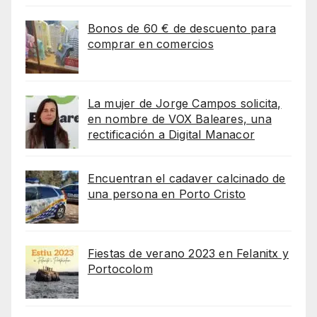
Bonos de 60 € de descuento para
comprar en comercios
La mujer de Jorge Campos solicita,
en nombre de VOX Baleares, una
rectificación a Digital Manacor
Encuentran el cadaver calcinado de
una persona en Porto Cristo
Fiestas de verano 2023 en Felanitx y
Portocolom