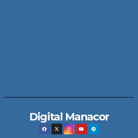
Digital Manacor