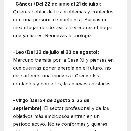
–
Cáncer (Del 22 de junio al 21 de julio)
:
Quieres hablar de tus problemas y contactos
con una persona de confianza. Buscas un
mejor lugar donde vivir o redecoras el hogar
que ya tienes. Renuevas tecnología.
–
Leo (Del 22 de julio al 23 de agosto)
:
Mercurio transita por la Casa XI y piensas en
que querrías poner energía en el futuro, no
descartando una mudanza. Crecen los
contactos y con ellos, las nuevas amistades.
–
Virgo (Del 24 de agosto al 23 de
septiembre)
: El sector profesional y de los
objetivos más ambiciosos entran en un
período activo. No te conformas y quieres