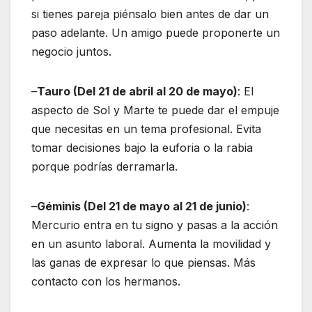
si tienes pareja piénsalo bien antes de dar un
paso adelante. Un amigo puede proponerte un
negocio juntos.
–
Tauro (Del 21 de abril al 20 de mayo)
: El
aspecto de Sol y Marte te puede dar el empuje
que necesitas en un tema profesional. Evita
tomar decisiones bajo la euforia o la rabia
porque podrías derramarla.
–
Géminis (Del 21 de mayo al 21 de junio)
:
Mercurio entra en tu signo y pasas a la acción
en un asunto laboral. Aumenta la movilidad y
las ganas de expresar lo que piensas. Más
contacto con los hermanos.