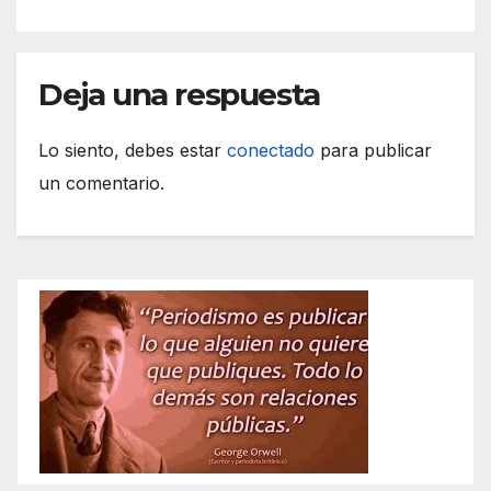
Deja una respuesta
Lo siento, debes estar
conectado
para publicar
un comentario.