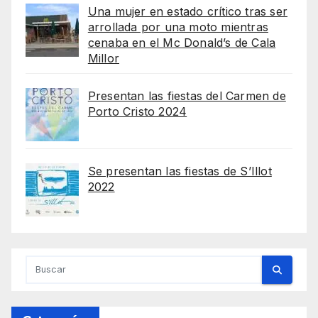
Una mujer en estado crítico tras ser
arrollada por una moto mientras
cenaba en el Mc Donald’s de Cala
Millor
Presentan las fiestas del Carmen de
Porto Cristo 2024
Se presentan las fiestas de S’Illot
2022