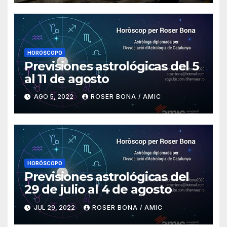
HORÓSCOPO
Previsiones astrológicas del 5
al 11 de agosto
AGO 5, 2022
ROSER BONA / AMIC
HORÓSCOPO
Previsiones astrológicas del
29 de julio al 4 de agosto
JUL 29, 2022
ROSER BONA / AMIC