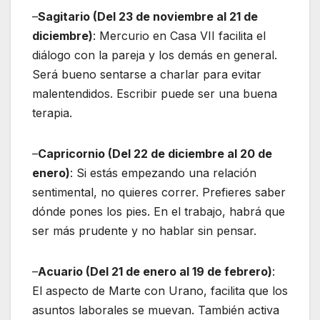
–
Sagitario (Del 23 de noviembre al 21 de
diciembre)
: Mercurio en Casa VII facilita el
diálogo con la pareja y los demás en general.
Será bueno sentarse a charlar para evitar
malentendidos. Escribir puede ser una buena
terapia.
–
Capricornio (Del 22 de diciembre al 20 de
enero)
: Si estás empezando una relación
sentimental, no quieres correr. Prefieres saber
dónde pones los pies. En el trabajo, habrá que
ser más prudente y no hablar sin pensar.
–
Acuario (Del 21 de enero al 19 de febrero)
:
El aspecto de Marte con Urano, facilita que los
asuntos laborales se muevan. También activa