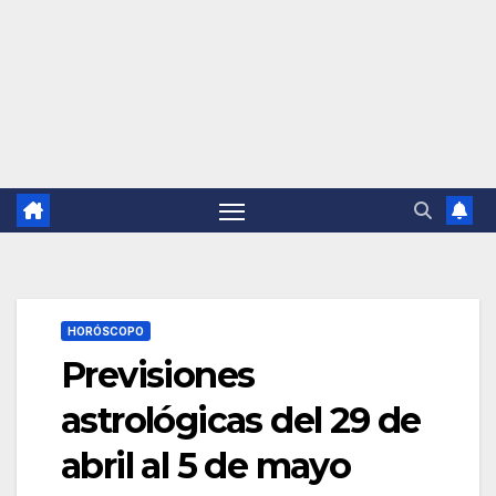
HORÓSCOPO
Previsiones
astrológicas del 29 de
abril al 5 de mayo