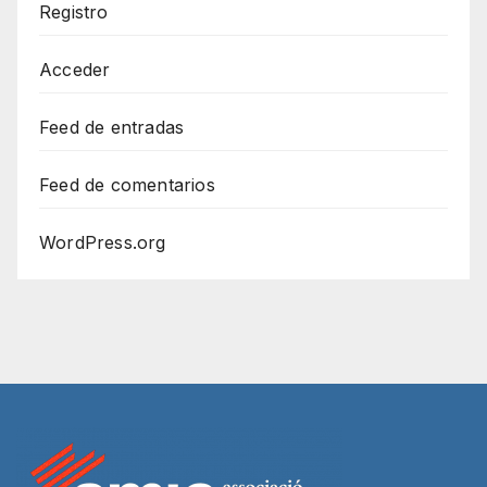
Registro
Acceder
Feed de entradas
Feed de comentarios
WordPress.org