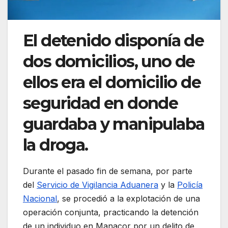
El detenido disponía de
dos domicilios, uno de
ellos era el domicilio de
seguridad en donde
guardaba y manipulaba
la droga.
Durante el pasado fin de semana, por parte
del
Servicio de Vigilancia Aduanera
y la
Policía
Nacional
, se procedió a la explotación de una
operación conjunta, practicando la detención
de un individuo en Manacor por un delito de