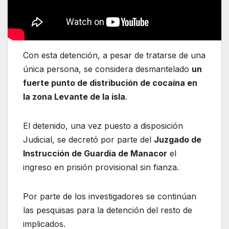
Con esta detención, a pesar de tratarse de una
única persona, se considera desmantelado
un
fuerte punto de distribución de cocaína en
la zona Levante de la isla
.
El detenido, una vez puesto a disposición
Judicial, se decretó por parte del
Juzgado de
Instrucción de Guardia de Manacor
el
ingreso en prisión provisional sin fianza.
Por parte de los investigadores se continúan
las pesquisas para la detención del resto de
implicados.