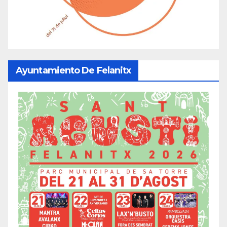
Ayuntamiento De Felanitx