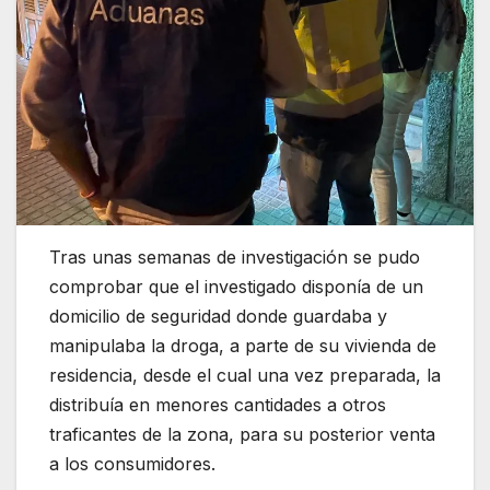
Tras unas semanas de investigación se pudo
comprobar que el investigado disponía de un
domicilio de seguridad donde guardaba y
manipulaba la droga, a parte de su vivienda de
residencia, desde el cual una vez preparada, la
distribuía en menores cantidades a otros
traficantes de la zona, para su posterior venta
a los consumidores.