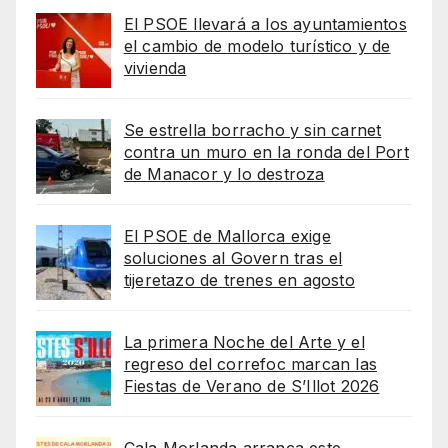
El PSOE llevará a los ayuntamientos
el cambio de modelo turístico y de
vivienda
Se estrella borracho y sin carnet
contra un muro en la ronda del Port
de Manacor y lo destroza
El PSOE de Mallorca exige
soluciones al Govern tras el
tijeretazo de trenes en agosto
La primera Noche del Arte y el
regreso del correfoc marcan las
Fiestas de Verano de S’Illot 2026