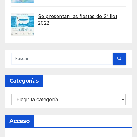
Se presentan las fiestas de S’Illot
2022
Categorías
Categorías
Acceso