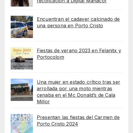
rectificación a Digital Manacor
Encuentran el cadaver calcinado de
una persona en Porto Cristo
Fiestas de verano 2023 en Felanitx y
Portocolom
Una mujer en estado crítico tras ser
arrollada por una moto mientras
cenaba en el Mc Donald’s de Cala
Millor
Presentan las fiestas del Carmen de
Porto Cristo 2024