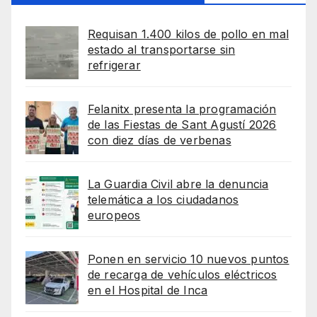
Requisan 1.400 kilos de pollo en mal
estado al transportarse sin
refrigerar
Felanitx presenta la programación
de las Fiestas de Sant Agustí 2026
con diez días de verbenas
La Guardia Civil abre la denuncia
telemática a los ciudadanos
europeos
Ponen en servicio 10 nuevos puntos
de recarga de vehículos eléctricos
en el Hospital de Inca