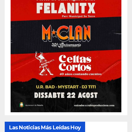
Las Noticias Más Leídas Hoy