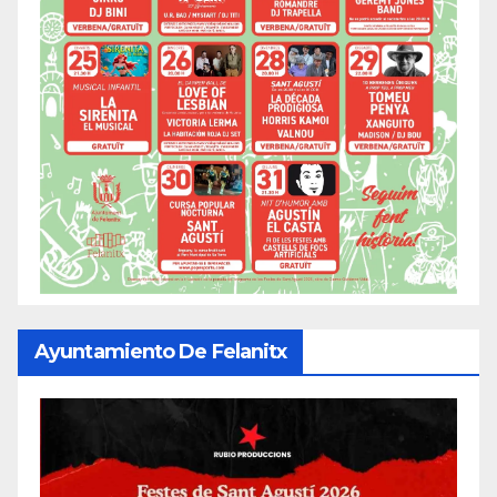
Ayuntamiento De Felanitx