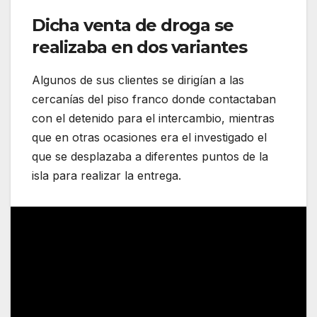
Dicha venta de droga se
realizaba en dos variantes
Algunos de sus clientes se dirigían a las
cercanías del piso franco donde contactaban
con el detenido para el intercambio, mientras
que en otras ocasiones era el investigado el
que se desplazaba a diferentes puntos de la
isla para realizar la entrega.