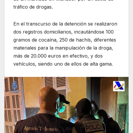
tráfico de drogas.
En el transcurso de la detención se realizaron
dos registros domiciliarios, incautándose 100
gramos de cocaína, 250 de hachís, diferentes
materiales para la manipulación de la droga,
más de 20.000 euros en efectivo, y dos
vehículos, siendo uno de ellos de alta gama.