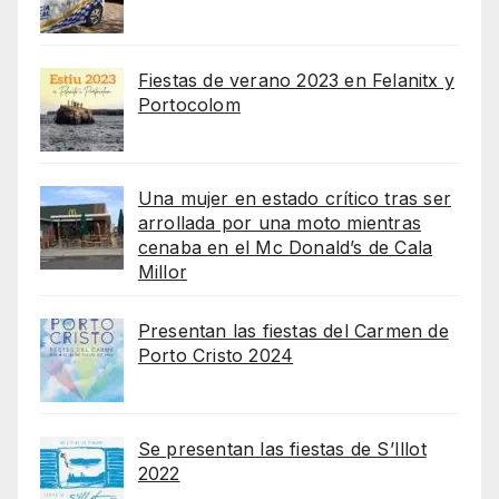
Fiestas de verano 2023 en Felanitx y
Portocolom
Una mujer en estado crítico tras ser
arrollada por una moto mientras
cenaba en el Mc Donald’s de Cala
Millor
Presentan las fiestas del Carmen de
Porto Cristo 2024
Se presentan las fiestas de S’Illot
2022