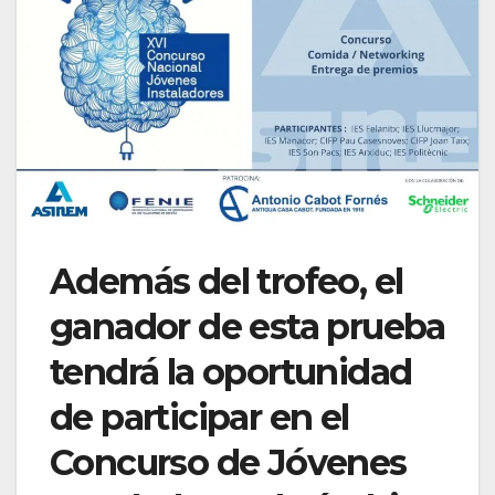
Además del trofeo, el
ganador de esta prueba
tendrá la oportunidad
de participar en el
Concurso de Jóvenes