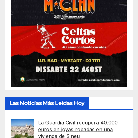
Las Noticias Más Leídas Hoy
La Guardia Civil recupera 40.000
euros en joyas robadas en una
vivienda de Sineu