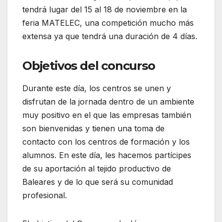
tendrá lugar del 15 al 18 de noviembre en la
feria MATELEC, una competición mucho más
extensa ya que tendrá una duración de 4 días.
Objetivos del concurso
Durante este día, los centros se unen y
disfrutan de la jornada dentro de un ambiente
muy positivo en el que las empresas también
son bienvenidas y tienen una toma de
contacto con los centros de formación y los
alumnos. En este día, les hacemos partícipes
de su aportación al tejido productivo de
Baleares y de lo que será su comunidad
profesional.