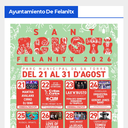
Ayuntamiento De Felanitx