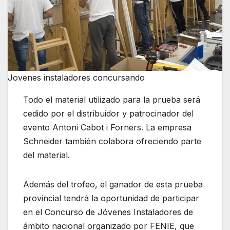
Jovenes instaladores concursando
Todo el material utilizado para la prueba será
cedido por el distribuidor y patrocinador del
evento Antoni Cabot i Forners. La empresa
Schneider también colabora ofreciendo parte
del material.
Además del trofeo, el ganador de esta prueba
provincial tendrá la oportunidad de participar
en el Concurso de Jóvenes Instaladores de
ámbito nacional organizado por FENIE, que