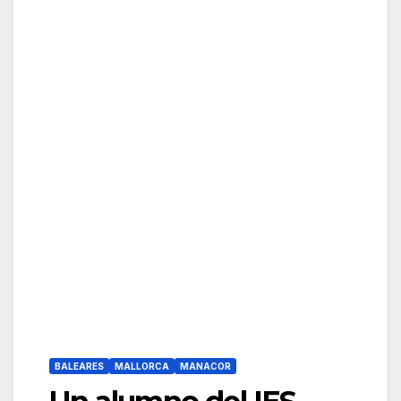
BALEARES
MALLORCA
MANACOR