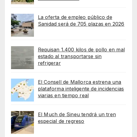
La oferta de empleo público de
Sanidad será de 705 plazas en 2026
Requisan 1.400 kilos de pollo en mal
estado al transportarse sin
refrigerar
El Consell de Mallorca estrena una
plataforma inteligente de incidencias
viarias en tiempo real
El Much de Sineu tendrá un tren
especial de regreso