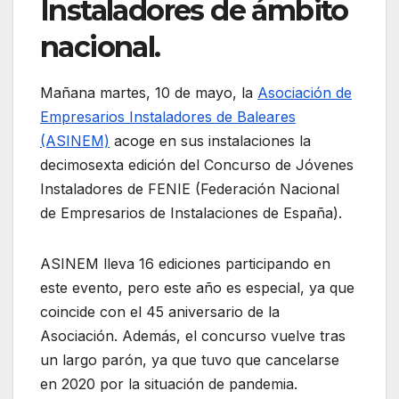
Instaladores de ámbito
nacional.
Mañana martes, 10 de mayo, la
Asociación de
Empresarios Instaladores de Baleares
(ASINEM)
acoge en sus instalaciones la
decimosexta edición del Concurso de Jóvenes
Instaladores de FENIE (Federación Nacional
de Empresarios de Instalaciones de España).
ASINEM lleva 16 ediciones participando en
este evento, pero este año es especial, ya que
coincide con el 45 aniversario de la
Asociación. Además, el concurso vuelve tras
un largo parón, ya que tuvo que cancelarse
en 2020 por la situación de pandemia.