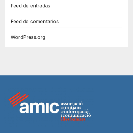
Feed de entradas
Feed de comentarios
WordPress.org