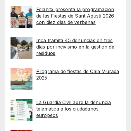
Felanitx presenta la programación
de las Fiestas de Sant Agustí 2026
con diez días de verbenas
Inca tramita 45 denuncias en tres
días por incivismo en la gestión de
residuos
Programa de fiestas de Cala Murada
2025
La Guardia Civil abre la denuncia
telemática a los ciudadanos
europeos