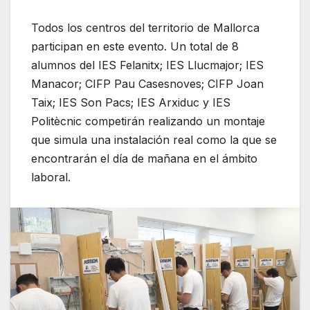
Todos los centros del territorio de Mallorca
participan en este evento. Un total de 8
alumnos del IES Felanitx; IES Llucmajor; IES
Manacor; CIFP Pau Casesnoves; CIFP Joan
Taix; IES Son Pacs; IES Arxiduc y IES
Politècnic competirán realizando un montaje
que simula una instalación real como la que se
encontrarán el día de mañana en el ámbito
laboral.