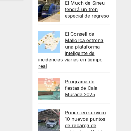
El Much de Sineu
tendrá un tren
especial de regreso
El Consell de
Mallorca estrena
una plataforma
inteligente de
incidencias viarias en tiempo
real
Programa de
fiestas de Cala
Murada 2025
Ponen en servicio
10 nuevos puntos
de recarga de