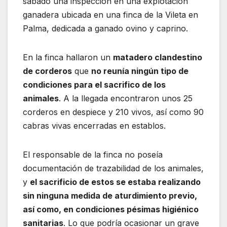
sábado una inspección en una explotación
ganadera ubicada en una finca de la Vileta en
Palma, dedicada a ganado ovino y caprino.
En la finca hallaron un
matadero clandestino
de corderos
que
no reunía ningún tipo de
condiciones para el sacrifico de los
animales
. A la llegada encontraron unos 25
corderos en despiece y 210 vivos, así como 90
cabras vivas encerradas en establos.
El responsable de la finca no poseía
documentación de trazabilidad de los animales,
y
el sacrificio de estos se estaba realizando
sin ninguna medida de aturdimiento previo,
así como, en condiciones pésimas higiénico
sanitarias
. Lo que podría ocasionar un grave