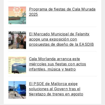
Programa de fiestas de Cala Murada
2025
El Mercado Municipal de Felanitx
acoge una exposición con
propuestas de diseño de la EASDIB
Cala Morlanda arranca este
miércoles sus fiestas con actos
infantiles, música y teatro
El PSOE de Mallorca exige
soluciones al Govern tras el
tijeretazo de trenes en agosto