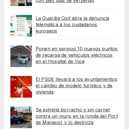
con diez días de verbenas
La Guardia Civil abre la denuncia
telemática a los ciudadanos
europeos
Ponen en servicio 10 nuevos puntos
de recarga de vehículos eléctricos
en el Hospital de Inca
El PSOE llevará a los ayuntamientos
el cambio de modelo turístico y de
vivienda
Se estrella borracho y sin carnet
contra un muro en la ronda del Port
de Manacor y lo destroza