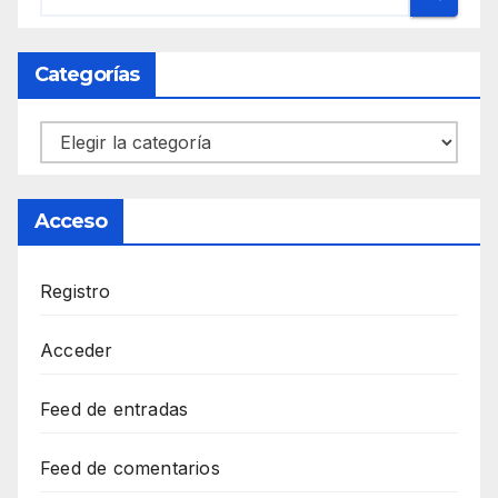
Categorías
Categorías
Acceso
Registro
Acceder
Feed de entradas
Feed de comentarios