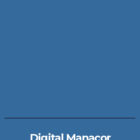
Digital Manacor