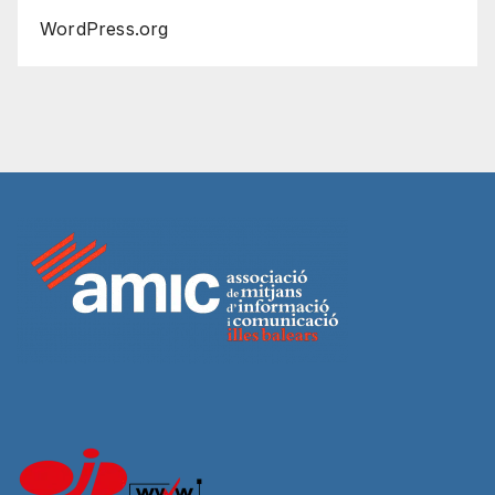
WordPress.org