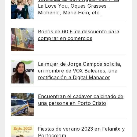
La Love You, Oques Grasses,
Michenlo, Maria Hein, etc.
Bonos de 60 € de descuento para
comprar en comercios
La mujer de Jorge Campos solicita,
en nombre de VOX Baleares, una
rectificación a Digital Manacor
Encuentran el cadaver calcinado de
una persona en Porto Cristo
Fiestas de verano 2023 en Felanitx y
Portocolom