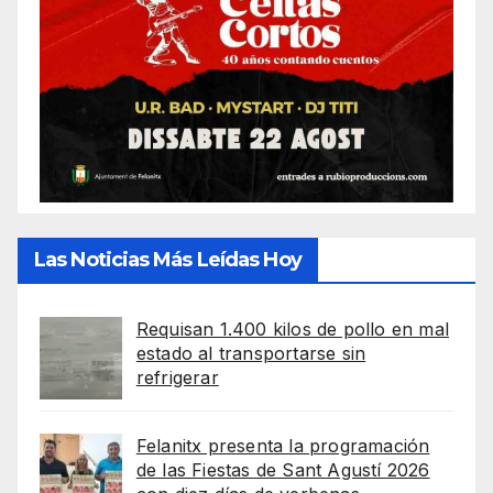
Las Noticias Más Leídas Hoy
Requisan 1.400 kilos de pollo en mal
estado al transportarse sin
refrigerar
Felanitx presenta la programación
de las Fiestas de Sant Agustí 2026