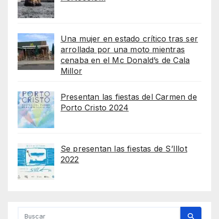
Una mujer en estado crítico tras ser
arrollada por una moto mientras
cenaba en el Mc Donald’s de Cala
Millor
Presentan las fiestas del Carmen de
Porto Cristo 2024
Se presentan las fiestas de S’Illot
2022