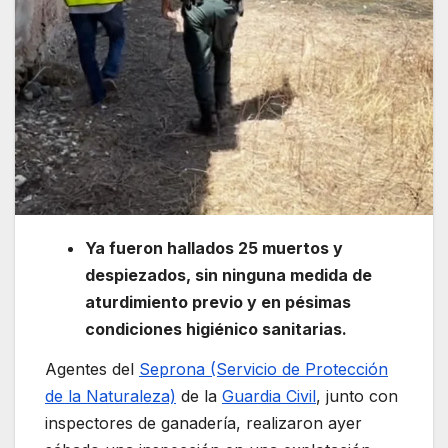
Ya fueron hallados 25 muertos y
despiezados, sin ninguna medida de
aturdimiento previo y en pésimas
condiciones higiénico sanitarias.
Agentes del
Seprona (Servicio de Protección
de la Naturaleza)
de la
Guardia Civil
, junto con
inspectores de ganadería, realizaron ayer