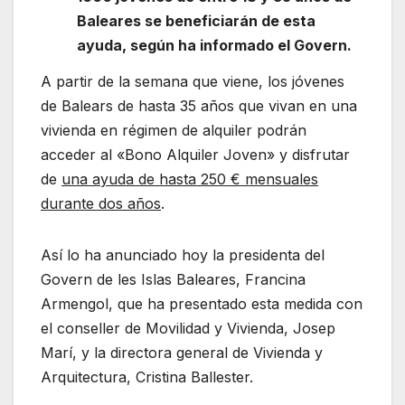
Baleares se beneficiarán de esta
ayuda, según ha informado el Govern.
A partir de la semana que viene, los jóvenes
de Balears de hasta 35 años que vivan en una
vivienda en régimen de alquiler podrán
acceder al «Bono Alquiler Joven» y disfrutar
de
una ayuda de hasta 250 € mensuales
durante dos años
.
Así lo ha anunciado hoy la presidenta del
Govern de les Islas Baleares, Francina
Armengol, que ha presentado esta medida con
el conseller de Movilidad y Vivienda, Josep
Marí, y la directora general de Vivienda y
Arquitectura, Cristina Ballester.