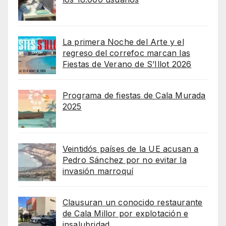
La primera Noche del Arte y el
regreso del correfoc marcan las
Fiestas de Verano de S’Illot 2026
Programa de fiestas de Cala Murada
2025
Veintidós países de la UE acusan a
Pedro Sánchez por no evitar la
invasión marroquí
Clausuran un conocido restaurante
de Cala Millor por explotación e
insalubridad