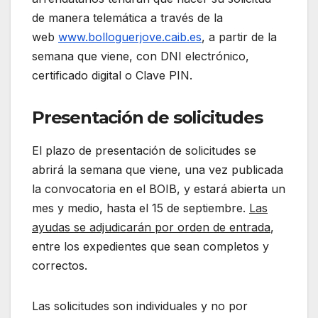
de manera telemática a través de la
web
www.bolloguerjove.caib.es
, a partir de la
semana que viene, con DNI electrónico,
certificado digital o Clave PIN.
Presentación de solicitudes
El plazo de presentación de solicitudes se
abrirá la semana que viene, una vez publicada
la convocatoria en el BOIB, y estará abierta un
mes y medio, hasta el 15 de septiembre.
Las
ayudas se adjudicarán por orden de entrada
,
entre los expedientes que sean completos y
correctos.
Las solicitudes son individuales y no por