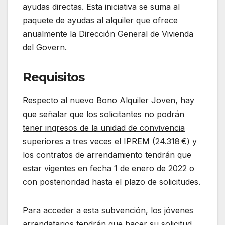
ayudas directas. Esta iniciativa se suma al
paquete de ayudas al alquiler que ofrece
anualmente la Dirección General de Vivienda
del Govern.
Requisitos
Respecto al nuevo Bono Alquiler Joven, hay
que señalar que
los solicitantes no podrán
tener ingresos de la unidad de convivencia
superiores a tres veces el IPREM (24.318 €
) y
los contratos de arrendamiento tendrán que
estar vigentes en fecha 1 de enero de 2022 o
con posterioridad hasta el plazo de solicitudes.
Para acceder a esta subvención, los jóvenes
arrendatarios tendrán que hacer su solicitud