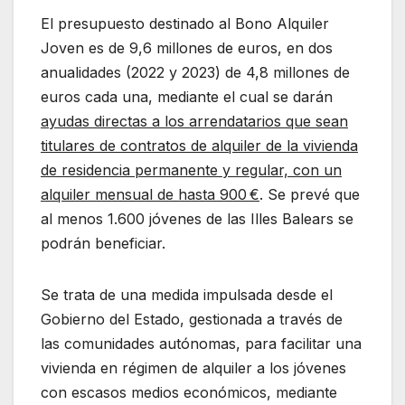
El presupuesto destinado al Bono Alquiler
Joven es de 9,6 millones de euros, en dos
anualidades (2022 y 2023) de 4,8 millones de
euros cada una, mediante el cual se darán
ayudas directas a los arrendatarios que sean
titulares de contratos de alquiler de la vivienda
de residencia permanente y regular, con un
alquiler mensual de hasta 900 €
. Se prevé que
al menos 1.600 jóvenes de las Illes Balears se
podrán beneficiar.
Se trata de una medida impulsada desde el
Gobierno del Estado, gestionada a través de
las comunidades autónomas, para facilitar una
vivienda en régimen de alquiler a los jóvenes
con escasos medios económicos, mediante