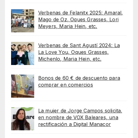
Verbenas de Felanitx 2025: Amaral,
Mago de Oz, Oques Grasses, Lori
Meyers, Maria Hein, etc.
Verbenas de Sant Agustí 2024: La
La Love You, Oques Grasses,
Michenlo, Maria Hein, etc.
Bonos de 60 € de descuento para
comprar en comercios
La mujer de Jorge Campos solicita,
en nombre de VOX Baleares, una
rectificación a Digital Manacor