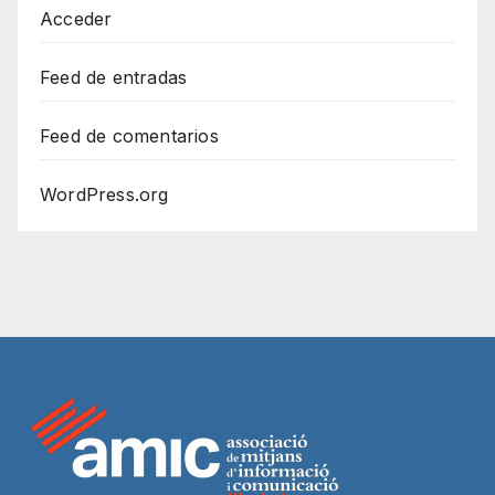
Acceder
Feed de entradas
Feed de comentarios
WordPress.org