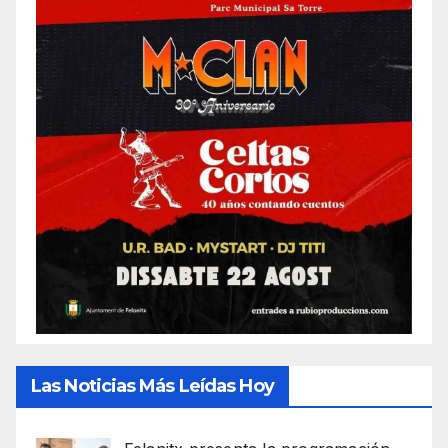
Las Noticias Más Leídas Hoy