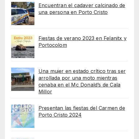
Encuentran el cadaver calcinado de
una persona en Porto Cristo
Fiestas de verano 2023 en Felanitx y
Portocolom
Una mujer en estado crítico tras ser
arrollada por una moto mientras
cenaba en el Mc Donald’s de Cala
Millor
Presentan las fiestas del Carmen de
Porto Cristo 2024