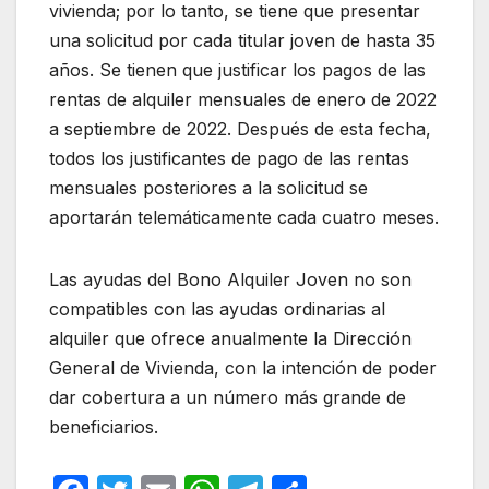
vivienda; por lo tanto, se tiene que presentar
una solicitud por cada titular joven de hasta 35
años. Se tienen que justificar los pagos de las
rentas de alquiler mensuales de enero de 2022
a septiembre de 2022. Después de esta fecha,
todos los justificantes de pago de las rentas
mensuales posteriores a la solicitud se
aportarán telemáticamente cada cuatro meses.
Las ayudas del Bono Alquiler Joven no son
compatibles con las ayudas ordinarias al
alquiler que ofrece anualmente la Dirección
General de Vivienda, con la intención de poder
dar cobertura a un número más grande de
beneficiarios.