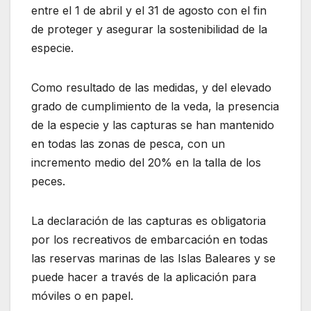
entre el 1 de abril y el 31 de agosto con el fin
de proteger y asegurar la sostenibilidad de la
especie.
Como resultado de las medidas, y del elevado
grado de cumplimiento de la veda, la presencia
de la especie y las capturas se han mantenido
en todas las zonas de pesca, con un
incremento medio del 20% en la talla de los
peces.
La declaración de las capturas es obligatoria
por los recreativos de embarcación en todas
las reservas marinas de las Islas Baleares y se
puede hacer a través de la aplicación para
móviles o en papel.