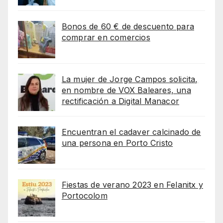
Bonos de 60 € de descuento para
comprar en comercios
La mujer de Jorge Campos solicita,
en nombre de VOX Baleares, una
rectificación a Digital Manacor
Encuentran el cadaver calcinado de
una persona en Porto Cristo
Fiestas de verano 2023 en Felanitx y
Portocolom