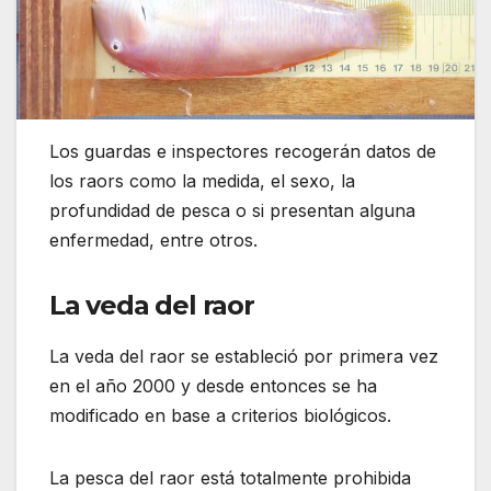
Los guardas e inspectores recogerán datos de
los raors como la medida, el sexo, la
profundidad de pesca o si presentan alguna
enfermedad, entre otros.
La veda del raor
La veda del raor se estableció por primera vez
en el año 2000 y desde entonces se ha
modificado en base a criterios biológicos.
La pesca del raor está totalmente prohibida