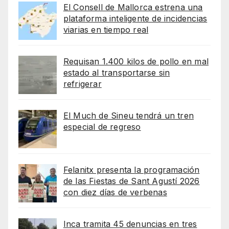
El Consell de Mallorca estrena una
plataforma inteligente de incidencias
viarias en tiempo real
Requisan 1.400 kilos de pollo en mal
estado al transportarse sin
refrigerar
El Much de Sineu tendrá un tren
especial de regreso
Felanitx presenta la programación
de las Fiestas de Sant Agustí 2026
con diez días de verbenas
Inca tramita 45 denuncias en tres