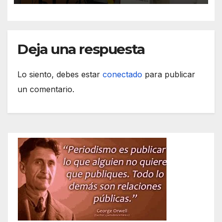
Deja una respuesta
Lo siento, debes estar
conectado
para publicar
un comentario.