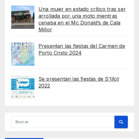
Una mujer en estado crítico tras ser
arrollada por una moto mientras
cenaba en el Mc Donald’s de Cala
Millor
Presentan las fiestas del Carmen de
Porto Cristo 2024
Se presentan las fiestas de S’Illot
2022