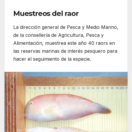
Muestreos del raor
La dirección general de Pesca y Medio Marino,
de la consellería de Agricultura, Pesca y
Alimentación, muestrea este año 40 raors en
las reservas marinas de interés pesquero para
hacer el seguimiento de la especie.