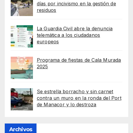
días por incivismo en la gestión de
residuos
La Guardia Civil abre la denuncia
telemática a los ciudadanos
europeos
Programa de fiestas de Cala Murada
2025
Se estrella borracho y sin carnet
contra un muro en la ronda del Port
de Manacor y lo destroza
Archivos