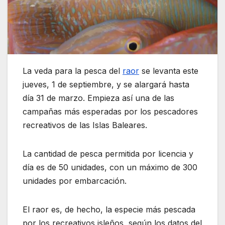
La veda para la pesca del
raor
se levanta este
jueves, 1 de septiembre, y se alargará hasta
día 31 de marzo. Empieza así una de las
campañas más esperadas por los pescadores
recreativos de las Islas Baleares.
La cantidad de pesca permitida por licencia y
día es de 50 unidades, con un máximo de 300
unidades por embarcación.
El raor es, de hecho, la especie más pescada
por los recreativos isleños, según los datos del