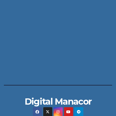
Digital Manacor