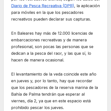
Diario de Pesca Recreativa (DPR)
, la aplicación
para móviles en la que los pescadores
recreativos pueden declarar sus capturas.
En Baleares hay más de 12.000 licencias de
embarcaciones recreativas y de manera
profesional, son pocas las personas que se
dedican a la pesca del raor, y las que sí, lo
hacen de manera ocasional.
El levantamiento de la veda coincide este año
en jueves y, por lo tanto, hay que recordar
que los pescadores de la reserva marina de la
Bahía de Palma tendrán que esperar al
viernes, día 2, ya que en este espacio está
prohibido pescar los jueves.