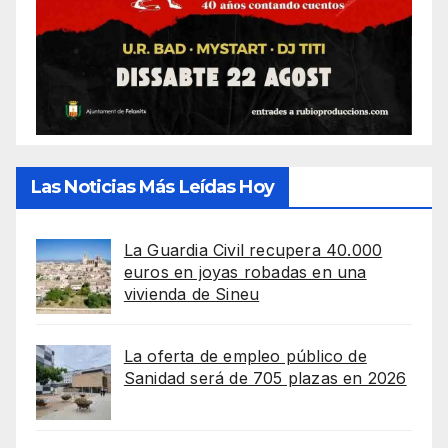
Las Noticias Más Leídas Hoy
La Guardia Civil recupera 40.000
euros en joyas robadas en una
vivienda de Sineu
La oferta de empleo público de
Sanidad será de 705 plazas en 2026