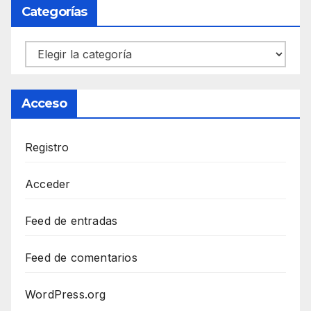
Categorías
Categorías
Acceso
Registro
Acceder
Feed de entradas
Feed de comentarios
WordPress.org