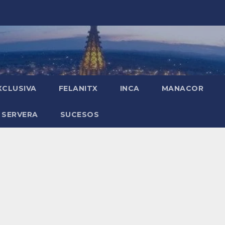
XCLUSIVA
FELANITX
INCA
MANACOR
 SERVERA
SUCESOS