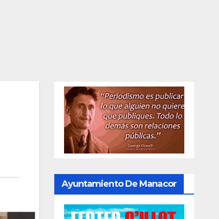
Ayuntamiento De Manacor