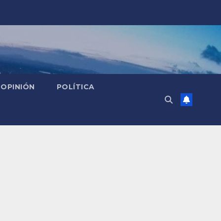
OPINIÓN
POLÍTICA