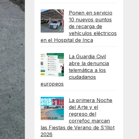
Ponen en servicio
10 nuevos puntos
de recarga de
vehículos eléctricos
en el Hospital de Inca
La Guardia Civil
abre la denuncia
telemática a los
ciudadanos
europeos
La primera Noche
del Arte y el
regreso del
correfoc marcan
las Fiestas de Verano de S’Illot
2026