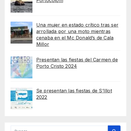
Portocolom
Una mujer en estado crítico tras ser
arrollada por una moto mientras
cenaba en el Mc Donald’s de Cala
Millor
Presentan las fiestas del Carmen de
Porto Cristo 2024
Se presentan las fiestas de S’Illot
2022