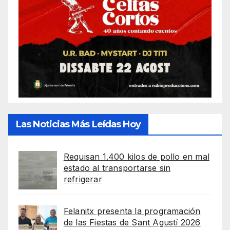
Las Noticias Más Leídas Hoy
Requisan 1.400 kilos de pollo en mal
estado al transportarse sin
refrigerar
Felanitx presenta la programación
de las Fiestas de Sant Agustí 2026