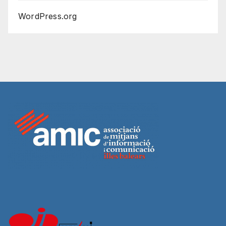
WordPress.org