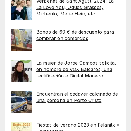
Verbenas de Sant Agustí 2024: La
La Love You, Oques Grasses,
Michenlo, Maria Hein, etc.
Bonos de 60 € de descuento para
comprar en comercios
La mujer de Jorge Campos solicita,
en nombre de VOX Baleares, una
rectificación a Digital Manacor
Encuentran el cadaver calcinado de
una persona en Porto Cristo
Fiestas de verano 2023 en Felanitx y