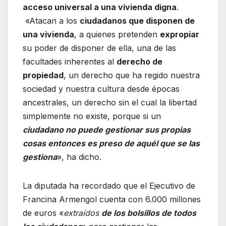
acceso universal a una vivienda digna
.
«Atacan a los
ciudadanos que disponen de
una vivienda
, a quienes pretenden
expropiar
su poder de disponer de ella, una de las
facultades inherentes al
derecho de
propiedad
, un derecho que ha regido nuestra
sociedad y nuestra cultura desde épocas
ancestrales, un derecho sin el cual la libertad
simplemente no existe, porque si un
ciudadano no puede gestionar sus propias
cosas entonces es preso de aquél que se las
gestiona
», ha dicho.
La diputada ha recordado que el Ejecutivo de
Francina Armengol cuenta con 6.000 millones
de euros «
extraídos
de los bolsillos de todos