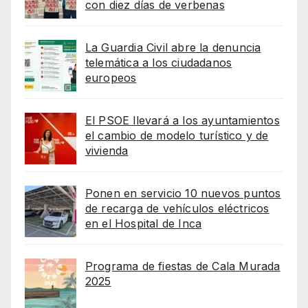
con diez días de verbenas
La Guardia Civil abre la denuncia
telemática a los ciudadanos
europeos
El PSOE llevará a los ayuntamientos
el cambio de modelo turístico y de
vivienda
Ponen en servicio 10 nuevos puntos
de recarga de vehículos eléctricos
en el Hospital de Inca
Programa de fiestas de Cala Murada
2025