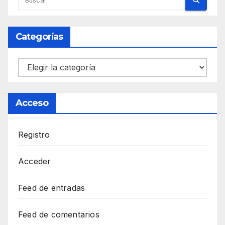
Categorías
Categorías
Acceso
Registro
Acceder
Feed de entradas
Feed de comentarios