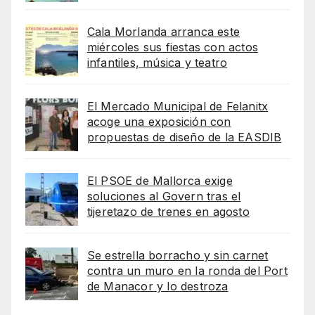
Cala Morlanda arranca este
miércoles sus fiestas con actos
infantiles, música y teatro
El Mercado Municipal de Felanitx
acoge una exposición con
propuestas de diseño de la EASDIB
El PSOE de Mallorca exige
soluciones al Govern tras el
tijeretazo de trenes en agosto
Se estrella borracho y sin carnet
contra un muro en la ronda del Port
de Manacor y lo destroza