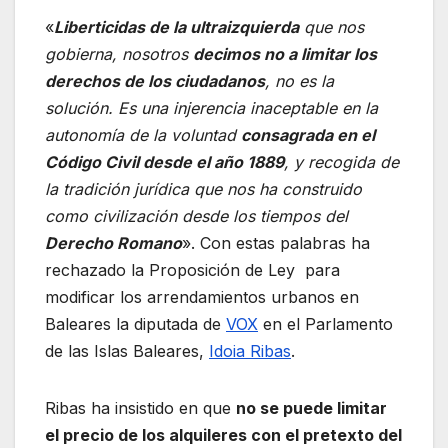
«
Liberticidas de la ultraizquierda
que nos
gobierna, nosotros
decimos no a limitar los
derechos de los ciudadanos
, no es la
solución. Es una injerencia inaceptable en la
autonomía de la voluntad
consagrada en el
Código Civil desde el año 1889
, y recogida de
la tradición jurídica que nos ha construido
como civilización desde los tiempos del
Derecho Romano
». Con estas palabras ha
rechazado la Proposición de Ley para
modificar los arrendamientos urbanos en
Baleares la diputada de
VOX
en el Parlamento
de las Islas Baleares,
Idoia Ribas
.
Ribas ha insistido en que
no se puede limitar
el precio de los alquileres con el pretexto del