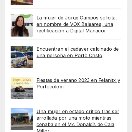
La mujer de Jorge Campos solicita,
en nombre de VOX Baleares, una
rectificación a Digital Manacor
Encuentran el cadaver calcinado de
una persona en Porto Cristo
Fiestas de verano 2023 en Felanitx y
Portocolom
Una mujer en estado crítico tras ser
arrollada por una moto mientras
cenaba en el Mc Donald’s de Cala
Millor