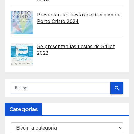
Presentan las fiestas del Carmen de
Porto Cristo 2024
Se presentan las fiestas de S’Illot
2022
Categorías
Categorías