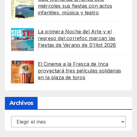
miércoles sus fiestas con actos
infantiles, música y teatro
La primera Noche del Arte y el
regreso del correfoc marcan las
Fiestas de Verano de S’Illot 2026
El Cinema a la Fresca de Inca
proyectará tres películas solidarias
en la plaza de toros
Archivos
Archivos