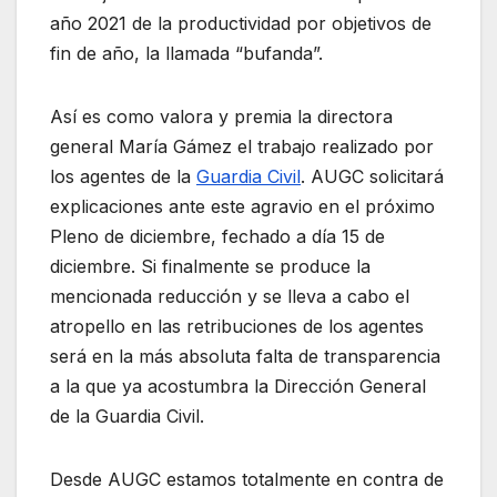
año 2021 de la productividad por objetivos de
fin de año, la llamada “bufanda”.
Así es como valora y premia la directora
general María Gámez el trabajo realizado por
los agentes de la
Guardia Civil
. AUGC solicitará
explicaciones ante este agravio en el próximo
Pleno de diciembre, fechado a día 15 de
diciembre. Si finalmente se produce la
mencionada reducción y se lleva a cabo el
atropello en las retribuciones de los agentes
será en la más absoluta falta de transparencia
a la que ya acostumbra la Dirección General
de la Guardia Civil.
Desde AUGC estamos totalmente en contra de