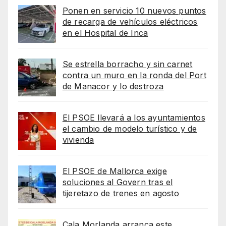
Ponen en servicio 10 nuevos puntos
de recarga de vehículos eléctricos
en el Hospital de Inca
Se estrella borracho y sin carnet
contra un muro en la ronda del Port
de Manacor y lo destroza
El PSOE llevará a los ayuntamientos
el cambio de modelo turístico y de
vivienda
El PSOE de Mallorca exige
soluciones al Govern tras el
tijeretazo de trenes en agosto
Cala Morlanda arranca este