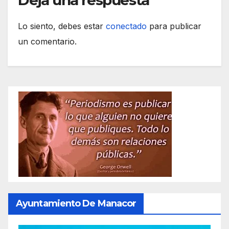
Deja una respuesta
Lo siento, debes estar
conectado
para publicar
un comentario.
Ayuntamiento De Manacor