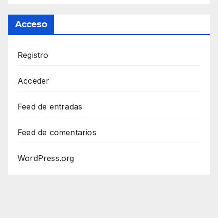
Acceso
Registro
Acceder
Feed de entradas
Feed de comentarios
WordPress.org