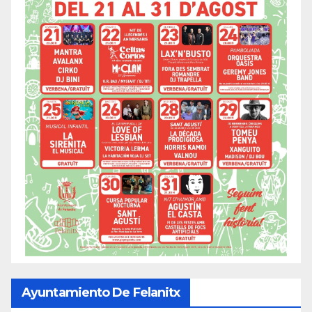
Ayuntamiento De Felanitx