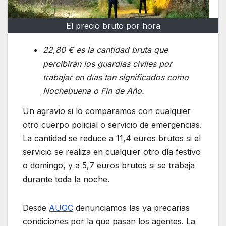
El precio bruto por hora
22,80 € es la cantidad bruta que
percibirán los guardias civiles por
trabajar en días tan significados como
Nochebuena o Fin de Año.
Un agravio si lo comparamos con cualquier
otro cuerpo policial o servicio de emergencias.
La cantidad se reduce a 11,4 euros brutos si el
servicio se realiza en cualquier otro día festivo
o domingo, y a 5,7 euros brutos si se trabaja
durante toda la noche.
Desde
AUGC
denunciamos las ya precarias
condiciones por la que pasan los agentes. La