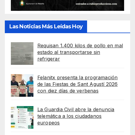
Las Noticias Más Leídas Hoy
Requisan 1.400 kilos de pollo en mal
estado al transportarse sin
refrigerar
Felanitx presenta la programación
de las Fiestas de Sant Agustí 2026
con diez días de verbenas
La Guardia Civil abre la denuncia
telemática a los ciudadanos
europeos