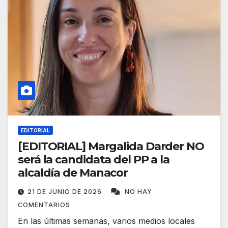
EDITORIAL
[EDITORIAL] Margalida Darder NO
será la candidata del PP a la
alcaldía de Manacor
21 DE JUNIO DE 2026
NO HAY
COMENTARIOS
En las últimas semanas, varios medios locales