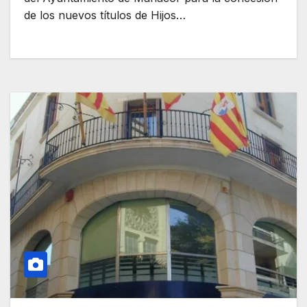
de los nuevos títulos de Hijos…