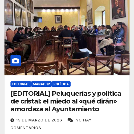
EDITORIAL
MANACOR
POLÍTICA
[EDITORIAL] Peluquerías y política
de cristal: el miedo al «qué dirán»
amordaza al Ayuntamiento
15 DE MARZO DE 2026
NO HAY
COMENTARIOS