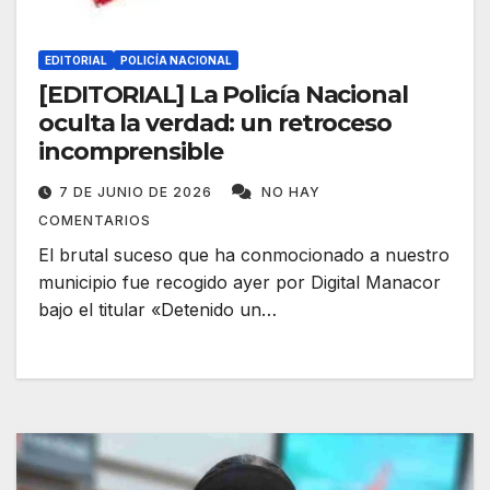
EDITORIAL
POLICÍA NACIONAL
[EDITORIAL] La Policía Nacional
oculta la verdad: un retroceso
incomprensible
7 DE JUNIO DE 2026
NO HAY
COMENTARIOS
El brutal suceso que ha conmocionado a nuestro
municipio fue recogido ayer por Digital Manacor
bajo el titular «Detenido un…