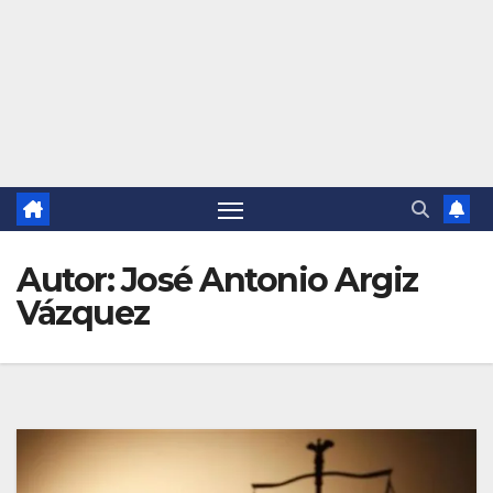
Autor:
José Antonio Argiz
Vázquez