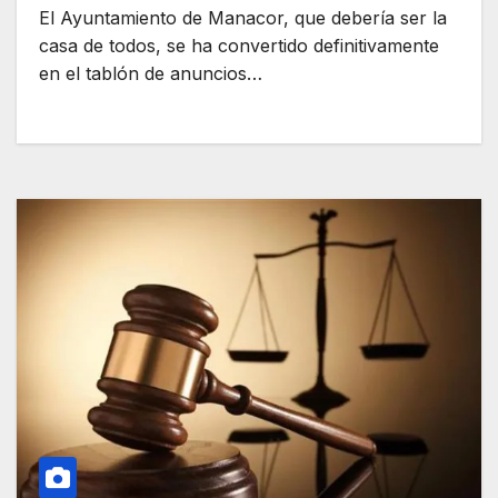
El Ayuntamiento de Manacor, que debería ser la
casa de todos, se ha convertido definitivamente
en el tablón de anuncios…