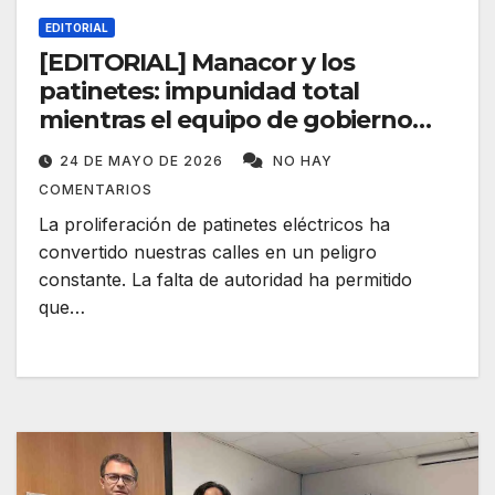
EDITORIAL
[EDITORIAL] Manacor y los
patinetes: impunidad total
mientras el equipo de gobierno
duerme
24 DE MAYO DE 2026
NO HAY
COMENTARIOS
La proliferación de patinetes eléctricos ha
convertido nuestras calles en un peligro
constante. La falta de autoridad ha permitido
que…