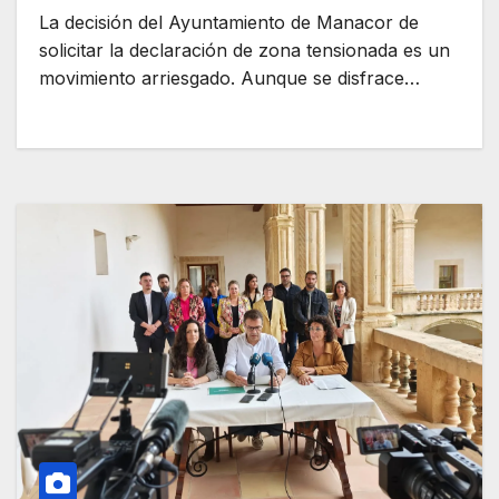
La decisión del Ayuntamiento de Manacor de
solicitar la declaración de zona tensionada es un
movimiento arriesgado. Aunque se disfrace…