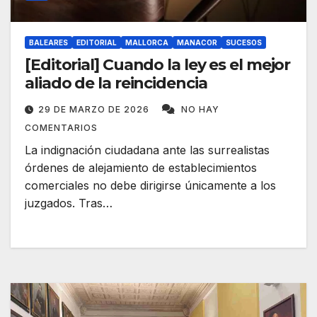
BALEARES
EDITORIAL
MALLORCA
MANACOR
SUCESOS
[Editorial] Cuando la ley es el mejor
aliado de la reincidencia
29 DE MARZO DE 2026
NO HAY
COMENTARIOS
La indignación ciudadana ante las surrealistas
órdenes de alejamiento de establecimientos
comerciales no debe dirigirse únicamente a los
juzgados. Tras…