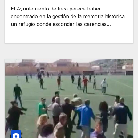
El Ayuntamiento de Inca parece haber
encontrado en la gestión de la memoria histórica
un refugio donde esconder las carencias…