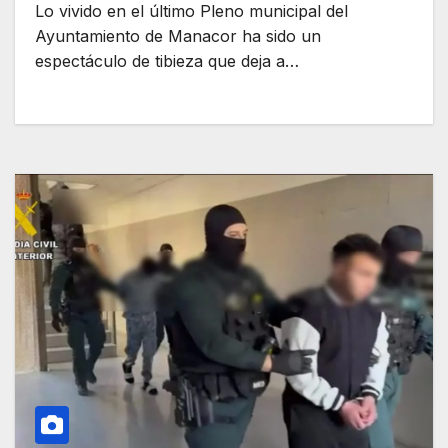
Lo vivido en el último Pleno municipal del
Ayuntamiento de Manacor ha sido un
espectáculo de tibieza que deja a…