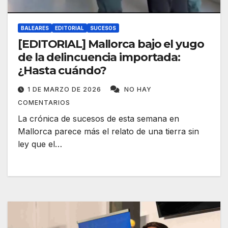
BALEARES
EDITORIAL
SUCESOS
[EDITORIAL] Mallorca bajo el yugo
de la delincuencia importada:
¿Hasta cuándo?
1 DE MARZO DE 2026
NO HAY
COMENTARIOS
La crónica de sucesos de esta semana en
Mallorca parece más el relato de una tierra sin
ley que el…