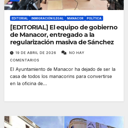
EDITORIAL
INMIGRACIÓN ILEGAL
MANACOR
POLÍTICA
[EDITORIAL] El equipo de gobierno
de Manacor, entregado a la
regularización masiva de Sánchez
19 DE ABRIL DE 2026
NO HAY
COMENTARIOS
El Ayuntamiento de Manacor ha dejado de ser la
casa de todos los manacorins para convertirse
en la oficina de…