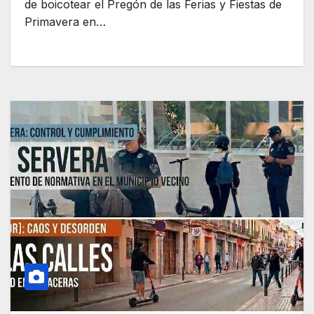
de boicotear el Pregón de las Ferias y Fiestas de
Primavera en…