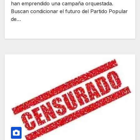
han emprendido una campaña orquestada.
Buscan condicionar el futuro del Partido Popular
de…