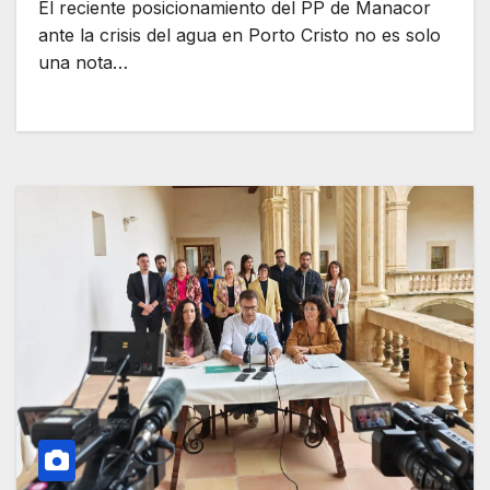
El reciente posicionamiento del PP de Manacor
ante la crisis del agua en Porto Cristo no es solo
una nota…