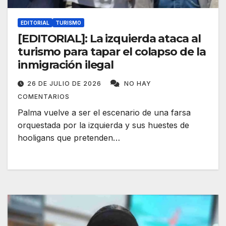
EDITORIAL
TURISMO
[EDITORIAL]: La izquierda ataca al
turismo para tapar el colapso de la
inmigración ilegal
26 DE JULIO DE 2026
NO HAY
COMENTARIOS
Palma vuelve a ser el escenario de una farsa
orquestada por la izquierda y sus huestes de
hooligans que pretenden…