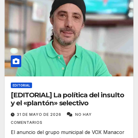
EDITORIAL
[EDITORIAL] La política del insulto
y el «plantón» selectivo
31 DE MAYO DE 2026
NO HAY
COMENTARIOS
El anuncio del grupo municipal de VOX Manacor