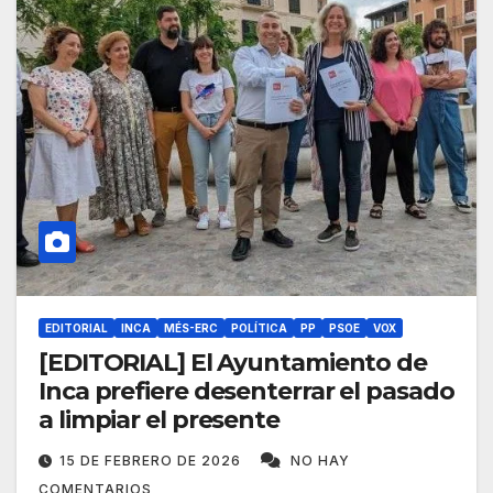
EDITORIAL
INCA
MÉS-ERC
POLÍTICA
PP
PSOE
VOX
[EDITORIAL] El Ayuntamiento de
Inca prefiere desenterrar el pasado
a limpiar el presente
15 DE FEBRERO DE 2026
NO HAY
COMENTARIOS