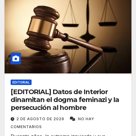
EDITORIAL
[EDITORIAL] Datos de Interior
dinamitan el dogma feminazi y la
persecución al hombre
2 DE AGOSTO DE 2026
NO HAY
COMENTARIOS