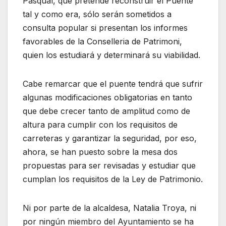
Pasqual, que pretende reconstruir el Puente
tal y como era, sólo serán sometidos a
consulta popular si presentan los informes
favorables de la Conselleria de Patrimoni,
quien los estudiará y determinará su viabilidad.
Cabe remarcar que el puente tendrá que sufrir
algunas modificaciones obligatorias en tanto
que debe crecer tanto de amplitud como de
altura para cumplir con los requisitos de
carreteras y garantizar la seguridad, por eso,
ahora, se han puesto sobre la mesa dos
propuestas para ser revisadas y estudiar que
cumplan los requisitos de la Ley de Patrimonio.
Ni por parte de la alcaldesa, Natalia Troya, ni
por ningún miembro del Ayuntamiento se ha