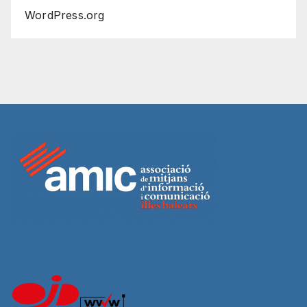
WordPress.org