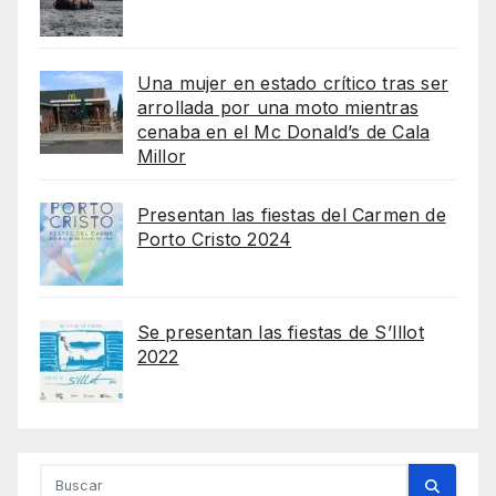
Una mujer en estado crítico tras ser
arrollada por una moto mientras
cenaba en el Mc Donald’s de Cala
Millor
Presentan las fiestas del Carmen de
Porto Cristo 2024
Se presentan las fiestas de S’Illot
2022