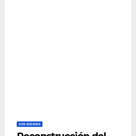
SON SERVERA