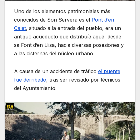
Uno de los elementos patrimoniales más
conocidos de Son Servera es el
Pont d’en
Calet
, situado a la entrada del pueblo, era un
antiguo acueducto que distribuía agua, desde
sa Font d’en Llisa, hacia diversas posesiones y
a las cisternas del núcleo urbano.
A causa de un accidente de tráfico
el puente
fue derribado
, tras ser revisado por técnicos
del Ayuntamiento.