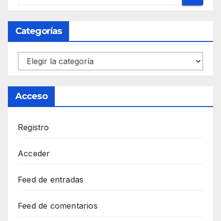
Categorías
Categorías
Acceso
Registro
Acceder
Feed de entradas
Feed de comentarios