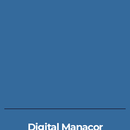
Digital Manacor