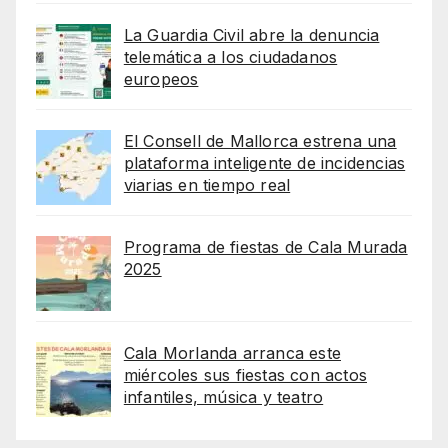
La Guardia Civil abre la denuncia
telemática a los ciudadanos
europeos
El Consell de Mallorca estrena una
plataforma inteligente de incidencias
viarias en tiempo real
Programa de fiestas de Cala Murada
2025
Cala Morlanda arranca este
miércoles sus fiestas con actos
infantiles, música y teatro