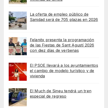
La oferta de empleo público de
Sanidad será de 705 plazas en 2026
Felanitx presenta la programación
de las Fiestas de Sant Agustí 2026
con diez días de verbenas
El PSOE llevará a los ayuntamientos
el cambio de modelo turístico y de
vivienda
El Much de Sineu tendrá un tren
especial de regreso