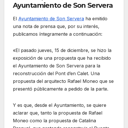
Ayuntamiento de Son Servera
El
Ayuntamiento de Son Servera
ha emitido
una nota de prensa que, por su interés,
publicamos íntegramente a continuación:
«El pasado jueves, 15 de diciembre, se hizo la
exposición de una propuesta que ha recibido
el Ayuntamiento de Son Servera para la
reconstrucción del Pont d’en Calet. Una
propuesta del arquitecto Rafael Moneo que se
presentó públicamente a pedido de la parte.
Y es que, desde el Ayuntamiento, se quiere
aclarar que, tanto la propuesta de Rafael
Moneo como la propuesta de Catalina