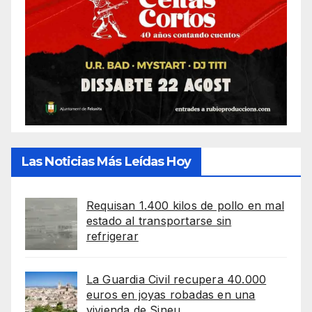
Las Noticias Más Leídas Hoy
Requisan 1.400 kilos de pollo en mal
estado al transportarse sin
refrigerar
La Guardia Civil recupera 40.000
euros en joyas robadas en una
vivienda de Sineu