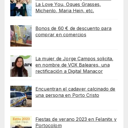
La Love You, Oques Grasses,
Michenlo, Maria Hein, etc.
Bonos de 60 € de descuento para
comprar en comercios
La mujer de Jorge Campos solicita,
en nombre de VOX Baleares, una
rectificación a Digital Manacor
Encuentran el cadaver calcinado de
una persona en Porto Cristo
Fiestas de verano 2023 en Felanitx y
Portocolom