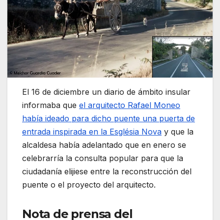
El 16 de diciembre un diario de ámbito insular
informaba que
el arquitecto Rafael Moneo
había ideado para dicho puente una puerta de
entrada inspirada en la Església Nova
y que la
alcaldesa había adelantado que en enero se
celebrarría la consulta popular para que la
ciudadanía elijiese entre la reconstrucción del
puente o el proyecto del arquitecto.
Nota de prensa del