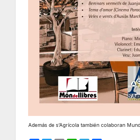
Además de s’Agrícola también colaboran Mundo d