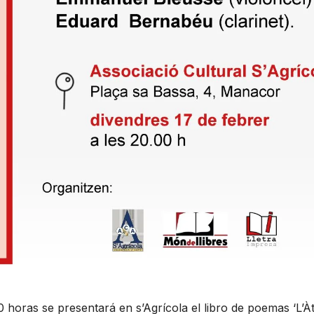
0 horas se presentará en s’Agrícola el libro de poemas ‘L’Àt