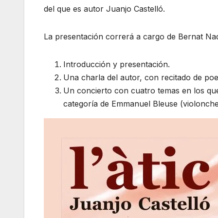
del que es autor Juanjo Castelló.
La presentación correrá a cargo de Bernat Nada
Introducción y presentación.
Una charla del autor, con recitado de po
Un concierto con cuatro temas en los qu
categoría de Emmanuel Bleuse (violonchel