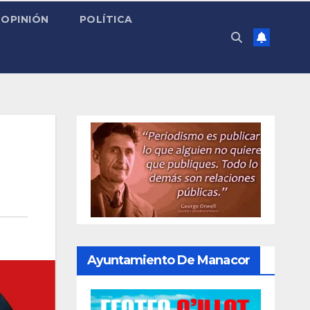
OPINIÓN
POLÍTICA
Ayuntamiento De Manacor