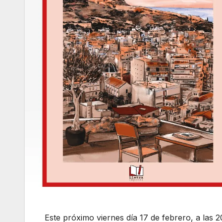
Este próximo viernes día 17 de febrero, a las 2