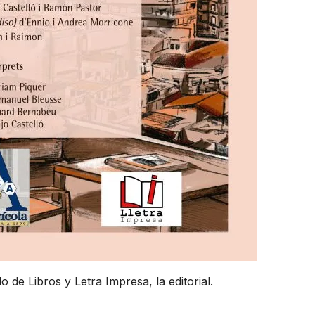
e Libros y Letra Impresa, la editorial.