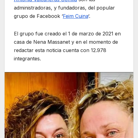
administradoras, y fundadoras, del popular
grupo de Facebook ‘
Feim Cuina
‘.
El grupo fue creado el 1 de marzo de 2021 en
casa de Nena Massanet y en el momento de
redactar esta noticia cuenta con 12.978
integrantes.