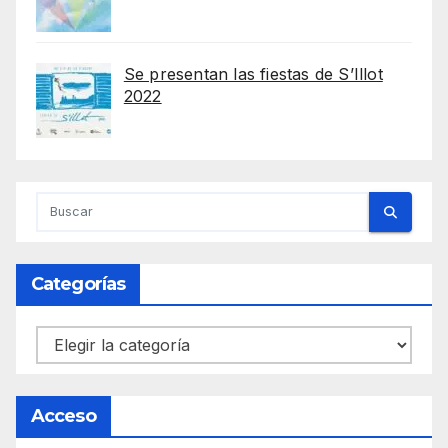
Se presentan las fiestas de S’Illot
2022
Categorías
Categorías
Acceso