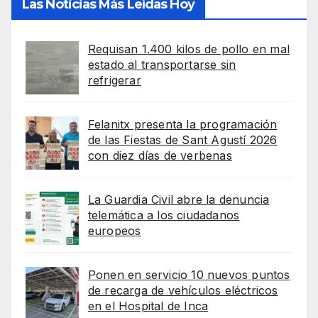
Las Noticias Más Leídas Hoy
Requisan 1.400 kilos de pollo en mal
estado al transportarse sin
refrigerar
Felanitx presenta la programación
de las Fiestas de Sant Agustí 2026
con diez días de verbenas
La Guardia Civil abre la denuncia
telemática a los ciudadanos
europeos
Ponen en servicio 10 nuevos puntos
de recarga de vehículos eléctricos
en el Hospital de Inca