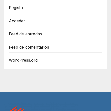
Registro
Acceder
Feed de entradas
Feed de comentarios
WordPress.org