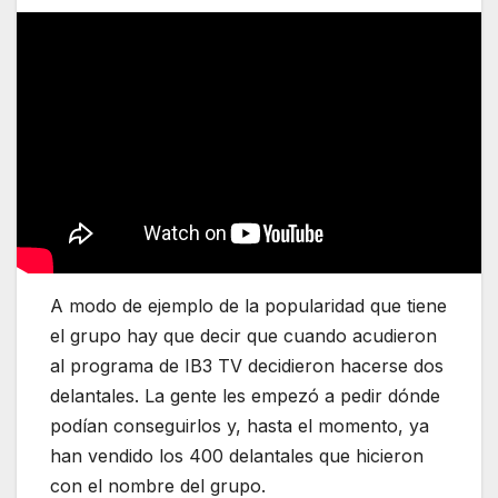
A modo de ejemplo de la popularidad que tiene
el grupo hay que decir que cuando acudieron
al programa de IB3 TV decidieron hacerse dos
delantales. La gente les empezó a pedir dónde
podían conseguirlos y, hasta el momento, ya
han vendido los 400 delantales que hicieron
con el nombre del grupo.