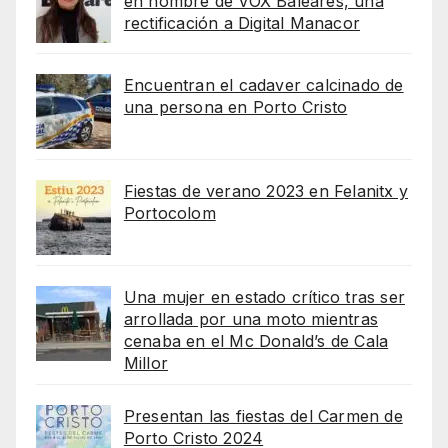
en nombre de VOX Baleares, una
rectificación a Digital Manacor
Encuentran el cadaver calcinado de
una persona en Porto Cristo
Fiestas de verano 2023 en Felanitx y
Portocolom
Una mujer en estado crítico tras ser
arrollada por una moto mientras
cenaba en el Mc Donald’s de Cala
Millor
Presentan las fiestas del Carmen de
Porto Cristo 2024