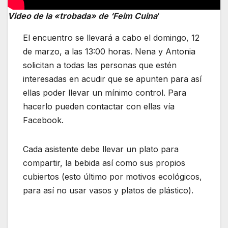
Video de la «trobada» de ‘Feim Cuina
‘
El encuentro se llevará a cabo el domingo, 12
de marzo, a las 13:00 horas. Nena y Antonia
solicitan a todas las personas que estén
interesadas en acudir que se apunten para así
ellas poder llevar un mínimo control. Para
hacerlo pueden contactar con ellas vía
Facebook.
Cada asistente debe llevar un plato para
compartir, la bebida así como sus propios
cubiertos (esto último por motivos ecológicos,
para así no usar vasos y platos de plástico).