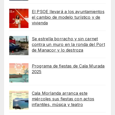
El PSOE llevará a los ayuntamientos
el cambio de modelo turístico y de
vivienda
Se estrella borracho y sin carnet
contra un muro en la ronda del Port
de Manacor y lo destroza
Programa de fiestas de Cala Murada
2025
Cala Morlanda arranca este
miércoles sus fiestas con actos
infantiles, música y teatro