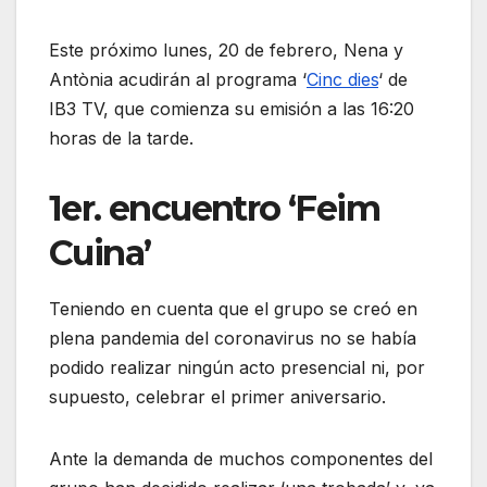
Este próximo lunes, 20 de febrero, Nena y
Antònia acudirán al programa ‘
Cinc dies
‘ de
IB3 TV, que comienza su emisión a las 16:20
horas de la tarde.
1er. encuentro ‘Feim
Cuina’
Teniendo en cuenta que el grupo se creó en
plena pandemia del coronavirus no se había
podido realizar ningún acto presencial ni, por
supuesto, celebrar el primer aniversario.
Ante la demanda de muchos componentes del