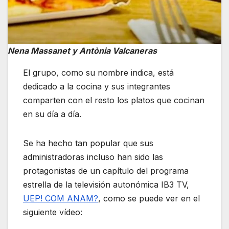
Nena Massanet y Antònia Valcaneras
El grupo, como su nombre indica, está
dedicado a la cocina y sus integrantes
comparten con el resto los platos que cocinan
en su día a día.
Se ha hecho tan popular que sus
administradoras incluso han sido las
protagonistas de un capítulo del programa
estrella de la televisión autonómica IB3 TV,
UEP! COM ANAM?
, como se puede ver en el
siguiente vídeo: