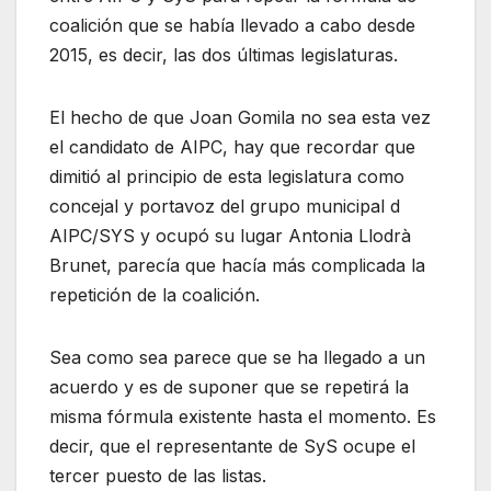
coalición que se había llevado a cabo desde
2015, es decir, las dos últimas legislaturas.
El hecho de que Joan Gomila no sea esta vez
el candidato de AIPC, hay que recordar que
dimitió al principio de esta legislatura como
concejal y portavoz del grupo municipal d
AIPC/SYS y ocupó su lugar Antonia Llodrà
Brunet, parecía que hacía más complicada la
repetición de la coalición.
Sea como sea parece que se ha llegado a un
acuerdo y es de suponer que se repetirá la
misma fórmula existente hasta el momento. Es
decir, que el representante de SyS ocupe el
tercer puesto de las listas.