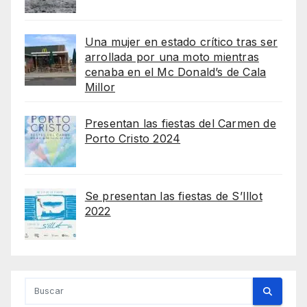
Una mujer en estado crítico tras ser
arrollada por una moto mientras
cenaba en el Mc Donald’s de Cala
Millor
Presentan las fiestas del Carmen de
Porto Cristo 2024
Se presentan las fiestas de S’Illot
2022