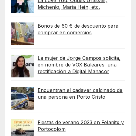
La Love You, Oques Grasses,
Michenlo, Maria Hein, etc.
Bonos de 60 € de descuento para
comprar en comercios
La mujer de Jorge Campos solicita,
en nombre de VOX Baleares, una
rectificación a Digital Manacor
Encuentran el cadaver calcinado de
una persona en Porto Cristo
Fiestas de verano 2023 en Felanitx y
Portocolom