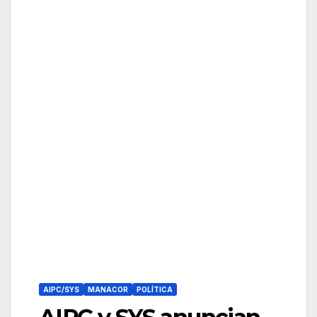
AIPC/SYS
MANACOR
POLÍTICA