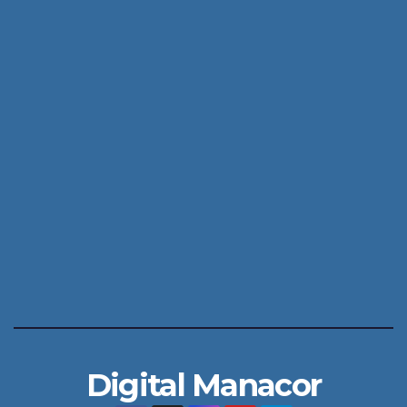
Digital Manacor