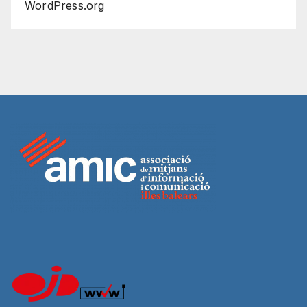
WordPress.org