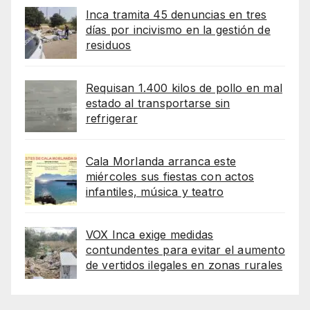
Inca tramita 45 denuncias en tres
días por incivismo en la gestión de
residuos
Requisan 1.400 kilos de pollo en mal
estado al transportarse sin
refrigerar
Cala Morlanda arranca este
miércoles sus fiestas con actos
infantiles, música y teatro
VOX Inca exige medidas
contundentes para evitar el aumento
de vertidos ilegales en zonas rurales