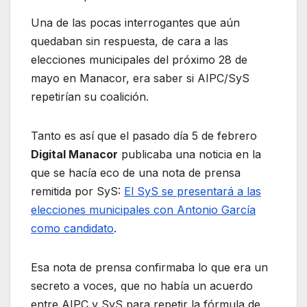
Una de las pocas interrogantes que aún
quedaban sin respuesta, de cara a las
elecciones municipales del próximo 28 de
mayo en Manacor, era saber si AIPC/SyS
repetirían su coalición.
Tanto es así que el pasado día 5 de febrero
Digital Manacor
publicaba una noticia en la
que se hacía eco de una nota de prensa
remitida por SyS:
El SyS se presentará a las
elecciones municipales con Antonio García
como candidato
.
Esa nota de prensa confirmaba lo que era un
secreto a voces, que no había un acuerdo
entre AIPC y SyS para repetir la fórmula de