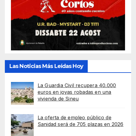
Las Noticias Más Leídas Hoy
La Guardia Civil recupera 40.000
euros en joyas robadas en una
vivienda de Sineu
La oferta de empleo público de
Sanidad será de 705 plazas en 2026