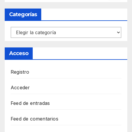
Categorías
Categorías
Acceso
Registro
Acceder
Feed de entradas
Feed de comentarios