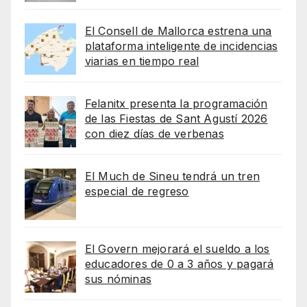
El Consell de Mallorca estrena una
plataforma inteligente de incidencias
viarias en tiempo real
Felanitx presenta la programación
de las Fiestas de Sant Agustí 2026
con diez días de verbenas
El Much de Sineu tendrá un tren
especial de regreso
El Govern mejorará el sueldo a los
educadores de 0 a 3 años y pagará
sus nóminas