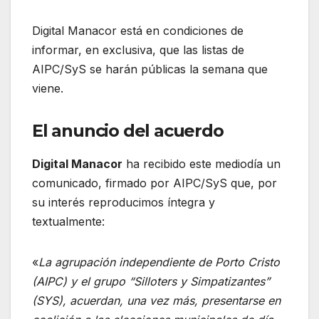
Digital Manacor está en condiciones de
informar, en exclusiva, que las listas de
AIPC/SyS se harán públicas la semana que
viene.
El anuncio del acuerdo
Digital Manacor
ha recibido este mediodía un
comunicado, firmado por AIPC/SyS que, por
su interés reproducimos íntegra y
textualmente:
«
La agrupación independiente de Porto Cristo
(AIPC) y el grupo “Silloters y Simpatizantes”
(SYS), acuerdan, una vez más, presentarse en