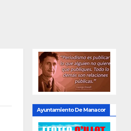
Ayuntamiento De Manacor