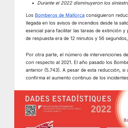
Durante el 2022 disminuyeron los siniestr
Los
Bomberos de Mallorca
consiguieron reduci
llegada en los avisos de incendios desde la sali
esencial para facilitar las tareas de extinción
de respuesta era de 12 minutos y 56 segundos,
Por otra parte, el número de intervenciones 
con respecto al 2021. El año pasado los Bombe
anterior (5.743). A pesar de esta reducción, si
confirma el aumento continuo de los incidente