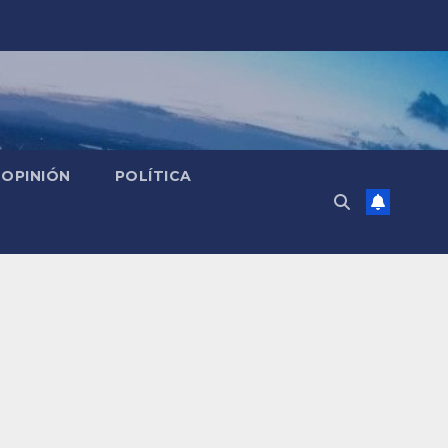
OPINIÓN
POLÍTICA