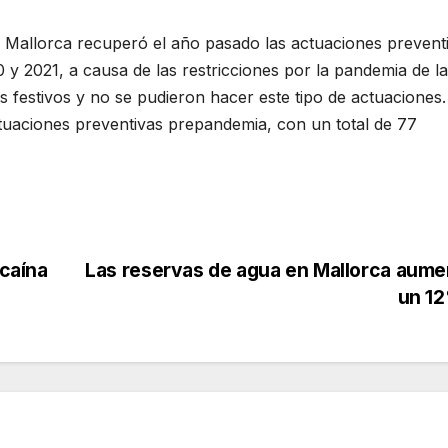
 Mallorca recuperó el año pasado las actuaciones prevent
 y 2021, a causa de las restricciones por la pandemia de la
 festivos y no se pudieron hacer este tipo de actuaciones.
tuaciones preventivas prepandemia, con un total de 77
ocaína
Las reservas de agua en Mallorca aum
un 1