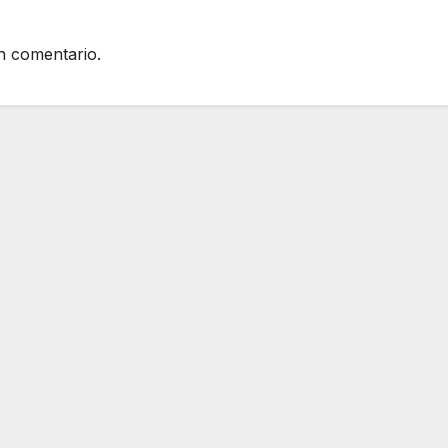
n comentario.