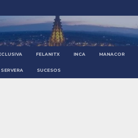
XCLUSIVA
FELANITX
INCA
MANACOR
 SERVERA
SUCESOS