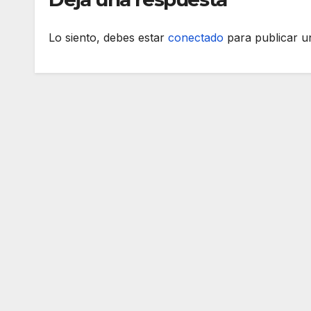
Lo siento, debes estar
conectado
para publicar u