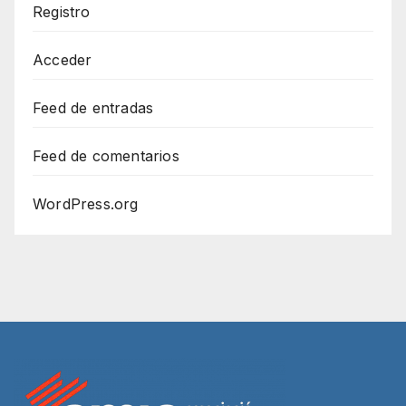
Registro
Acceder
Feed de entradas
Feed de comentarios
WordPress.org