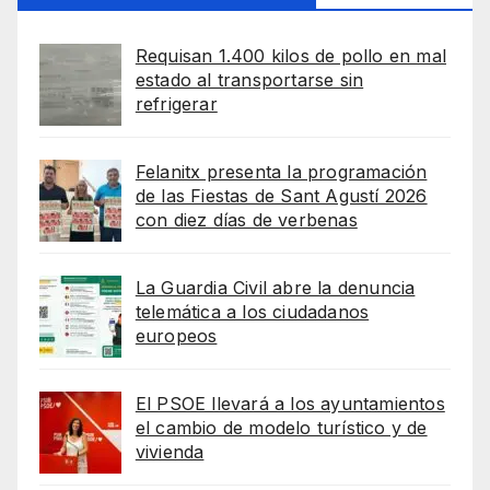
Requisan 1.400 kilos de pollo en mal
estado al transportarse sin
refrigerar
Felanitx presenta la programación
de las Fiestas de Sant Agustí 2026
con diez días de verbenas
La Guardia Civil abre la denuncia
telemática a los ciudadanos
europeos
El PSOE llevará a los ayuntamientos
el cambio de modelo turístico y de
vivienda