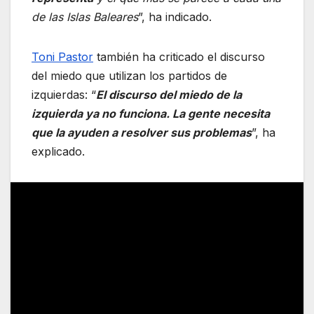
de las Islas Baleares
”, ha indicado.
Toni Pastor
también ha criticado el discurso
del miedo que utilizan los partidos de
izquierdas: “
El discurso del miedo de la
izquierda ya no funciona. La gente necesita
que la ayuden a resolver sus problemas
”, ha
explicado.