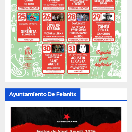
Ayuntamiento De Felanitx