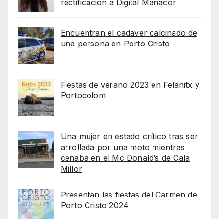
rectificación a Digital Manacor
Encuentran el cadaver calcinado de
una persona en Porto Cristo
Fiestas de verano 2023 en Felanitx y
Portocolom
Una mujer en estado crítico tras ser
arrollada por una moto mientras
cenaba en el Mc Donald’s de Cala
Millor
Presentan las fiestas del Carmen de
Porto Cristo 2024