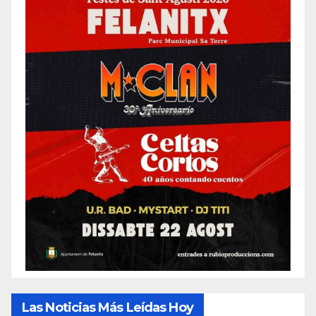
Las Noticias Más Leídas Hoy