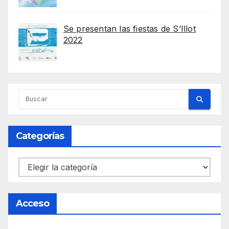
Se presentan las fiestas de S’Illot
2022
Categorías
Categorías
Acceso