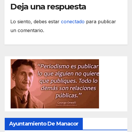
Deja una respuesta
Lo siento, debes estar
conectado
para publicar
un comentario.
Ayuntamiento De Manacor