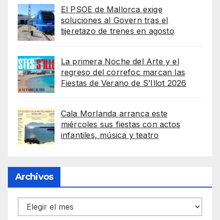
El PSOE de Mallorca exige
soluciones al Govern tras el
tijeretazo de trenes en agosto
La primera Noche del Arte y el
regreso del correfoc marcan las
Fiestas de Verano de S’Illot 2026
Cala Morlanda arranca este
miércoles sus fiestas con actos
infantiles, música y teatro
Archivos
Archivos