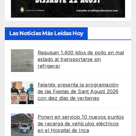
Las Noticias Más Leídas Hoy
Requisan 1.400 kilos de pollo en mal
estado al transportarse sin
refrigerar
Felanitx presenta la programación
de las Fiestas de Sant Agustí 2026
con diez días de verbenas
Ponen en servicio 10 nuevos puntos
de recarga de vehículos eléctricos
en el Hospital de Inca