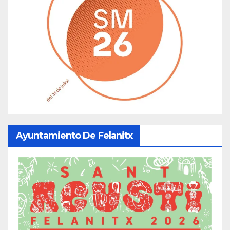
Ayuntamiento De Felanitx