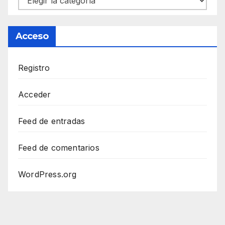
Acceso
Registro
Acceder
Feed de entradas
Feed de comentarios
WordPress.org