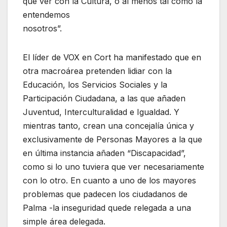
que ver con la Cultura, o al menos tal como la
entendemos
nosotros”.
El líder de VOX en Cort ha manifestado que en
otra macroárea pretenden lidiar con la
Educación, los Servicios Sociales y la
Participación Ciudadana, a las que añaden
Juventud, Interculturalidad e Igualdad. Y
mientras tanto, crean una concejalía única y
exclusivamente de Personas Mayores a la que
en última instancia añaden “Discapacidad”,
como si lo uno tuviera que ver necesariamente
con lo otro. En cuanto a uno de los mayores
problemas que padecen los ciudadanos de
Palma -la inseguridad quede relegada a una
simple área delegada.