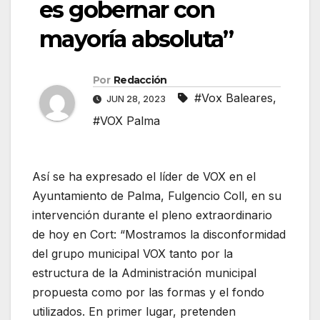
es gobernar con
mayoría absoluta”
Por
Redacción
#Vox Baleares
,
JUN 28, 2023
#VOX Palma
Así se ha expresado el líder de VOX en el
Ayuntamiento de Palma, Fulgencio Coll, en su
intervención durante el pleno extraordinario
de hoy en Cort: “Mostramos la disconformidad
del grupo municipal VOX tanto por la
estructura de la Administración municipal
propuesta como por las formas y el fondo
utilizados. En primer lugar, pretenden