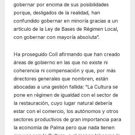
gobernar por encima de sus posibilidades
porque, desligados de la realidad, han
confundido gobernar en minoría gracias a un
artículo de la Ley de Bases de Régimen Local,
con gobernar con mayoría absoluta”.
Ha proseguido Coll afirmando que han creado
áreas de gobierno en las que no existe ni
coherencia ni compensación y que, por más
directores generales que nombren, están
abocadas a una gestión fallida: “La Cultura se
pone en régimen de igualdad con el sector de
la restauración, cuyo lugar natural debería
estar con el comercio, los autónomos y otros
sectores productivos de gran importancia para
la economía de Palma pero que nada tienen