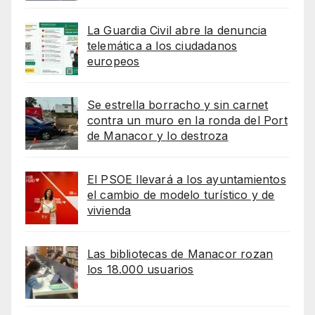
La Guardia Civil abre la denuncia
telemática a los ciudadanos
europeos
Se estrella borracho y sin carnet
contra un muro en la ronda del Port
de Manacor y lo destroza
El PSOE llevará a los ayuntamientos
el cambio de modelo turístico y de
vivienda
Las bibliotecas de Manacor rozan
los 18.000 usuarios