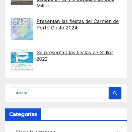
Millor
Presentan las fiestas del Carmen de
Porto Cristo 2024
Se presentan las fiestas de S’Illot
2022
Categorías
Categorías