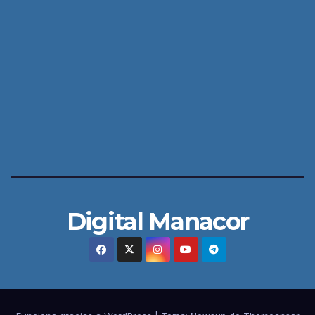
Digital Manacor