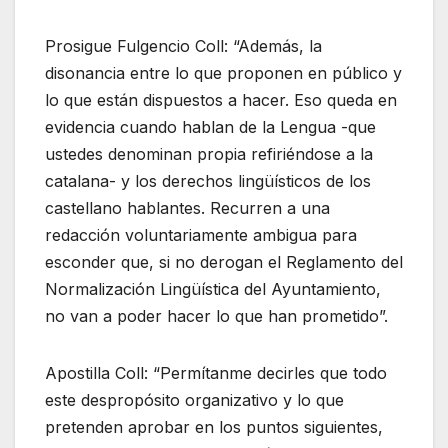
Prosigue Fulgencio Coll: “Además, la
disonancia entre lo que proponen en público y
lo que están dispuestos a hacer. Eso queda en
evidencia cuando hablan de la Lengua -que
ustedes denominan propia refiriéndose a la
catalana- y los derechos lingüísticos de los
castellano hablantes. Recurren a una
redacción voluntariamente ambigua para
esconder que, si no derogan el Reglamento del
Normalización Lingüística del Ayuntamiento,
no van a poder hacer lo que han prometido”.
Apostilla Coll: “Permítanme decirles que todo
este despropósito organizativo y lo que
pretenden aprobar en los puntos siguientes,