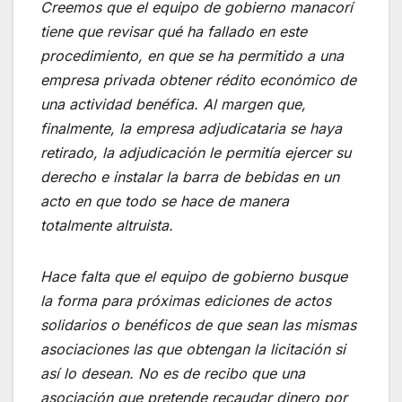
Creemos que el equipo de gobierno manacorí
tiene que revisar qué ha fallado en este
procedimiento, en que se ha permitido a una
empresa privada obtener rédito económico de
una actividad benéfica.
Al margen que,
finalmente, la empresa adjudicataria se haya
retirado, la adjudicación le permitía ejercer su
derecho e instalar la barra de bebidas en un
acto en que todo se hace de manera
totalmente altruista.
Hace falta que el equipo de gobierno busque
la forma para próximas ediciones de actos
solidarios o benéficos de que sean las mismas
asociaciones las que obtengan la licitación si
así lo desean. No es de recibo que una
asociación que pretende recaudar dinero por