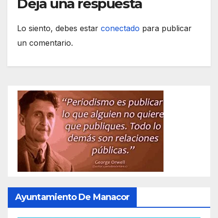
Deja una respuesta
Lo siento, debes estar
conectado
para publicar
un comentario.
Ayuntamiento De Manacor