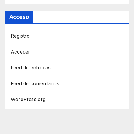
Acceso
Registro
Acceder
Feed de entradas
Feed de comentarios
WordPress.org