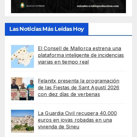
Las Noticias Más Leídas Hoy
El Consell de Mallorca estrena una
plataforma inteligente de incidencias
viarias en tiempo real
Felanitx presenta la programación
de las Fiestas de Sant Agustí 2026
con diez días de verbenas
La Guardia Civil recupera 40.000
euros en joyas robadas en una
vivienda de Sineu