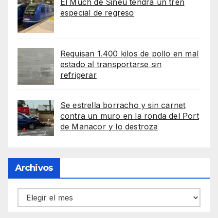
El Much de Sineu tendrá un tren
especial de regreso
Requisan 1.400 kilos de pollo en mal
estado al transportarse sin
refrigerar
Se estrella borracho y sin carnet
contra un muro en la ronda del Port
de Manacor y lo destroza
Archivos
Archivos