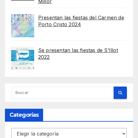
Millor
Presentan las fiestas del Carmen de
Porto Cristo 2024
Se presentan las fiestas de S’Illot
2022
Categorías
Categorías