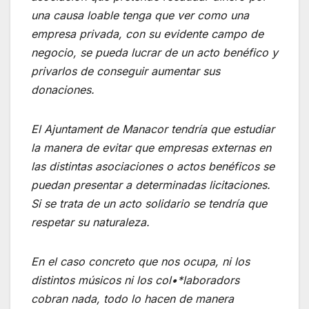
una causa loable tenga que ver como una
empresa privada, con su evidente campo de
negocio, se pueda lucrar de un acto benéfico y
privarlos de conseguir aumentar sus
donaciones.
El Ajuntament de Manacor tendría que estudiar
la manera de evitar que empresas externas en
las distintas asociaciones o actos benéficos se
puedan presentar a determinadas licitaciones.
Si se trata de un acto solidario se tendría que
respetar su naturaleza.
En el caso concreto que nos ocupa, ni los
distintos músicos ni los col•*laboradors
cobran nada, todo lo hacen de manera