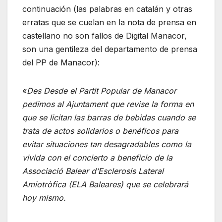
continuación (las palabras en catalán y otras
erratas que se cuelan en la nota de prensa en
castellano no son fallos de Digital Manacor,
son una gentileza del departamento de prensa
del PP de Manacor):
«
Des Desde el Partit Popular de Manacor
pedimos al Ajuntament que revise la forma en
que se licitan las barras de bebidas cuando se
trata de actos solidarios o benéficos para
evitar situaciones tan desagradables como la
vivida con el concierto a beneficio de la
Associació Balear d’Esclerosis Lateral
Amiotròfica (ELA Baleares) que se celebrará
hoy mismo.