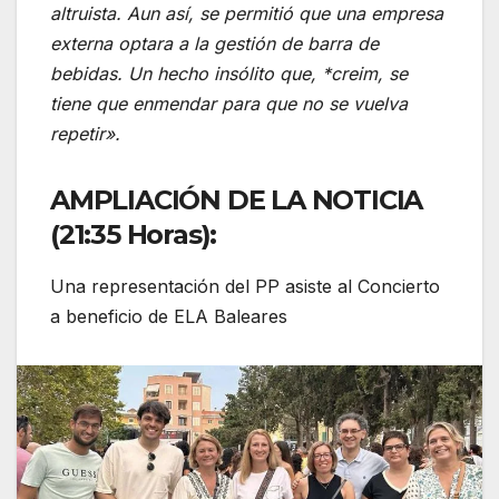
altruista. Aun así, se permitió que una empresa
externa optara a la gestión de barra de
bebidas. Un hecho insólito que, *creim, se
tiene que enmendar para que no se vuelva
repetir».
AMPLIACIÓN DE LA NOTICIA
(21:35 Horas):
Una representación del PP asiste al Concierto
a beneficio de ELA Baleares