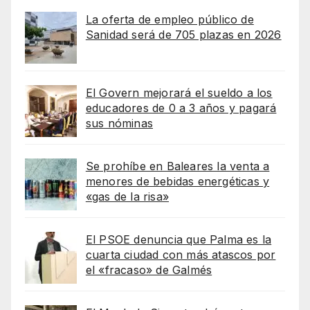
La oferta de empleo público de
Sanidad será de 705 plazas en 2026
El Govern mejorará el sueldo a los
educadores de 0 a 3 años y pagará
sus nóminas
Se prohíbe en Baleares la venta a
menores de bebidas energéticas y
«gas de la risa»
El PSOE denuncia que Palma es la
cuarta ciudad con más atascos por
el «fracaso» de Galmés