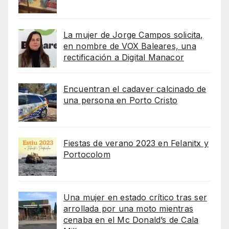
La mujer de Jorge Campos solicita,
en nombre de VOX Baleares, una
rectificación a Digital Manacor
Encuentran el cadaver calcinado de
una persona en Porto Cristo
Fiestas de verano 2023 en Felanitx y
Portocolom
Una mujer en estado crítico tras ser
arrollada por una moto mientras
cenaba en el Mc Donald’s de Cala