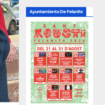
Ayuntamiento De Felanitx