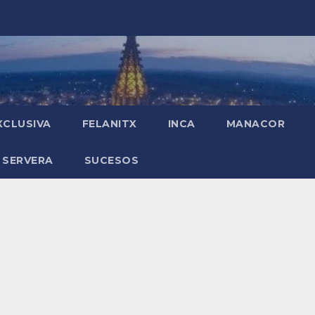
XCLUSIVA
FELANITX
INCA
MANACOR
 SERVERA
SUCESOS