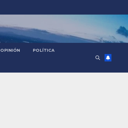
OPINIÓN
POLÍTICA