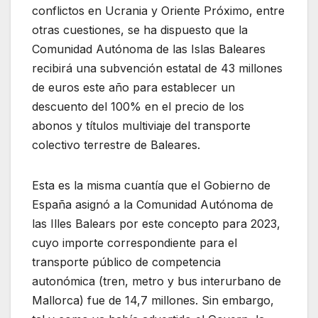
conflictos en Ucrania y Oriente Próximo, entre
otras cuestiones, se ha dispuesto que la
Comunidad Autónoma de las Islas Baleares
recibirá una subvención estatal de 43 millones
de euros este año para establecer un
descuento del 100% en el precio de los
abonos y títulos multiviaje del transporte
colectivo terrestre de Baleares.
Esta es la misma cuantía que el Gobierno de
España asignó a la Comunidad Autónoma de
las Illes Balears por este concepto para 2023,
cuyo importe correspondiente para el
transporte público de competencia
autonómica (tren, metro y bus interurbano de
Mallorca) fue de 14,7 millones. Sin embargo,