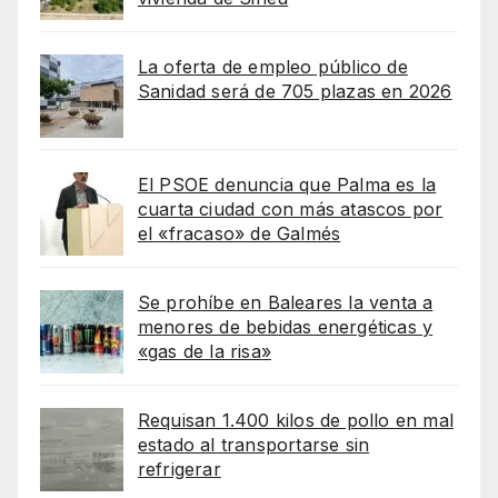
La oferta de empleo público de
Sanidad será de 705 plazas en 2026
El PSOE denuncia que Palma es la
cuarta ciudad con más atascos por
el «fracaso» de Galmés
Se prohíbe en Baleares la venta a
menores de bebidas energéticas y
«gas de la risa»
Requisan 1.400 kilos de pollo en mal
estado al transportarse sin
refrigerar