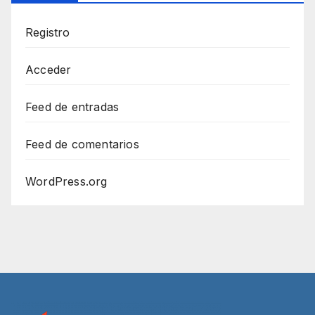
Registro
Acceder
Feed de entradas
Feed de comentarios
WordPress.org