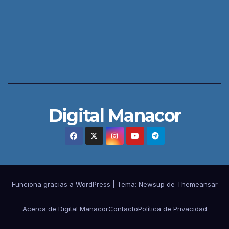
Digital Manacor
Funciona gracias a WordPress
|
Tema:
Newsup
de
Themeansar
Acerca de Digital Manacor
Contacto
Política de Privacidad