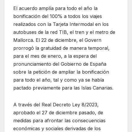
El acuerdo amplía para todo el año la
bonificación del 100% a todos los viajes
realizados con la Tarjeta Intermodal en los
autobuses de la red TIB, el tren y el metro de
Mallorca. El 22 de diciembre, el Govern
prorrogó la gratuidad de manera temporal,
para el mes de enero, a la espera del
pronunciamiento del Gobierno de España
sobre la petición de ampliar la bonificación
para todo el año, tal y como ya se había
pactado previamente para las Islas Canarias.
A través del Real Decreto Ley 8/2023,
aprobado el 27 de diciembre pasado, de
medidas para afrontar las consecuencias
económicas y sociales derivadas de los