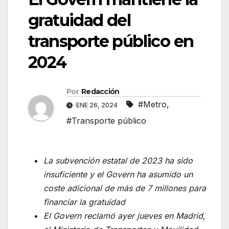
gratuidad del
transporte público en
2024
Por
Redacción
#Metro
,
ENE 26, 2024
#Transporte público
La subvención estatal de 2023 ha sido
insuficiente y el Govern ha asumido un
coste adicional de más de 7 millones para
financiar la gratuidad
El Govern reclamó ayer jueves en Madrid,