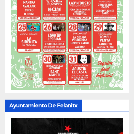
Ayuntamiento De Felanitx