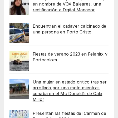
en nombre de VOX Baleares, una
rectificación a Digital Manacor
Encuentran el cadaver calcinado de
una persona en Porto Cristo
Fiestas de verano 2023 en Felanitx y
Portocolom
Una mujer en estado crítico tras ser
arrollada por una moto mientras
cenaba en el Mc Donald’s de Cala
Millor
Presentan las fiestas del Carmen de