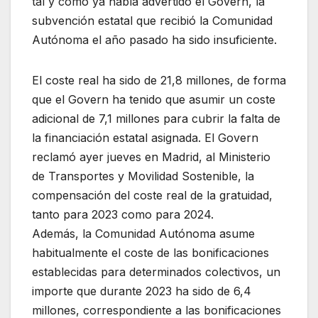
tal y como ya había advertido el Govern, la
subvención estatal que recibió la Comunidad
Autónoma el año pasado ha sido insuficiente.
El coste real ha sido de 21,8 millones, de forma
que el Govern ha tenido que asumir un coste
adicional de 7,1 millones para cubrir la falta de
la financiación estatal asignada. El Govern
reclamó ayer jueves en Madrid, al Ministerio
de Transportes y Movilidad Sostenible, la
compensación del coste real de la gratuidad,
tanto para 2023 como para 2024.
Además, la Comunidad Autónoma asume
habitualmente el coste de las bonificaciones
establecidas para determinados colectivos, un
importe que durante 2023 ha sido de 6,4
millones, correspondiente a las bonificaciones