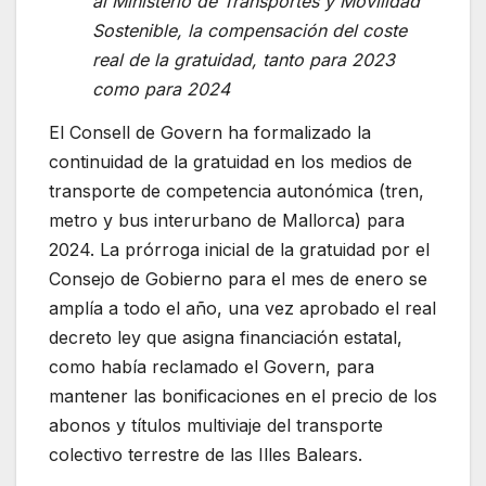
al Ministerio de Transportes y Movilidad
Sostenible, la compensación del coste
real de la gratuidad, tanto para 2023
como para 2024
El Consell de Govern ha formalizado la
continuidad de la gratuidad en los medios de
transporte de competencia autonómica (tren,
metro y bus interurbano de Mallorca) para
2024. La prórroga inicial de la gratuidad por el
Consejo de Gobierno para el mes de enero se
amplía a todo el año, una vez aprobado el real
decreto ley que asigna financiación estatal,
como había reclamado el Govern, para
mantener las bonificaciones en el precio de los
abonos y títulos multiviaje del transporte
colectivo terrestre de las Illes Balears.