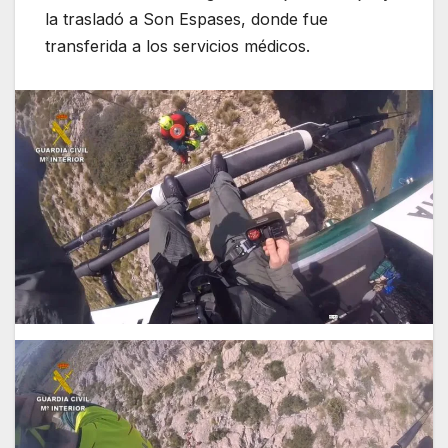
la trasladó a Son Espases, donde fue
transferida a los servicios médicos.