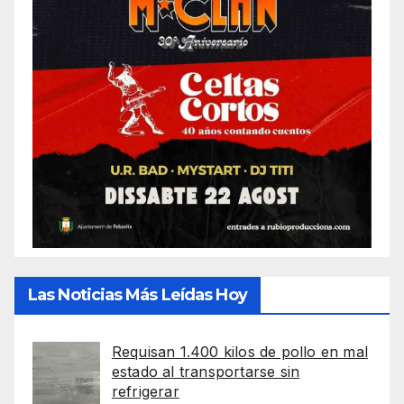
Las Noticias Más Leídas Hoy
Requisan 1.400 kilos de pollo en mal
estado al transportarse sin
refrigerar