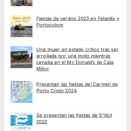
Fiestas de verano 2023 en Felanitx y
Portocolom
Una mujer en estado crítico tras ser
arrollada por una moto mientras
cenaba en el Mc Donald’s de Cala
Millor
Presentan las fiestas del Carmen de
Porto Cristo 2024
Se presentan las fiestas de S’Illot
2022