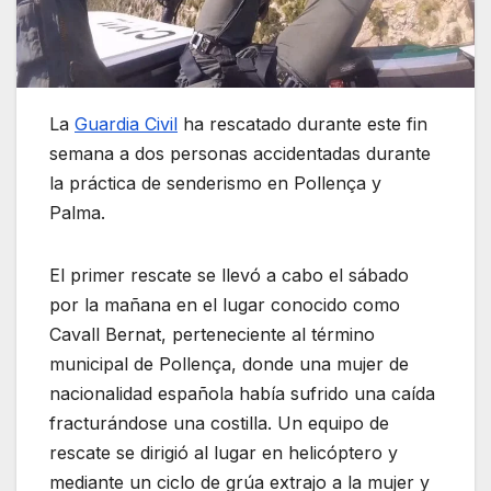
La
Guardia Civil
ha rescatado durante este fin
semana a dos personas accidentadas durante
la práctica de senderismo en Pollença y
Palma.
El primer rescate se llevó a cabo el sábado
por la mañana en el lugar conocido como
Cavall Bernat, perteneciente al término
municipal de Pollença, donde una mujer de
nacionalidad española había sufrido una caída
fracturándose una costilla. Un equipo de
rescate se dirigió al lugar en helicóptero y
mediante un ciclo de grúa extrajo a la mujer y