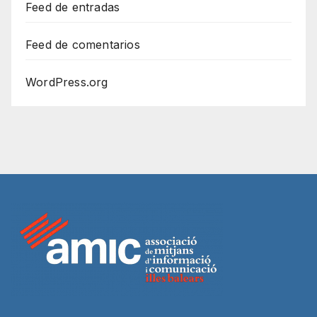
Feed de entradas
Feed de comentarios
WordPress.org