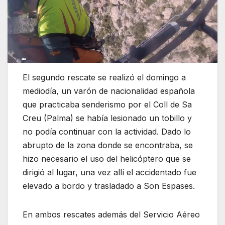
El segundo rescate se realizó el domingo a
mediodía, un varón de nacionalidad española
que practicaba senderismo por el Coll de Sa
Creu (Palma) se había lesionado un tobillo y
no podía continuar con la actividad. Dado lo
abrupto de la zona donde se encontraba, se
hizo necesario el uso del helicóptero que se
dirigió al lugar, una vez allí el accidentado fue
elevado a bordo y trasladado a Son Espases.
En ambos rescates además del Servicio Aéreo