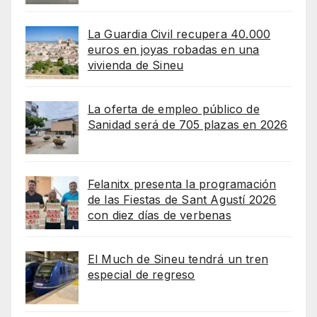
La Guardia Civil recupera 40.000
euros en joyas robadas en una
vivienda de Sineu
La oferta de empleo público de
Sanidad será de 705 plazas en 2026
Felanitx presenta la programación
de las Fiestas de Sant Agustí 2026
con diez días de verbenas
El Much de Sineu tendrá un tren
especial de regreso