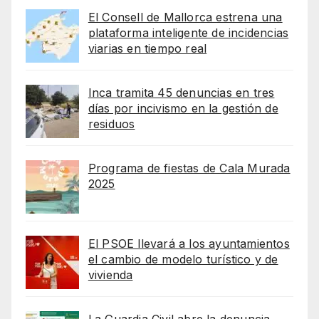
El Consell de Mallorca estrena una
plataforma inteligente de incidencias
viarias en tiempo real
Inca tramita 45 denuncias en tres
días por incivismo en la gestión de
residuos
Programa de fiestas de Cala Murada
2025
El PSOE llevará a los ayuntamientos
el cambio de modelo turístico y de
vivienda
La Guardia Civil abre la denuncia