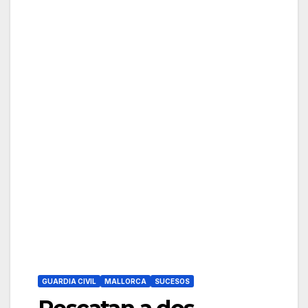
GUARDIA CIVIL
MALLORCA
SUCESOS