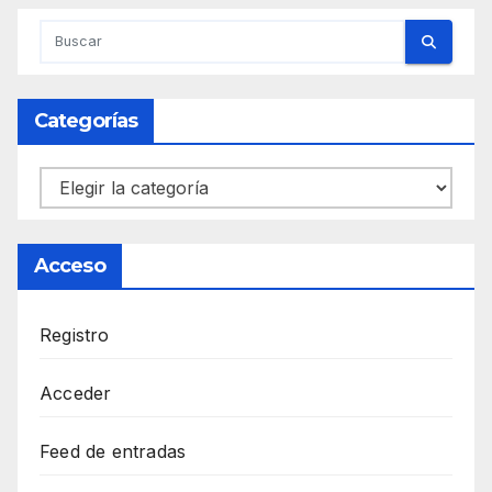
Categorías
Categorías
Acceso
Registro
Acceder
Feed de entradas