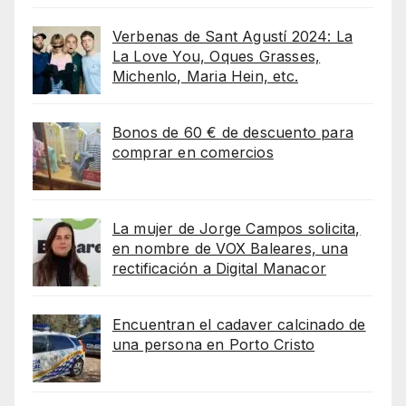
Verbenas de Sant Agustí 2024: La
La Love You, Oques Grasses,
Michenlo, Maria Hein, etc.
Bonos de 60 € de descuento para
comprar en comercios
La mujer de Jorge Campos solicita,
en nombre de VOX Baleares, una
rectificación a Digital Manacor
Encuentran el cadaver calcinado de
una persona en Porto Cristo