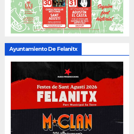
Ayuntamiento De Felanitx