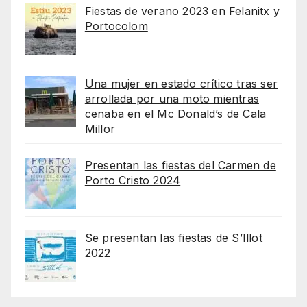
Fiestas de verano 2023 en Felanitx y
Portocolom
Una mujer en estado crítico tras ser
arrollada por una moto mientras
cenaba en el Mc Donald’s de Cala
Millor
Presentan las fiestas del Carmen de
Porto Cristo 2024
Se presentan las fiestas de S’Illot
2022