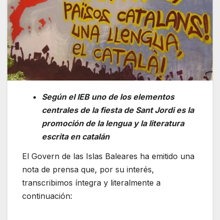
Según el IEB uno de los elementos
centrales de la fiesta de Sant Jordi es la
promoción de la lengua y la literatura
escrita en catalán
El Govern de las Islas Baleares ha emitido una
nota de prensa que, por su interés,
transcribimos íntegra y literalmente a
continuación: