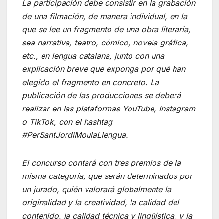
La participación debe consistir en la grabación
de una filmación, de manera individual, en la
que se lee un fragmento de una obra literaria,
sea narrativa, teatro, cómico, novela gráfica,
etc., en lengua catalana, junto con una
explicación breve que exponga por qué han
elegido el fragmento en concreto. La
publicación de las producciones se deberá
realizar en las plataformas YouTube, Instagram
o TikTok, con el hashtag
#PerSantJordiMoulaLlengua.
El concurso contará con tres premios de la
misma categoría, que serán determinados por
un jurado, quién valorará globalmente la
originalidad y la creatividad, la calidad del
contenido, la calidad técnica y lingüística, y la