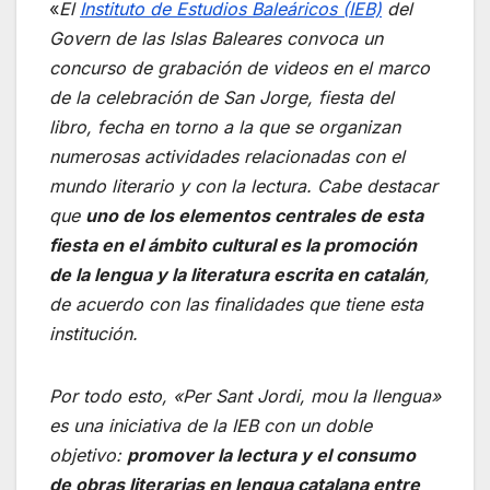
«
El
Instituto de Estudios Baleáricos (IEB)
del
Govern de las Islas Baleares convoca un
concurso de grabación de videos en el marco
de la celebración de San Jorge, fiesta del
libro, fecha en torno a la que se organizan
numerosas actividades relacionadas con el
mundo literario y con la lectura.
Cabe destacar
que
uno de los elementos centrales de esta
fiesta en el ámbito cultural es la promoción
de la lengua y la literatura escrita en catalán
,
de acuerdo con las finalidades que tiene esta
institución.
Por todo esto, «Per Sant Jordi, mou la llengua»
es una iniciativa de la IEB con un doble
objetivo:
promover la lectura y el consumo
de obras literarias en lengua catalana entre