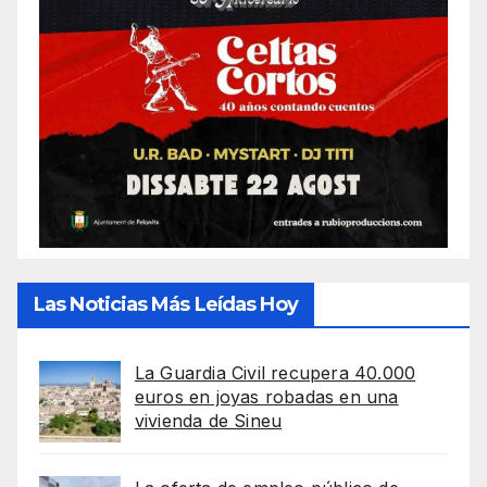
Las Noticias Más Leídas Hoy
La Guardia Civil recupera 40.000
euros en joyas robadas en una
vivienda de Sineu