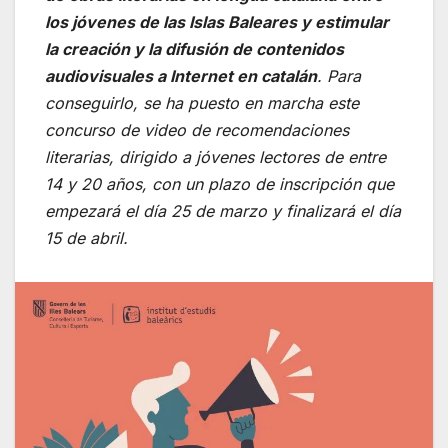
los jóvenes de las Islas Baleares y estimular
la creación y la difusión de contenidos
audiovisuales a Internet en catalán
. Para
conseguirlo, se ha puesto en marcha este
concurso de video de recomendaciones
literarias, dirigido a jóvenes lectores de entre
14 y 20 años, con un plazo de inscripción que
empezará el día 25 de marzo y finalizará el día
15 de abril.