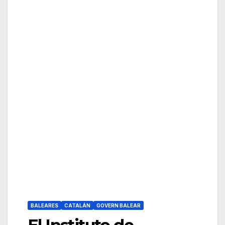
BALEARES
CATALÁN
GOVERN BALEAR