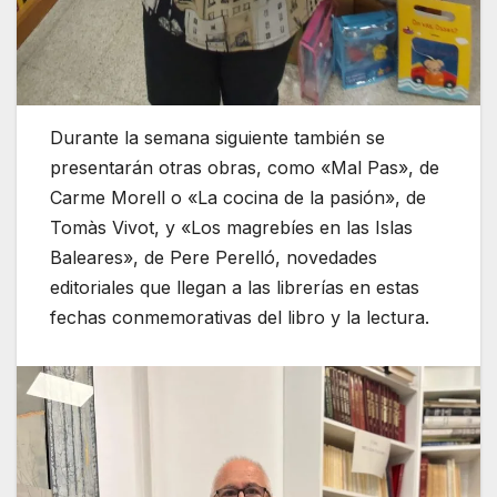
Durante la semana siguiente también se
presentarán otras obras, como «Mal Pas», de
Carme Morell o «La cocina de la pasión», de
Tomàs Vivot, y «Los magrebíes en las Islas
Baleares», de Pere Perelló, novedades
editoriales que llegan a las librerías en estas
fechas conmemorativas del libro y la lectura.