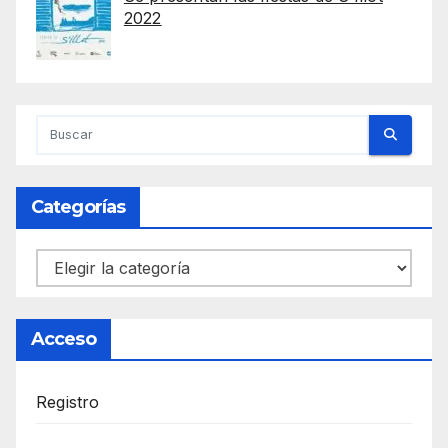
2022
Categorías
Categorías
Acceso
Registro