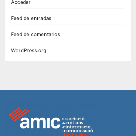
Acceder
Feed de entradas
Feed de comentarios
WordPress.org