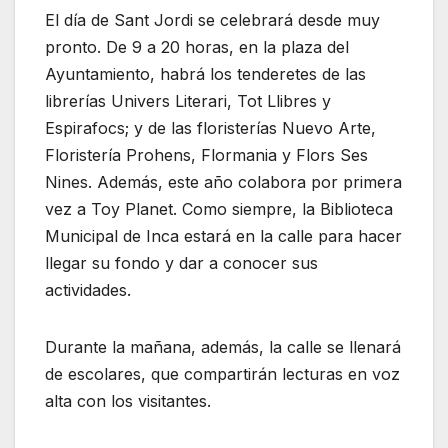
El día de Sant Jordi se celebrará desde muy
pronto. De 9 a 20 horas, en la plaza del
Ayuntamiento, habrá los tenderetes de las
librerías Univers Literari, Tot Llibres y
Espirafocs; y de las floristerías Nuevo Arte,
Floristería Prohens, Flormania y Flors Ses
Nines. Además, este año colabora por primera
vez a Toy Planet. Como siempre, la Biblioteca
Municipal de Inca estará en la calle para hacer
llegar su fondo y dar a conocer sus
actividades.
Durante la mañana, además, la calle se llenará
de escolares, que compartirán lecturas en voz
alta con los visitantes.