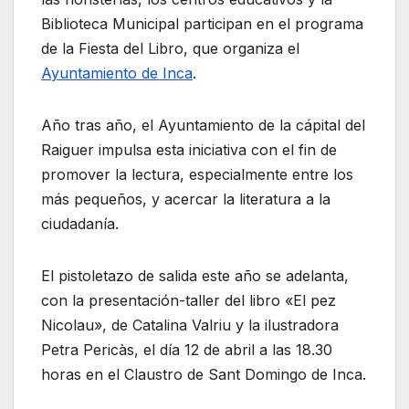
Biblioteca Municipal participan en el programa
de la Fiesta del Libro, que organiza el
Ayuntamiento de Inca
.
Año tras año, el Ayuntamiento de la cápital del
Raiguer impulsa esta iniciativa con el fin de
promover la lectura, especialmente entre los
más pequeños, y acercar la literatura a la
ciudadanía.
El pistoletazo de salida este año se adelanta,
con la presentación-taller del libro «El pez
Nicolau», de Catalina Valriu y la ilustradora
Petra Pericàs, el día 12 de abril a las 18.30
horas en el Claustro de Sant Domingo de Inca.