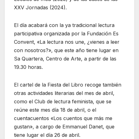
XXV Jornadas (2024).
El día acabará con la ya tradicional lectura
participativa organizada por la Fundación Es
Convent, «La lectura nos une, ¿vienes a leer
con nosotros?», que este año tiene lugar en
Sa Quartera, Centro de Arte, a partir de las
19.30 horas.
El cartel de la Fiesta del Libro recoge también
otras actividades literarias del mes de abril,
como el Club de lectura feminista, que se
reúne este mes día 18 de abril, o el
cuentacuentos «Los cuentos que más me
gustan», a cargo de Emmanuel Danet, que
tiene lugar el día 26 de abril.