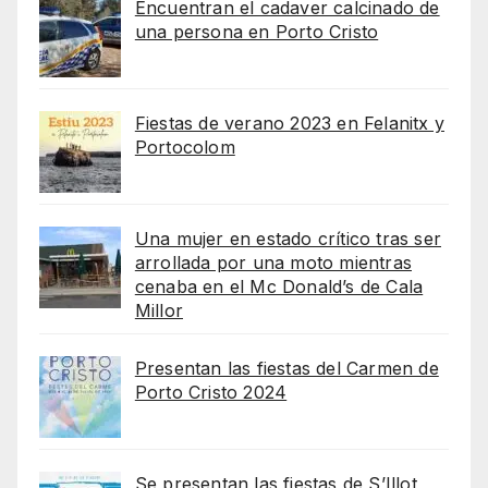
Encuentran el cadaver calcinado de
una persona en Porto Cristo
Fiestas de verano 2023 en Felanitx y
Portocolom
Una mujer en estado crítico tras ser
arrollada por una moto mientras
cenaba en el Mc Donald’s de Cala
Millor
Presentan las fiestas del Carmen de
Porto Cristo 2024
Se presentan las fiestas de S’Illot