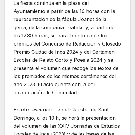
La fiesta continúa en la plaza del
Ayuntamiento a partir de las 16 horas con la
representación de la fábula Joanet de la
gerra, de la compañía Teatritx, y, a partir de
las 17.30 horas, se hará la entrega de los
premios del Concurso de Redacción y Glosado
Premio Ciudad de Inca 2024 y del Certamen
Escolar de Relato Corto y Poesía 2024 y se
presenta el volumen que recoge los textos de
los premiados de los mismos certámenes del
año 2023. El acto cuenta con la col
colaboración de Comunitart.
En otro escenario, en el Claustro de Sant
Domingo, a las 19 h, se hará la presentación
del volumen de las XXIV Jornadas de Estudios
Locales de Inca (2023) y de las bases de las