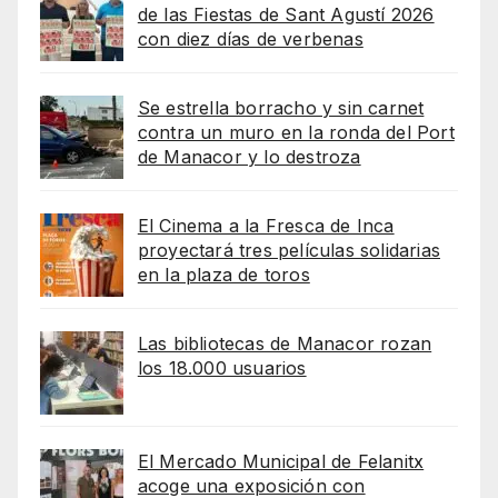
de las Fiestas de Sant Agustí 2026
con diez días de verbenas
Se estrella borracho y sin carnet
contra un muro en la ronda del Port
de Manacor y lo destroza
El Cinema a la Fresca de Inca
proyectará tres películas solidarias
en la plaza de toros
Las bibliotecas de Manacor rozan
los 18.000 usuarios
El Mercado Municipal de Felanitx
acoge una exposición con