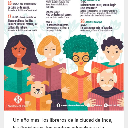
Un año más, los libreros de la ciudad de Inca,
las floristerías, los centros educativos y la