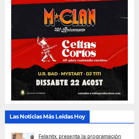
Las Noticias Más Leídas Hoy
Felanitx presenta la programación