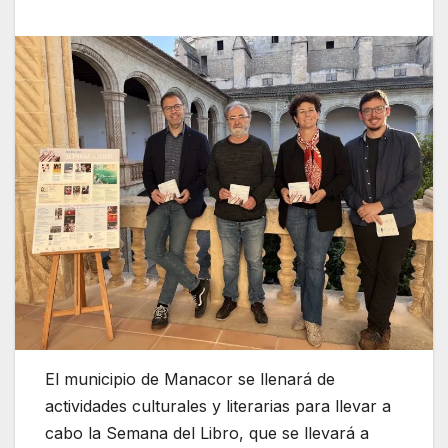
El municipio de Manacor se llenará de
actividades culturales y literarias para llevar a
cabo la Semana del Libro, que se llevará a