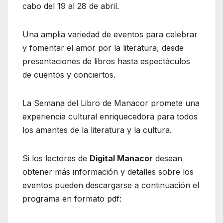
cabo del 19 al 28 de abril.
Una amplia variedad de eventos para celebrar
y fomentar el amor por la literatura, desde
presentaciones de libros hasta espectáculos
de cuentos y conciertos.
La Semana del Libro de Manacor promete una
experiencia cultural enriquecedora para todos
los amantes de la literatura y la cultura.
Si los lectores de
Digital Manacor
desean
obtener más información y detalles sobre los
eventos pueden descargarse a continuación el
programa en formato pdf: