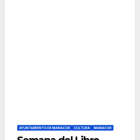
AYUNTAMIENTO DE MANACOR
CULTURA
MANACOR