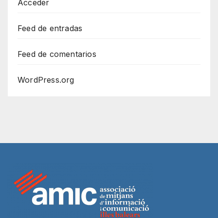
Acceder
Feed de entradas
Feed de comentarios
WordPress.org