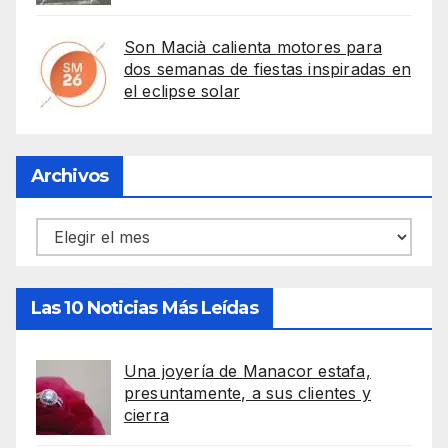
Son Macià calienta motores para
dos semanas de fiestas inspiradas en
el eclipse solar
Archivos
Archivos
Las 10 Noticias Más Leídas
Una joyería de Manacor estafa,
presuntamente, a sus clientes y
cierra