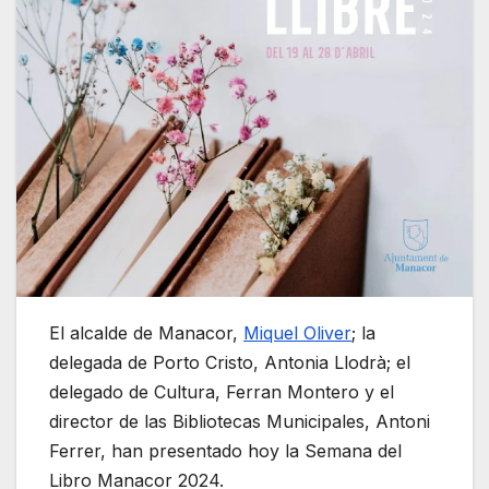
El alcalde de Manacor,
Miquel Oliver
; la
delegada de Porto Cristo, Antonia Llodrà; el
delegado de Cultura, Ferran Montero y el
director de las Bibliotecas Municipales, Antoni
Ferrer, han presentado hoy la Semana del
Libro Manacor 2024.