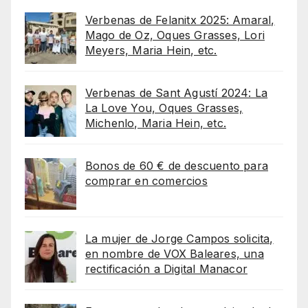
Verbenas de Felanitx 2025: Amaral,
Mago de Oz, Oques Grasses, Lori
Meyers, Maria Hein, etc.
Verbenas de Sant Agustí 2024: La
La Love You, Oques Grasses,
Michenlo, Maria Hein, etc.
Bonos de 60 € de descuento para
comprar en comercios
La mujer de Jorge Campos solicita,
en nombre de VOX Baleares, una
rectificación a Digital Manacor