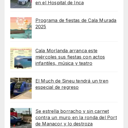
en el Hospital de Inca
Programa de fiestas de Cala Murada
2025
Cala Morlanda arranca este
miércoles sus fiestas con actos
infantiles, música y teatro
El Much de Sineu tendrá un tren
especial de regreso
Se estrella borracho y sin carnet
contra un muro en la ronda del Port
de Manacor y lo destroza