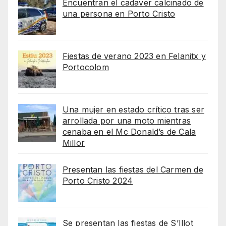
Encuentran el cadaver calcinado de
una persona en Porto Cristo
Fiestas de verano 2023 en Felanitx y
Portocolom
Una mujer en estado crítico tras ser
arrollada por una moto mientras
cenaba en el Mc Donald’s de Cala
Millor
Presentan las fiestas del Carmen de
Porto Cristo 2024
Se presentan las fiestas de S’Illot