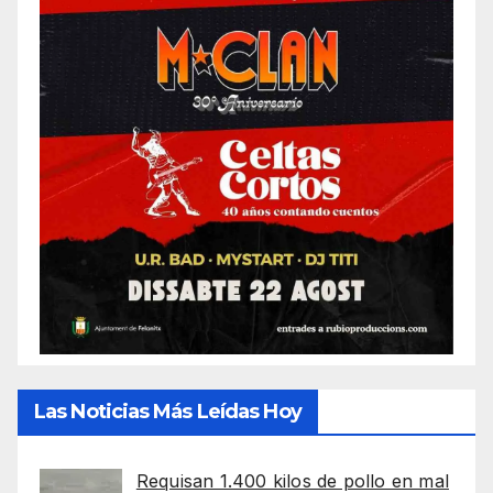
Las Noticias Más Leídas Hoy
Requisan 1.400 kilos de pollo en mal