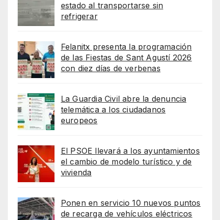
estado al transportarse sin
refrigerar
Felanitx presenta la programación
de las Fiestas de Sant Agustí 2026
con diez días de verbenas
La Guardia Civil abre la denuncia
telemática a los ciudadanos
europeos
El PSOE llevará a los ayuntamientos
el cambio de modelo turístico y de
vivienda
Ponen en servicio 10 nuevos puntos
de recarga de vehículos eléctricos