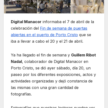
Digital Manacor
informaba el 7 de abril de la
celebración del
Fin de semana de puertas
abiertas en el puerto de Porto Cristo
que se
iba a llevar a cabo el 20 y el 21 de abril.
Ya ha llegado el fin de semana y
Guillem Ribot
Nadal
, colaborador de Digital Manacor en
Porto Cristo, se dió ayer sábado, día 20, un
paseo por los diferentes exposiciones, actos y
actividades organizadas y dejó constancia de
las mismas con una gran cantidad de
fotografías.
Fotografías que nuestros lectores pueden ver