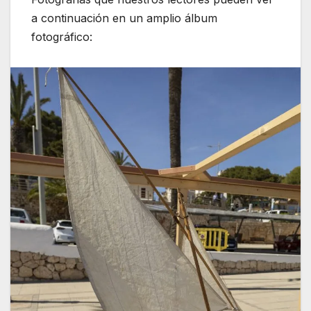
a continuación en un amplio álbum
fotográfico: