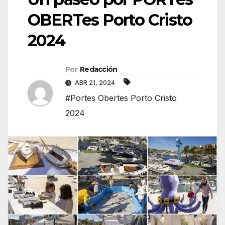
OBERTes Porto Cristo
2024
Por
Redacción
ABR 21, 2024
#Portes Obertes Porto Cristo
2024