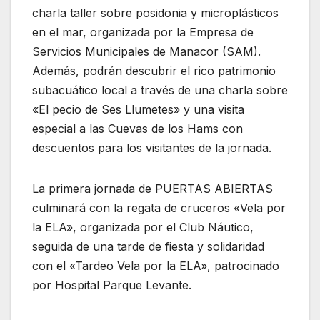
charla taller sobre posidonia y microplásticos
en el mar, organizada por la Empresa de
Servicios Municipales de Manacor (SAM).
Además, podrán descubrir el rico patrimonio
subacuático local a través de una charla sobre
«El pecio de Ses Llumetes» y una visita
especial a las Cuevas de los Hams con
descuentos para los visitantes de la jornada.
La primera jornada de PUERTAS ABIERTAS
culminará con la regata de cruceros «Vela por
la ELA», organizada por el Club Náutico,
seguida de una tarde de fiesta y solidaridad
con el «Tardeo Vela por la ELA», patrocinado
por Hospital Parque Levante.