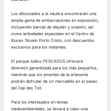
Los aficionados a la náutica encontrarán una
amplia gama de embarcaciones en exposición,
incluyendo barcas de alquiler y ocasión, así
como actividades especiales en el Centro de
Buceo Skualo Porto Cristo, con descuentos
exclusivos para los visitantes.
El parque lúdico PESCADOS ofrecerá
diversión garantizada para los más pequeños,
mientras que los amantes de la artesanía
podrán disfrutar de un mercadillo en el paseo
del Cap des Toll.
Para los interesados ​​en temas
medioambientales, se llevará a cabo una