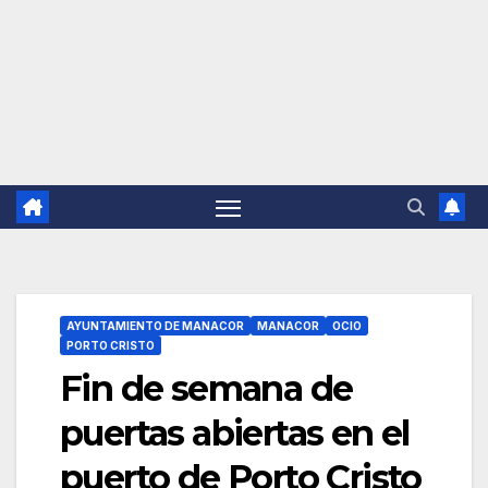
AYUNTAMIENTO DE MANACOR
MANACOR
OCIO
PORTO CRISTO
Fin de semana de
puertas abiertas en el
puerto de Porto Cristo