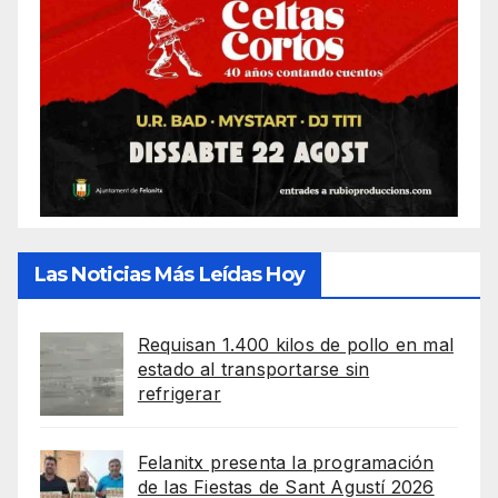
Las Noticias Más Leídas Hoy
Requisan 1.400 kilos de pollo en mal
estado al transportarse sin
refrigerar
Felanitx presenta la programación
de las Fiestas de Sant Agustí 2026