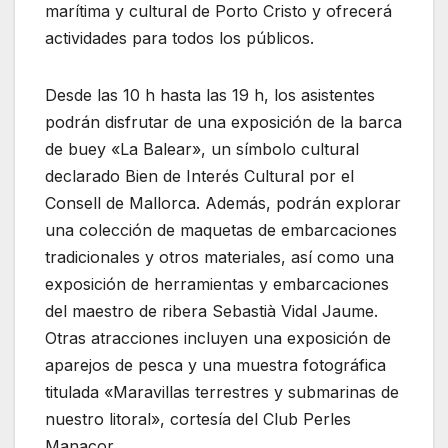
marítima y cultural de Porto Cristo y ofrecerá
actividades para todos los públicos.
Desde las 10 h hasta las 19 h, los asistentes
podrán disfrutar de una exposición de la barca
de buey «La Balear», un símbolo cultural
declarado Bien de Interés Cultural por el
Consell de Mallorca. Además, podrán explorar
una colección de maquetas de embarcaciones
tradicionales y otros materiales, así como una
exposición de herramientas y embarcaciones
del maestro de ribera Sebastià Vidal Jaume.
Otras atracciones incluyen una exposición de
aparejos de pesca y una muestra fotográfica
titulada «Maravillas terrestres y submarinas de
nuestro litoral», cortesía del Club Perles
Manacor.