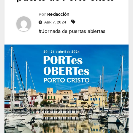
Por
Redacción
ABR 7, 2024
#Jornada de puertas abiertas