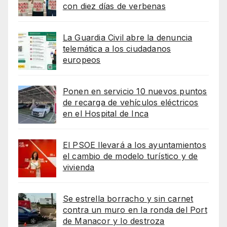
con diez días de verbenas
La Guardia Civil abre la denuncia
telemática a los ciudadanos
europeos
Ponen en servicio 10 nuevos puntos
de recarga de vehículos eléctricos
en el Hospital de Inca
El PSOE llevará a los ayuntamientos
el cambio de modelo turístico y de
vivienda
Se estrella borracho y sin carnet
contra un muro en la ronda del Port
de Manacor y lo destroza