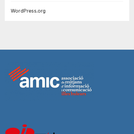
WordPress.org