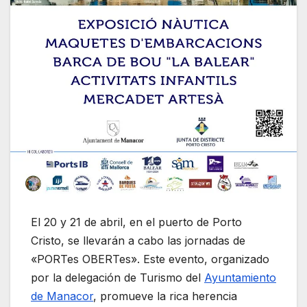
El 20 y 21 de abril, en el puerto de Porto
Cristo, se llevarán a cabo las jornadas de
«PORTes OBERTes». Este evento, organizado
por la delegación de Turismo del
Ayuntamiento
de Manacor
, promueve la rica herencia