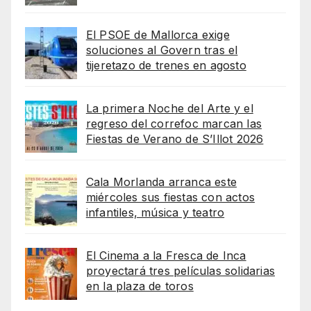
El PSOE de Mallorca exige
soluciones al Govern tras el
tijeretazo de trenes en agosto
La primera Noche del Arte y el
regreso del correfoc marcan las
Fiestas de Verano de S’Illot 2026
Cala Morlanda arranca este
miércoles sus fiestas con actos
infantiles, música y teatro
El Cinema a la Fresca de Inca
proyectará tres películas solidarias
en la plaza de toros