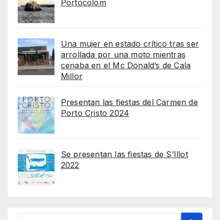
Portocolom
Una mujer en estado crítico tras ser
arrollada por una moto mientras
cenaba en el Mc Donald’s de Cala
Millor
Presentan las fiestas del Carmen de
Porto Cristo 2024
Se presentan las fiestas de S’Illot
2022