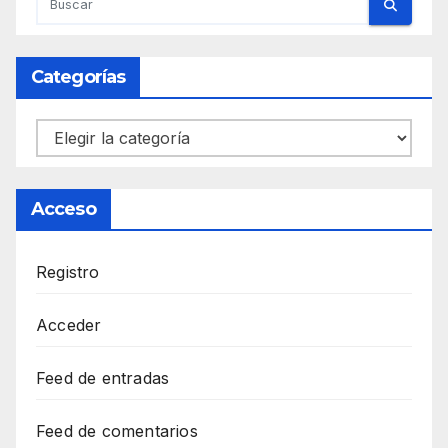
Categorías
Categorías
Acceso
Registro
Acceder
Feed de entradas
Feed de comentarios