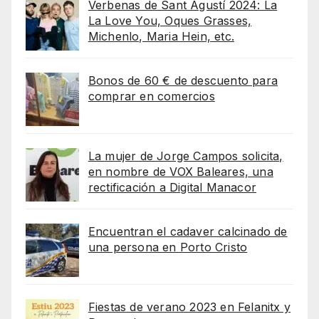
Verbenas de Sant Agustí 2024: La
La Love You, Oques Grasses,
Michenlo, Maria Hein, etc.
Bonos de 60 € de descuento para
comprar en comercios
La mujer de Jorge Campos solicita,
en nombre de VOX Baleares, una
rectificación a Digital Manacor
Encuentran el cadaver calcinado de
una persona en Porto Cristo
Fiestas de verano 2023 en Felanitx y