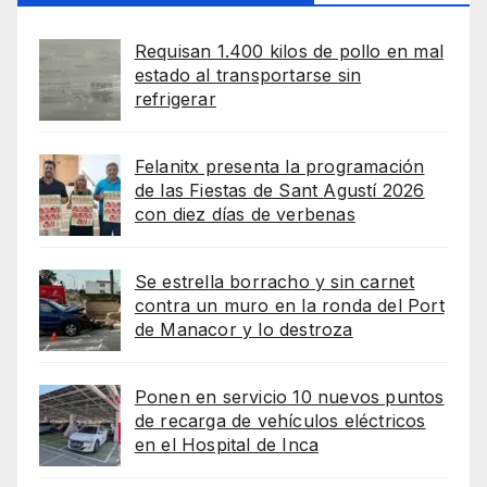
Requisan 1.400 kilos de pollo en mal
estado al transportarse sin
refrigerar
Felanitx presenta la programación
de las Fiestas de Sant Agustí 2026
con diez días de verbenas
Se estrella borracho y sin carnet
contra un muro en la ronda del Port
de Manacor y lo destroza
Ponen en servicio 10 nuevos puntos
de recarga de vehículos eléctricos
en el Hospital de Inca