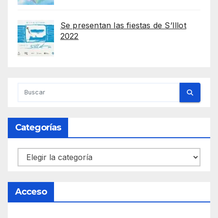
Se presentan las fiestas de S’Illot
2022
Categorías
Categorías
Acceso