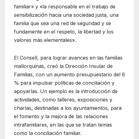
familiar» y «la responsable en el trabajo de
sensibilización hacia una sociedad justa, una
familia que sea una red de seguridad y se
fundamente en el respeto, la libertad y los
valores más elementales».
El Consell, para lograr avances en las familias
mallorquinas, creó la Dirección Insular de
Familias, con un aumento presupuestario del 6
% para impulsar políticas de conciliación y
apoyarlas. Un ejemplo es la introducción de
actividades, como talleres, exposiciones y
charlas, destinadas a los ayuntamientos, para
el fomento y la mejora de las relaciones
intrafamiliares, en las que se tratan temas
como la conciliación familiar.