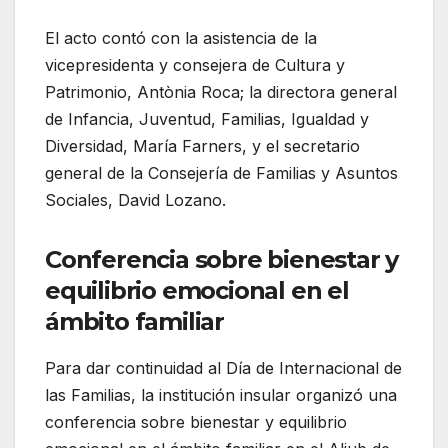
El acto contó con la asistencia de la
vicepresidenta y consejera de Cultura y
Patrimonio, Antònia Roca; la directora general
de Infancia, Juventud, Familias, Igualdad y
Diversidad, María Farners, y el secretario
general de la Consejería de Familias y Asuntos
Sociales, David Lozano.
Conferencia sobre bienestar y
equilibrio emocional en el
ámbito familiar
Para dar continuidad al Día de Internacional de
las Familias, la institución insular organizó una
conferencia sobre bienestar y equilibrio