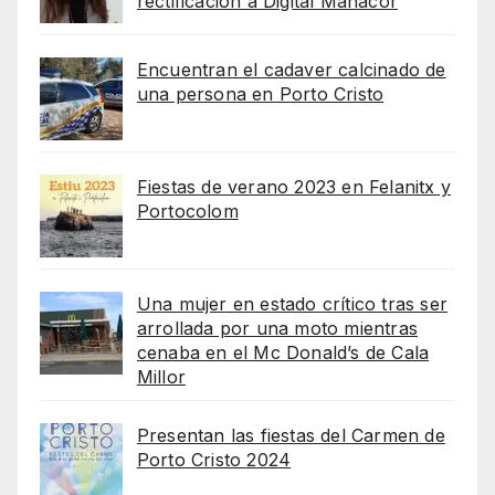
rectificación a Digital Manacor
Encuentran el cadaver calcinado de
una persona en Porto Cristo
Fiestas de verano 2023 en Felanitx y
Portocolom
Una mujer en estado crítico tras ser
arrollada por una moto mientras
cenaba en el Mc Donald’s de Cala
Millor
Presentan las fiestas del Carmen de
Porto Cristo 2024