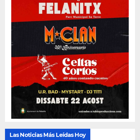
Las Noticias Más Leídas Hoy