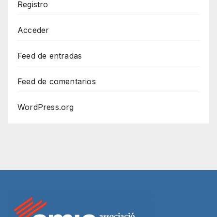
Registro
Acceder
Feed de entradas
Feed de comentarios
WordPress.org