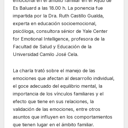
emocional en el ámbito familiar en el Aljub de
Es Baluard a las 18.00 h. La ponencia fue
impartida por la Dra. Ruth Castillo Gualda,
experta en educación socioemocional,
psicóloga, consultora sénior de Yale Center
for Emotional Intelligence, profesora de la
Facultad de Salud y Educación de la
Universidad Camilo José Cela.
La charla trató sobre el manejo de las
emociones que afectan al desarrollo individual,
el goce adecuado del equilibrio mental, la
importancia de los vínculos familiares y el
efecto que tiene en sus relaciones, la
validación de las emociones, entre otros
asuntos que influyen en los comportamientos
que tienen lugar en el ámbito familiar.