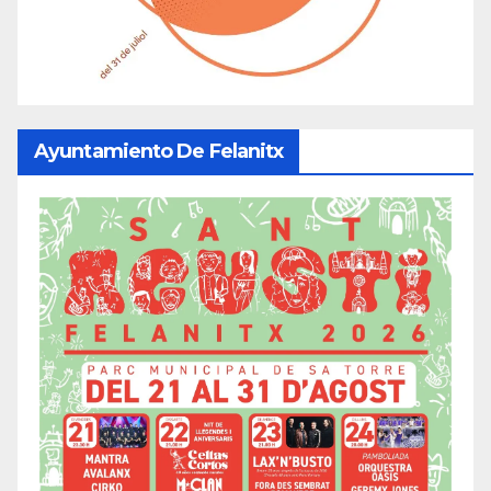
Ayuntamiento De Felanitx