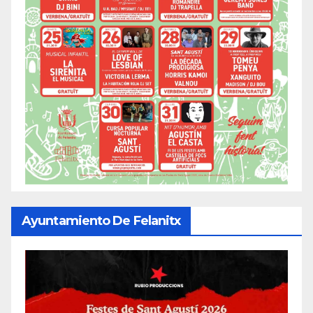
Ayuntamiento De Felanitx