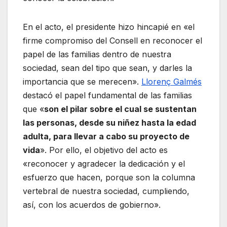
En el acto, el presidente hizo hincapié en «el
firme compromiso del Consell en reconocer el
papel de las familias dentro de nuestra
sociedad, sean del tipo que sean, y darles la
importancia que se merecen».
Llorenç Galmés
destacó el papel fundamental de las familias
que «
son el pilar sobre el cual se sustentan
las personas, desde su niñez hasta la edad
adulta, para llevar a cabo su proyecto de
vida
». Por ello, el objetivo del acto es
«reconocer y agradecer la dedicación y el
esfuerzo que hacen, porque son la columna
vertebral de nuestra sociedad, cumpliendo,
así, con los acuerdos de gobierno».