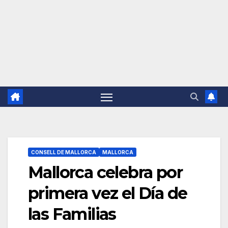
CONSELL DE MALLORCA
MALLORCA
Mallorca celebra por
primera vez el Día de
las Familias