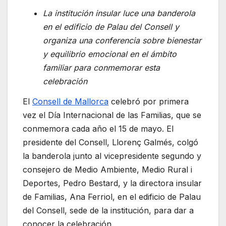
La institución insular luce una banderola
en el edificio de Palau del Consell y
organiza una conferencia sobre bienestar
y equilibrio emocional en el ámbito
familiar para conmemorar esta
celebración
El
Consell de Mallorca
celebró por primera
vez el Día Internacional de las Familias, que se
conmemora cada año el 15 de mayo. El
presidente del Consell, Llorenç Galmés, colgó
la banderola junto al vicepresidente segundo y
consejero de Medio Ambiente, Medio Rural i
Deportes, Pedro Bestard, y la directora insular
de Familias, Ana Ferriol, en el edificio de Palau
del Consell, sede de la institución, para dar a
conocer la celebración.