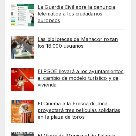
La Guardia Civil abre la denuncia
telemática a los ciudadanos
europeos
Las bibliotecas de Manacor rozan
los 18.000 usuarios
El PSOE llevará a los ayuntamientos
el cambio de modelo turístico y de
vivienda
El Cinema a la Fresca de Inca
proyectará tres películas solidarias
en la plaza de toros
El Mercado Municipal de Felanitx