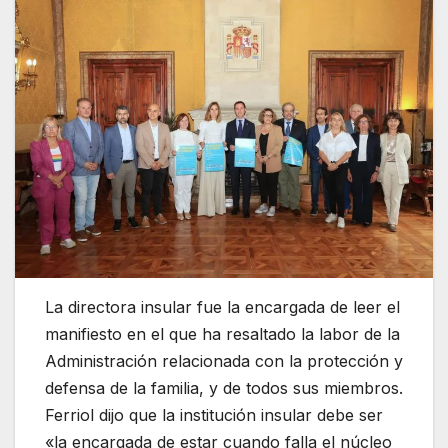
La directora insular fue la encargada de leer el
manifiesto en el que ha resaltado la labor de la
Administración relacionada con la protección y
defensa de la familia, y de todos sus miembros.
Ferriol dijo que la institución insular debe ser
«la encargada de estar cuando falla el núcleo