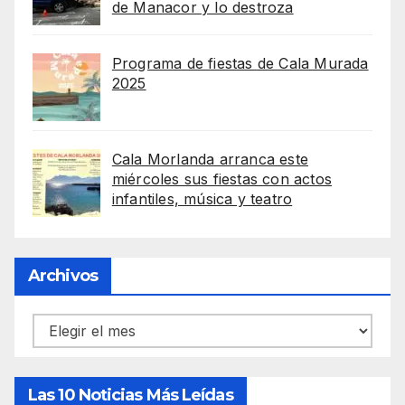
de Manacor y lo destroza
Programa de fiestas de Cala Murada
2025
Cala Morlanda arranca este
miércoles sus fiestas con actos
infantiles, música y teatro
Archivos
Archivos
Las 10 Noticias Más Leídas