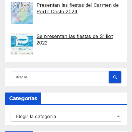
Presentan las fiestas del Carmen de
Porto Cristo 2024
Se presentan las fiestas de S’Illot
2022
Categorías
Categorías