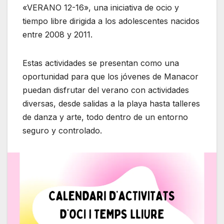
«VERANO 12-16», una iniciativa de ocio y
tiempo libre dirigida a los adolescentes nacidos
entre 2008 y 2011.
Estas actividades se presentan como una
oportunidad para que los jóvenes de Manacor
puedan disfrutar del verano con actividades
diversas, desde salidas a la playa hasta talleres
de danza y arte, todo dentro de un entorno
seguro y controlado.