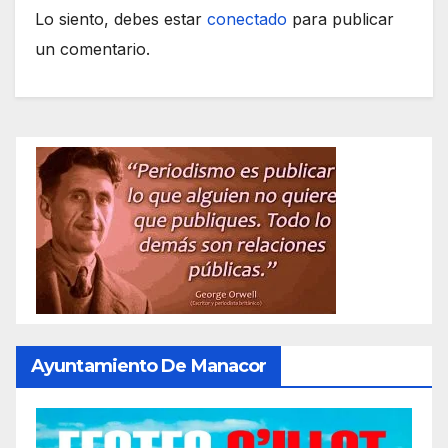
Lo siento, debes estar
conectado
para publicar
un comentario.
Ayuntamiento De Manacor