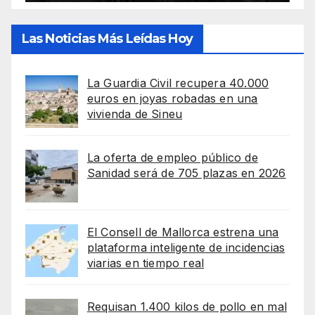
Las Noticias Más Leídas Hoy
La Guardia Civil recupera 40.000
euros en joyas robadas en una
vivienda de Sineu
La oferta de empleo público de
Sanidad será de 705 plazas en 2026
El Consell de Mallorca estrena una
plataforma inteligente de incidencias
viarias en tiempo real
Requisan 1.400 kilos de pollo en mal