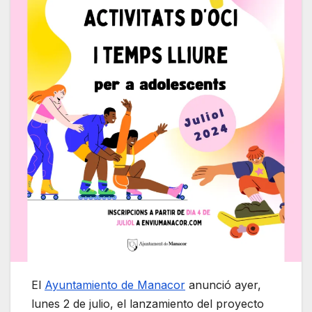
El
Ayuntamiento de Manacor
anunció ayer,
lunes 2 de julio, el lanzamiento del proyecto