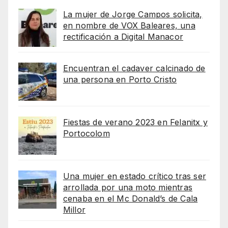
La mujer de Jorge Campos solicita,
en nombre de VOX Baleares, una
rectificación a Digital Manacor
Encuentran el cadaver calcinado de
una persona en Porto Cristo
Fiestas de verano 2023 en Felanitx y
Portocolom
Una mujer en estado crítico tras ser
arrollada por una moto mientras
cenaba en el Mc Donald’s de Cala
Millor