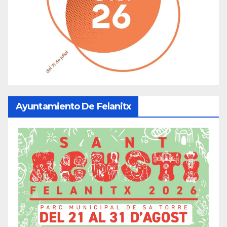
Ayuntamiento De Felanitx