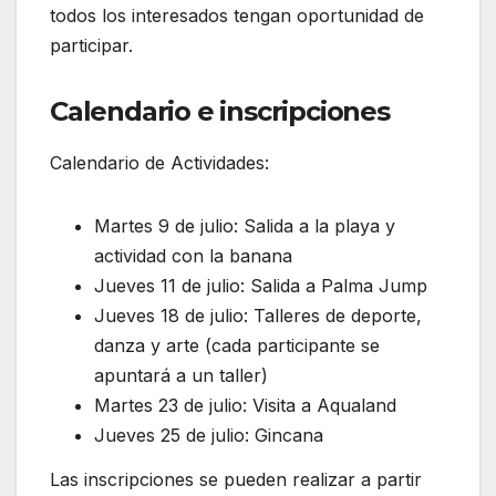
todos los interesados ​​tengan oportunidad de
participar.
Calendario e inscripciones
Calendario de Actividades:
Martes 9 de julio: Salida a la playa y
actividad con la banana
Jueves 11 de julio: Salida a Palma Jump
Jueves 18 de julio: Talleres de deporte,
danza y arte (cada participante se
apuntará a un taller)
Martes 23 de julio: Visita a Aqualand
Jueves 25 de julio: Gincana
Las inscripciones se pueden realizar a partir