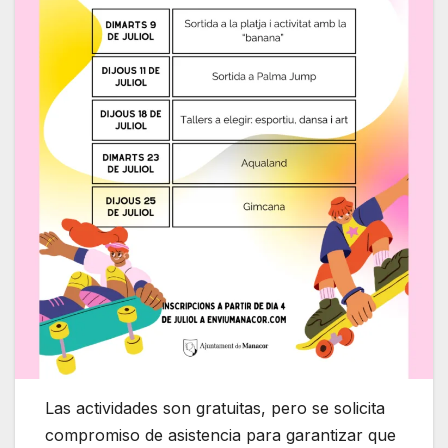
Las actividades son gratuitas, pero se solicita
compromiso de asistencia para garantizar que