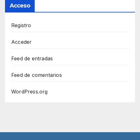
Acceso
Registro
Acceder
Feed de entradas
Feed de comentarios
WordPress.org