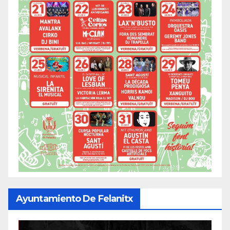
Ayuntamiento De Felanitx