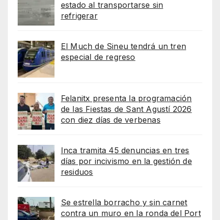
estado al transportarse sin
refrigerar
El Much de Sineu tendrá un tren
especial de regreso
Felanitx presenta la programación
de las Fiestas de Sant Agustí 2026
con diez días de verbenas
Inca tramita 45 denuncias en tres
días por incivismo en la gestión de
residuos
Se estrella borracho y sin carnet
contra un muro en la ronda del Port