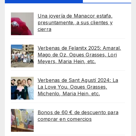
Una joyería de Manacor estafa,
presuntamente, a sus clientes y
cierra
Verbenas de Felanitx 2025: Amaral,
Mago de Oz, Oques Grasses, Lori
Meyers, Maria Hein, etc.
Verbenas de Sant Agustí 2024: La
La Love You, Oques Grasses,
Michenlo, Maria Hein, etc.
Bonos de 60 € de descuento para
comprar en comercios