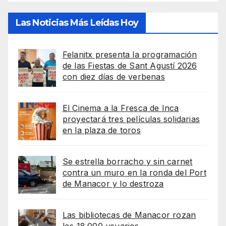
Las Noticias Más Leídas Hoy
Felanitx presenta la programación
de las Fiestas de Sant Agustí 2026
con diez días de verbenas
El Cinema a la Fresca de Inca
proyectará tres películas solidarias
en la plaza de toros
Se estrella borracho y sin carnet
contra un muro en la ronda del Port
de Manacor y lo destroza
Las bibliotecas de Manacor rozan