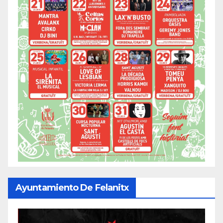
Ayuntamiento De Felanitx