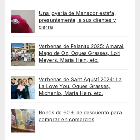
Una joyería de Manacor estafa,
presuntamente, a sus clientes y
cierra
Verbenas de Felanitx 2025: Amaral,
Mago de Oz, Oques Grasses, Lori
Meyers, Maria Hein, etc.
Verbenas de Sant Agustí 2024: La
La Love You, Oques Grasses,
Michenlo, Maria Hein, etc.
Bonos de 60 € de descuento para
comprar en comercios