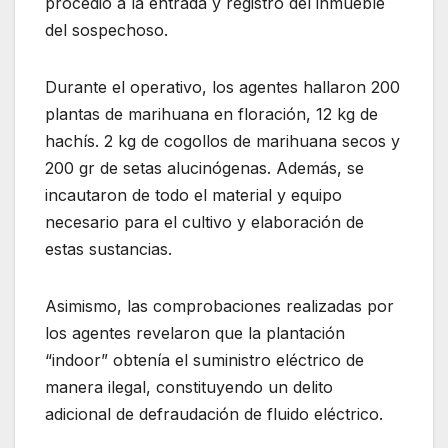
procedió a la entrada y registro del inmueble
del sospechoso.
Durante el operativo, los agentes hallaron 200
plantas de marihuana en floración, 12 kg de
hachís. 2 kg de cogollos de marihuana secos y
200 gr de setas alucinógenas. Además, se
incautaron de todo el material y equipo
necesario para el cultivo y elaboración de
estas sustancias.
Asimismo, las comprobaciones realizadas por
los agentes revelaron que la plantación
“indoor” obtenía el suministro eléctrico de
manera ilegal, constituyendo un delito
adicional de defraudación de fluido eléctrico.