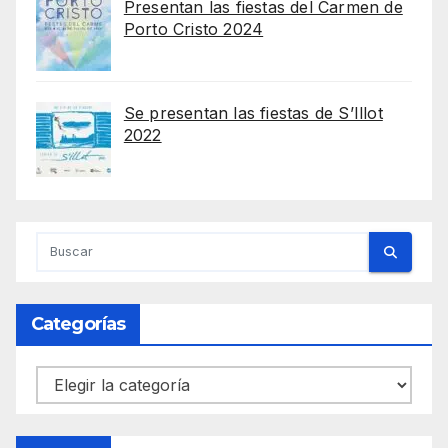
Presentan las fiestas del Carmen de
Porto Cristo 2024
Se presentan las fiestas de S’Illot
2022
Categorías
Categorías