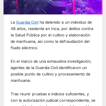
La
Guardia Civil
ha detenido a un individuo de
48 años, residente en Inca, por delitos contra
la Salud Pública por el cultivo y elaboración
de marihuana, así como la defraudación del
fluido eléctrico.
En el marco de una exhaustiva investigación,
agentes de la Guardia Civil identificaron un
posible punto de cultivo y procesamiento de
marihuana.
Tras reunir pruebas e indicios suficientes, y
con la autorización judicial correspondiente, se