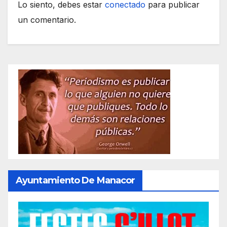
Lo siento, debes estar
conectado
para publicar
un comentario.
Ayuntamiento De Manacor