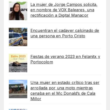
La mujer de Jorge Campos solicita,
en nombre de VOX Baleares, una
rectificación a Digital Manacor
Encuentran el cadaver calcinado de
una persona en Porto Cristo
Fiestas de verano 2023 en Felanitx y
Portocolom
Una mujer en estado crítico tras ser
arrollada por una moto mientras
cenaba en el Mc Donald’s de Cala
Millor