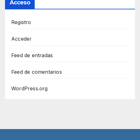
Acceso
Registro
Acceder
Feed de entradas
Feed de comentarios
WordPress.org