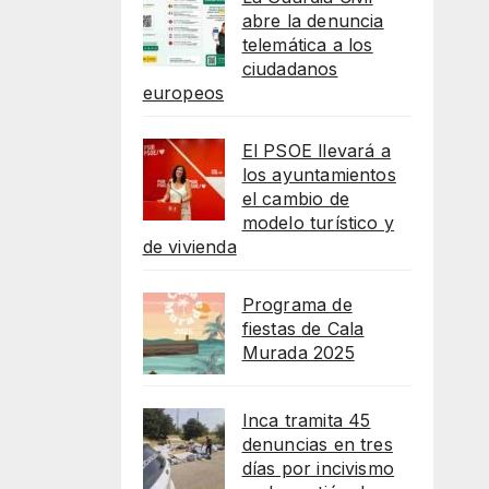
abre la denuncia
telemática a los
ciudadanos
europeos
El PSOE llevará a
los ayuntamientos
el cambio de
modelo turístico y
de vivienda
Programa de
fiestas de Cala
Murada 2025
Inca tramita 45
denuncias en tres
días por incivismo