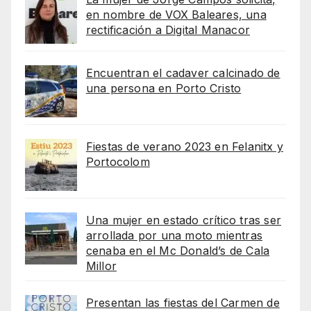
en nombre de VOX Baleares, una
rectificación a Digital Manacor
Encuentran el cadaver calcinado de
una persona en Porto Cristo
Fiestas de verano 2023 en Felanitx y
Portocolom
Una mujer en estado crítico tras ser
arrollada por una moto mientras
cenaba en el Mc Donald’s de Cala
Millor
Presentan las fiestas del Carmen de