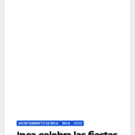
AYUNTAMIENTO DE INCA
INCA
OCIO