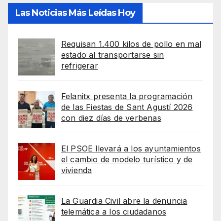
Las Noticias Más Leídas Hoy
Requisan 1.400 kilos de pollo en mal
estado al transportarse sin
refrigerar
Felanitx presenta la programación
de las Fiestas de Sant Agustí 2026
con diez días de verbenas
El PSOE llevará a los ayuntamientos
el cambio de modelo turístico y de
vivienda
La Guardia Civil abre la denuncia
telemática a los ciudadanos