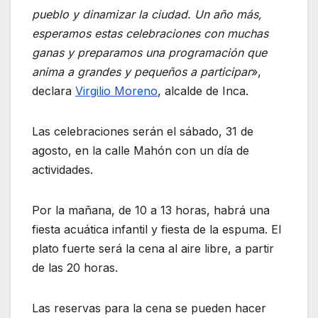
pueblo y dinamizar la ciudad. Un año más,
esperamos estas celebraciones con muchas
ganas y preparamos una programación que
anima a grandes y pequeños a participar
»,
declara
Virgilio Moreno
, alcalde de Inca.
Las celebraciones serán el sábado, 31 de
agosto, en la calle Mahón con un día de
actividades.
Por la mañana, de 10 a 13 horas, habrá una
fiesta acuática infantil y fiesta de la espuma. El
plato fuerte será la cena al aire libre, a partir
de las 20 horas.
Las reservas para la cena se pueden hacer