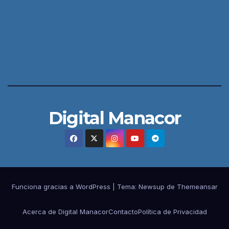
Digital Manacor
Funciona gracias a WordPress
|
Tema:
Newsup
de
Themeansar
Acerca de Digital Manacor
Contacto
Política de Privacidad