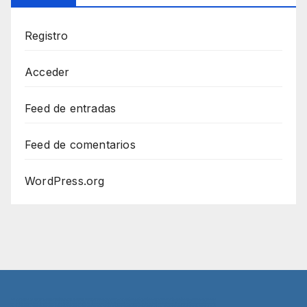
Registro
Acceder
Feed de entradas
Feed de comentarios
WordPress.org