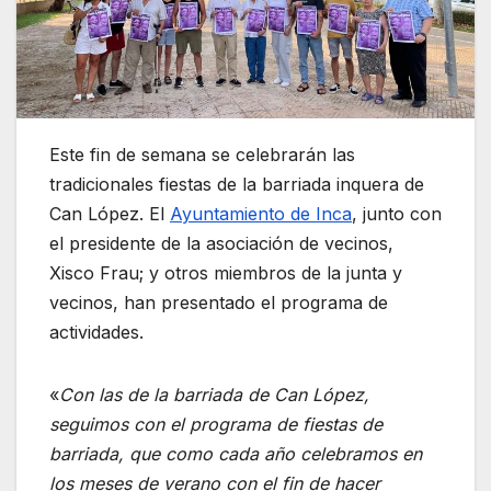
Este fin de semana se celebrarán las
tradicionales fiestas de la barriada inquera de
Can López. El
Ayuntamiento de Inca
, junto con
el presidente de la asociación de vecinos,
Xisco Frau; y otros miembros de la junta y
vecinos, han presentado el programa de
actividades.
«
Con las de la barriada de Can López,
seguimos con el programa de fiestas de
barriada, que como cada año celebramos en
los meses de verano con el fin de hacer