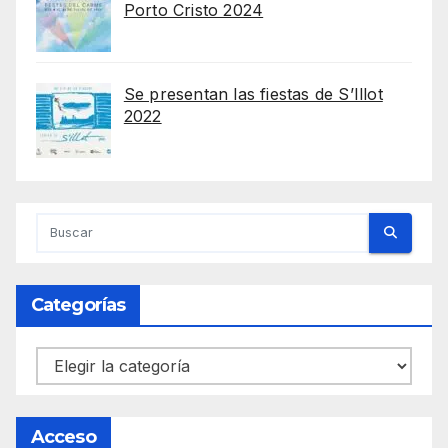
Porto Cristo 2024
Se presentan las fiestas de S’Illot
2022
Categorías
Categorías
Acceso