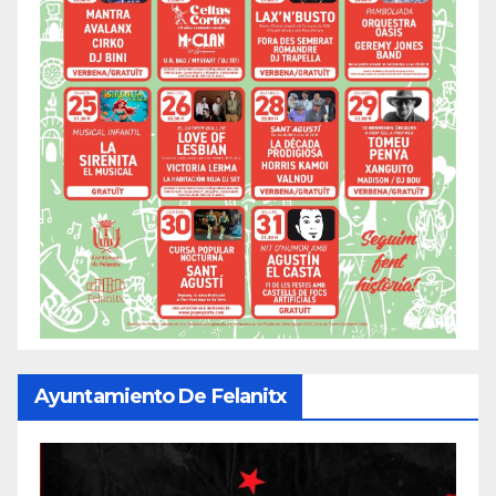
Ayuntamiento De Felanitx