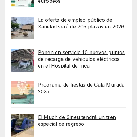
europeos
La oferta de empleo público de
Sanidad será de 705 plazas en 2026
Ponen en servicio 10 nuevos puntos
de recarga de vehículos eléctricos
en el Hospital de Inca
Programa de fiestas de Cala Murada
2025
El Much de Sineu tendrá un tren
especial de regreso