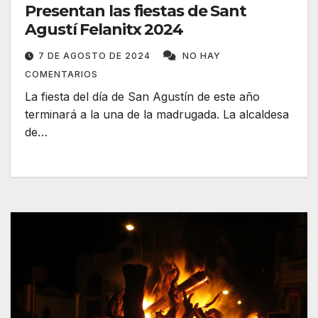
Presentan las fiestas de Sant
Agustí Felanitx 2024
7 DE AGOSTO DE 2024
NO HAY
COMENTARIOS
La fiesta del día de San Agustín de este año
terminará a la una de la madrugada. La alcaldesa
de…