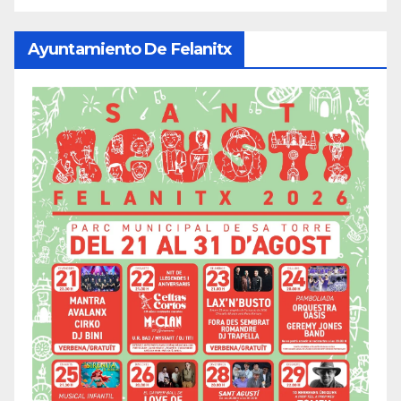
Ayuntamiento De Felanitx