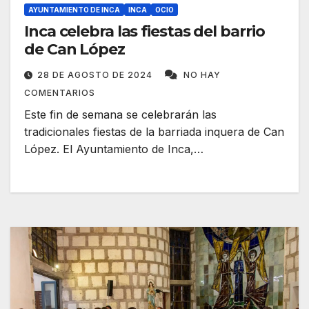
AYUNTAMIENTO DE INCA
INCA
OCIO
Inca celebra las fiestas del barrio
de Can López
28 DE AGOSTO DE 2024
NO HAY
COMENTARIOS
Este fin de semana se celebrarán las
tradicionales fiestas de la barriada inquera de Can
López. El Ayuntamiento de Inca,…