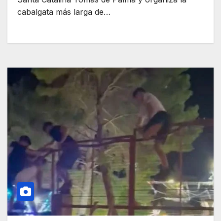
cabalgata más larga de…