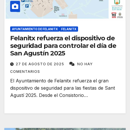
AYUNTAMIENTO DE FELANITX
FELANITX
Felanitx refuerza el dispositivo de
seguridad para controlar el día de
San Agustín 2025
27 DE AGOSTO DE 2025
NO HAY
COMENTARIOS
El Ayuntamiento de Felanitx refuerza el gran
dispositivo de seguridad para las fiestas de Sant
Agustí 2025. Desde el Consistorio…