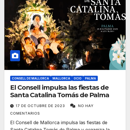
CONSELL DE MALLORCA
MALLORCA
OCIO
PALMA
El Consell impulsa las fiestas de
Santa Catalina Tomás de Palma
17 DE OCTUBRE DE 2023
NO HAY
COMENTARIOS
El Consell de Mallorca impulsa las fiestas de
Santa Catalina Tomás de Palma y organiza la