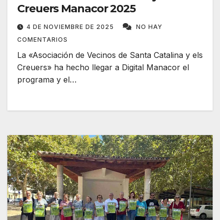
Creuers Manacor 2025
4 DE NOVIEMBRE DE 2025
NO HAY
COMENTARIOS
La «Asociación de Vecinos de Santa Catalina y els
Creuers» ha hecho llegar a Digital Manacor el
programa y el…