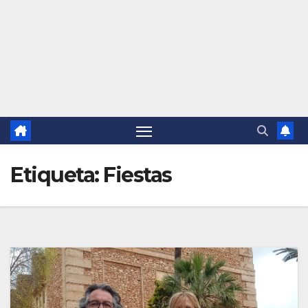
Etiqueta:
Fiestas