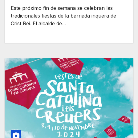
Este próximo fin de semana se celebran las
tradicionales fiestas de la barriada inquera de
Crist Rei. El alcalde de…