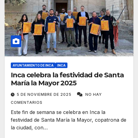
AYUNTAMIENTO DE INCA
INCA
Inca celebra la festividad de Santa
María la Mayor 2025
5 DE NOVIEMBRE DE 2025
NO HAY
COMENTARIOS
Este fin de semana se celebra en Inca la
festividad de Santa María la Mayor, copatrona de
la ciudad, con…