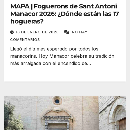
MAPA | Foguerons de Sant Antoni
Manacor 2026: ¿Dónde están las 17
hogueras?
16 DE ENERO DE 2026
NO HAY
COMENTARIOS
Llegó el día más esperado por todos los
manacorins. Hoy Manacor celebra su tradición
más arraigada con el encendido de…