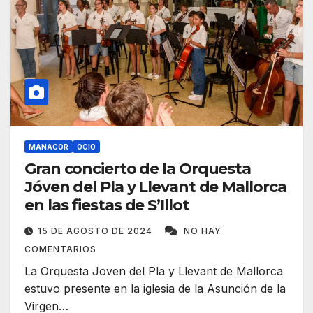
MANACOR
OCIO
Gran concierto de la Orquesta
Jóven del Pla y Llevant de Mallorca
en las fiestas de S’Illot
15 DE AGOSTO DE 2024
NO HAY
COMENTARIOS
La Orquesta Joven del Pla y Llevant de Mallorca
estuvo presente en la iglesia de la Asunción de la
Virgen…