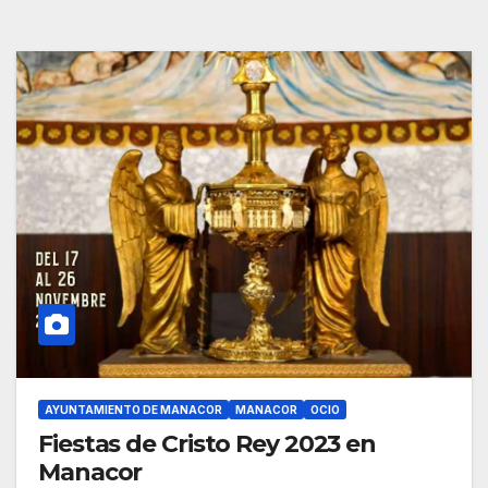
AYUNTAMIENTO DE MANACOR
MANACOR
OCIO
Fiestas de Cristo Rey 2023 en
Manacor