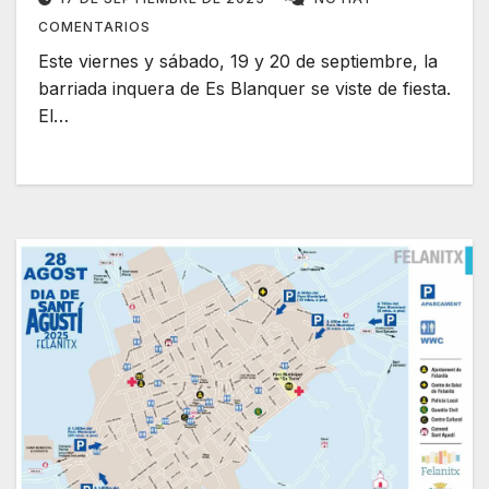
COMENTARIOS
Este viernes y sábado, 19 y 20 de septiembre, la
barriada inquera de Es Blanquer se viste de fiesta.
El…