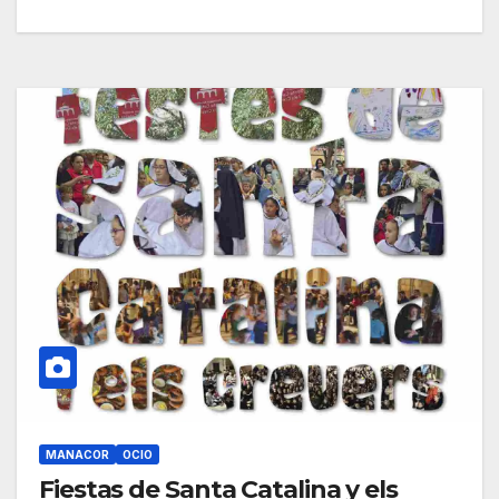
MANACOR
OCIO
Fiestas de Santa Catalina y els