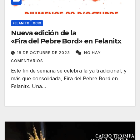
FELANITX
OCIO
Nueva edición de la
«Fira del Pebre Bord» en Felanitx
18 DE OCTUBRE DE 2023
NO HAY
COMENTARIOS
Este fin de semana se celebra la ya tradicional, y
más que consolidada, Fira del Pebre Bord en
Felanitx. Una…