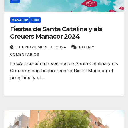
MANACOR
OCIO
Fiestas de Santa Catalina y els
Creuers Manacor 2024
3 DE NOVIEMBRE DE 2024
NO HAY
COMENTARIOS
La «Asociación de Vecinos de Santa Catalina y els
Creuers» han hecho llegar a Digital Manacor el
programa y el…