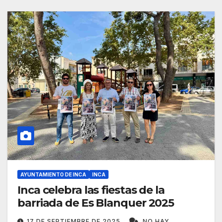
AYUNTAMIENTO DE INCA
INCA
Inca celebra las fiestas de la
barriada de Es Blanquer 2025
17 DE SEPTIEMBRE DE 2025
NO HAY