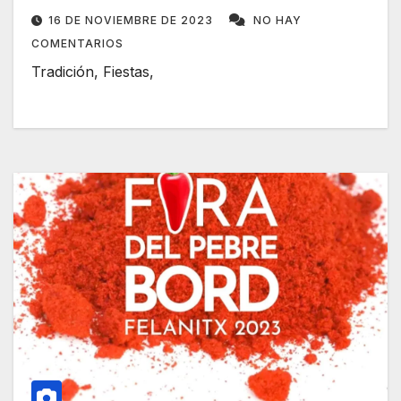
16 DE NOVIEMBRE DE 2023
NO HAY
COMENTARIOS
Tradición, Fiestas,