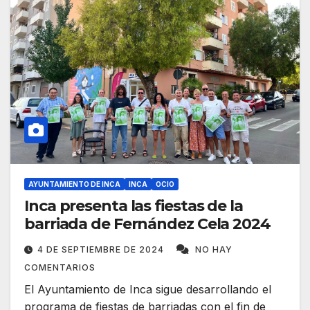
AYUNTAMIENTO DE INCA
INCA
OCIO
Inca presenta las fiestas de la
barriada de Fernández Cela 2024
4 DE SEPTIEMBRE DE 2024
NO HAY
COMENTARIOS
El Ayuntamiento de Inca sigue desarrollando el
programa de fiestas de barriadas con el fin de