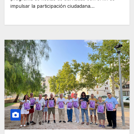
impulsar la participación ciudadana…