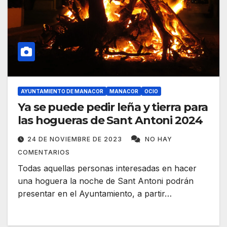
AYUNTAMIENTO DE MANACOR
MANACOR
OCIO
Ya se puede pedir leña y tierra para
las hogueras de Sant Antoni 2024
24 DE NOVIEMBRE DE 2023
NO HAY
COMENTARIOS
Todas aquellas personas interesadas en hacer
una hoguera la noche de Sant Antoni podrán
presentar en el Ayuntamiento, a partir…