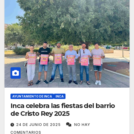
AYUNTAMIENTO DE INCA
INCA
Inca celebra las fiestas del barrio
de Cristo Rey 2025
24 DE JUNIO DE 2025
NO HAY
COMENTARIOS