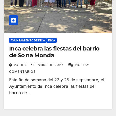
AYUNTAMIENTO DE INCA
INCA
Inca celebra las fiestas del barrio
de So na Monda
24 DE SEPTIEMBRE DE 2025
NO HAY
COMENTARIOS
Este fin de semana del 27 y 28 de septiembre, el
Ayuntamiento de Inca celebra las fiestas del
barrio de…