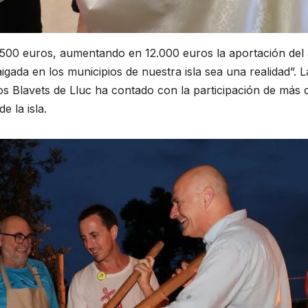
.500 euros, aumentando en 12.000 euros la aportación del
igada en los municipios de nuestra isla sea una realidad”. L
os Blavets de Lluc ha contado con la participación de más 
e la isla.