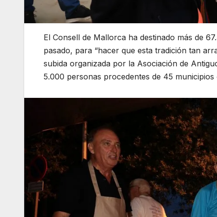
El Consell de Mallorca ha destinado más de 67
pasado, para “hacer que esta tradición tan arra
subida organizada por la Asociación de Antigu
5.000 personas procedentes de 45 municipios d