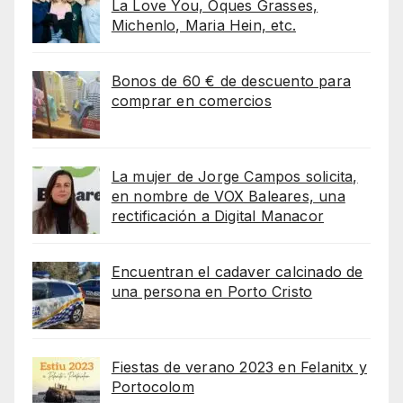
La Love You, Oques Grasses,
Michenlo, Maria Hein, etc.
Bonos de 60 € de descuento para
comprar en comercios
La mujer de Jorge Campos solicita,
en nombre de VOX Baleares, una
rectificación a Digital Manacor
Encuentran el cadaver calcinado de
una persona en Porto Cristo
Fiestas de verano 2023 en Felanitx y
Portocolom