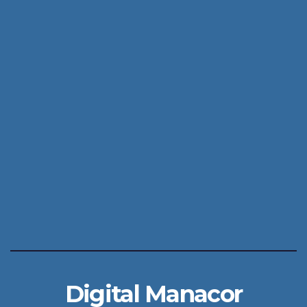
Digital Manacor