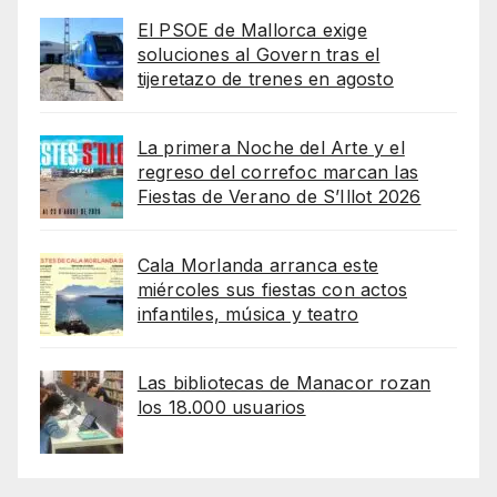
El PSOE de Mallorca exige
soluciones al Govern tras el
tijeretazo de trenes en agosto
La primera Noche del Arte y el
regreso del correfoc marcan las
Fiestas de Verano de S’Illot 2026
Cala Morlanda arranca este
miércoles sus fiestas con actos
infantiles, música y teatro
Las bibliotecas de Manacor rozan
los 18.000 usuarios