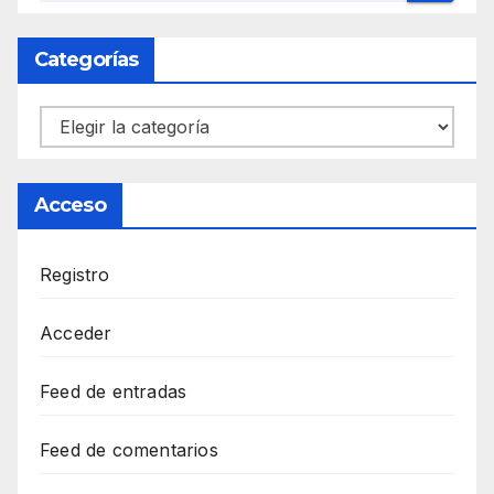
Categorías
Categorías
Acceso
Registro
Acceder
Feed de entradas
Feed de comentarios