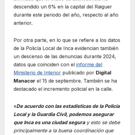
descendido un 6% en la capital del Raiguer
durante este periodo del año, respecto al año
anterior.
Por otra parte, en lo que se refiere a los datos
de la Policía Local de Inca evidencian también
un descenso de las denuncias durante 2024,
datos que coinciden con el
informe del
Ministerio de Interior
publicado por
Digital
Manacor
el 15 de septiembre. También se ha
destacado el incremento policial en la calle.
«
De acuerdo con las estadísticas de la Policía
Local y la Guardia Civil, podemos asegurar
que Inca es una ciudad segura
y esto se debe
principalmente a la buena coordinación que