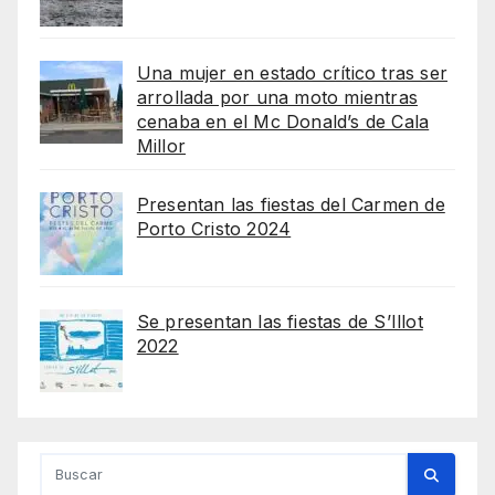
Una mujer en estado crítico tras ser
arrollada por una moto mientras
cenaba en el Mc Donald’s de Cala
Millor
Presentan las fiestas del Carmen de
Porto Cristo 2024
Se presentan las fiestas de S’Illot
2022