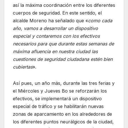
así la máxima coordinación entre los diferentes
cuerpos de seguridad. En este sentido, el
alcalde Moreno ha señalado que «
como cada
año, vamos a desarrollar un dispositivo
especial y contaremos con los efectivos
necesarios para que durante estas semanas de
máxima afluencia en nuestra ciudad las
cuestiones de seguridad ciudadana estén bien
cubiertas
».
Así pues, un año más, durante las tres ferias y
el Miércoles y Jueves Bo se reforzarán los
efectivos, se implementará un dispositivo
especial de tráfico y se habilitarán nuevas
zonas de aparcamiento en los alrededores de
los diferentes puntos neurálgicos de la ciudad,