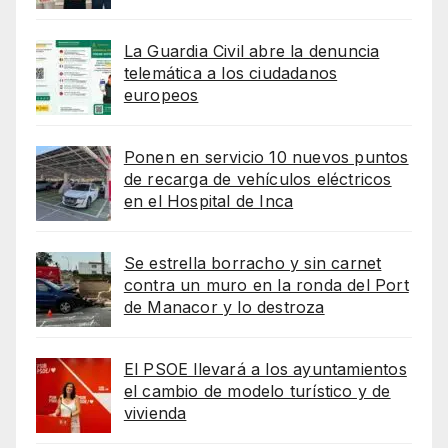
La Guardia Civil abre la denuncia
telemática a los ciudadanos
europeos
Ponen en servicio 10 nuevos puntos
de recarga de vehículos eléctricos
en el Hospital de Inca
Se estrella borracho y sin carnet
contra un muro en la ronda del Port
de Manacor y lo destroza
El PSOE llevará a los ayuntamientos
el cambio de modelo turístico y de
vivienda