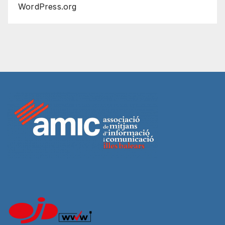
WordPress.org