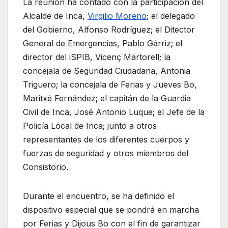
La reunión ha contado con la participación del
Alcalde de Inca,
Virgilio Moreno
; el delegado
del Gobierno, Alfonso Rodríguez; el Ditector
General de Emergencias, Pablo Gárriz; el
director del iSPIB, Vicenç Martorell; la
concejala de Seguridad Ciudadana, Antonia
Triguero; la concejala de Ferias y Jueves Bo,
Maritxé Fernández; el capitán de la Guardia
Civil de Inca, José Antonio Luque; el Jefe de la
Policía Local de Inca; junto a otros
representantes de los diferentes cuerpos y
fuerzas de seguridad y otros miembros del
Consistorio.
Durante el encuentro, se ha definido el
dispositivo especial que se pondrá en marcha
por Ferias y Dijous Bo con el fin de garantizar