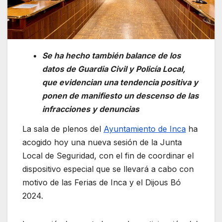
Se ha hecho también balance de los
datos de Guardia Civil y Policía Local,
que evidencian una tendencia positiva y
ponen de manifiesto un descenso de las
infracciones y denuncias
La sala de plenos del
Ayuntamiento de Inca
ha
acogido hoy una nueva sesión de la Junta
Local de Seguridad, con el fin de coordinar el
dispositivo especial que se llevará a cabo con
motivo de las Ferias de Inca y el Dijous Bó
2024.