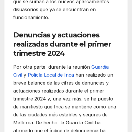
que se suman a los nuevos aparcamientos
disuasorios que ya se encuentran en
funcionamiento.
Denuncias y actuaciones
realizadas durante el primer
trimestre 2024
Por otra parte, durante la reunión
Guardia
Civil
y
Policía Local de Inca
han realizado un
breve balance de las cifras de denuncias y
actuaciones realizadas durante el primer
trimestre 2024 y, una vez más, se ha puesto
de manifiesto que Inca se mantiene como una
de las ciudades más estables y seguras de
Mallorca. De hecho, la Guardia Civil ha
afirmado que el índice de delincuencia ha